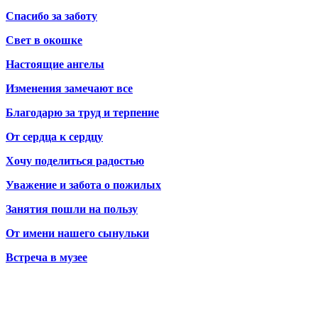
Спасибо за заботу
Свет в окошке
Настоящие ангелы
Изменения замечают все
Благодарю за труд и терпение
От сердца к сердцу
Хочу поделиться радостью
Уважение и забота о пожилых
Занятия пошли на пользу
От имени нашего сынульки
Встреча в музее