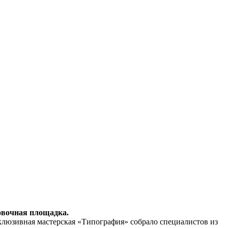
ровочная площадка.
люзивная мастерская «Типография» собрало специалистов из