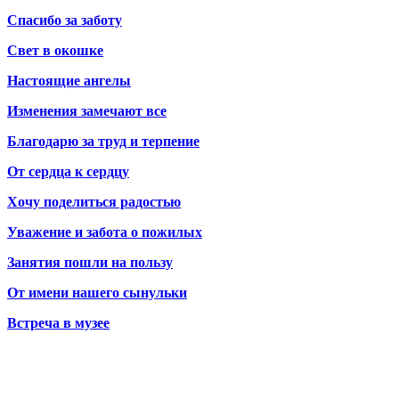
Спасибо за заботу
Свет в окошке
Настоящие ангелы
Изменения замечают все
Благодарю за труд и терпение
От сердца к сердцу
Хочу поделиться радостью
Уважение и забота о пожилых
Занятия пошли на пользу
От имени нашего сынульки
Встреча в музее