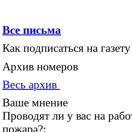
Все письма
Как подписаться на газету
Архив номеров
Весь архив
Ваше мнение
Проводят ли у вас на раб
пожара?: