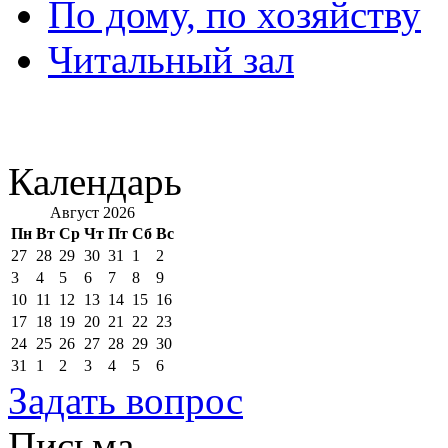
По дому, по хозяйству
Читальный зал
Календарь
Август 2026
Пн
Вт
Ср
Чт
Пт
Сб
Вс
27
28
29
30
31
1
2
3
4
5
6
7
8
9
10
11
12
13
14
15
16
17
18
19
20
21
22
23
24
25
26
27
28
29
30
31
1
2
3
4
5
6
Задать вопрос
Письма