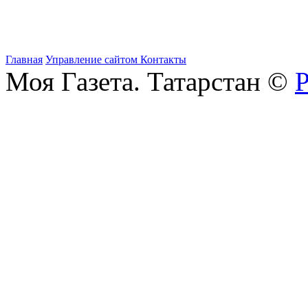
Главная
Управление сайтом
Контакты
Моя Газета. Татарстан ©
Р