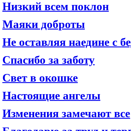
Низкий всем поклон
Маяки доброты
Не оставляя наедине с б
Спасибо за заботу
Свет в окошке
Настоящие ангелы
Изменения замечают все