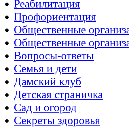
Реабилитация
Профориентация
Общественные организа
Общественные организ
Вопросы-ответы
Семья и дети
Дамский клуб
Детская страничка
Сад и огород
Секреты здоровья