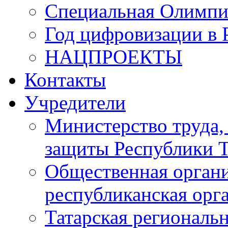
Специальная Олимпи
Год цифровизации в 
НАЦПРОЕКТЫ
Контакты
Учредители
Министерство труда,
защиты Республики Т
Общественная органи
республиканская ор
Татарская регионал