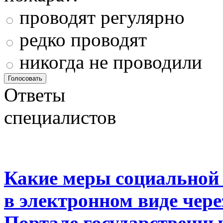
проводят регулярно
редко проводят
никогда не проводили
Ответы
специалистов
Какие меры социальной
в электронном виде чер
Портале государственны