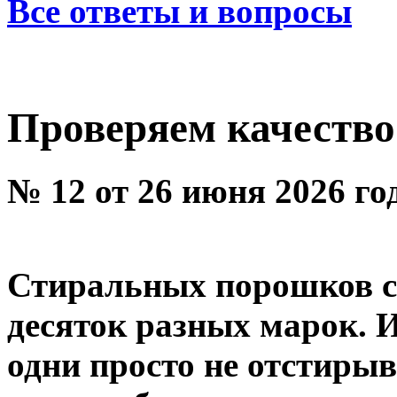
Все ответы и вопросы
Проверяем качество
№ 12 от 26 июня 2026 го
Стиральных порошков се
десяток разных марок. И
одни просто не отстирыв