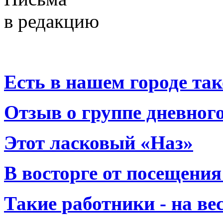
в редакцию
Есть в нашем городе тако
Отзыв о группе дневно
Этот ласковый «Наз»
В восторге от посещения
Такие работники - на вес