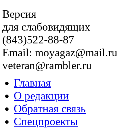
Версия
для слабовидящих
(843)
522-88-87
Email: moyagaz@mail.ru
veteran@rambler.ru
Главная
О редакции
Обратная связь
Спецпроекты