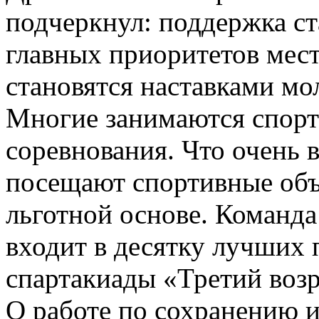
подчеркнул: поддержка ст
главных приоритетов мест
становятся наставками мо
Многие занимаются спорт
соревнования. Что очень
посещают спортивные объ
льготной основе. Команд
входит в десятку лучших 
спартакиады «Третий воз
О работе по сохранению 