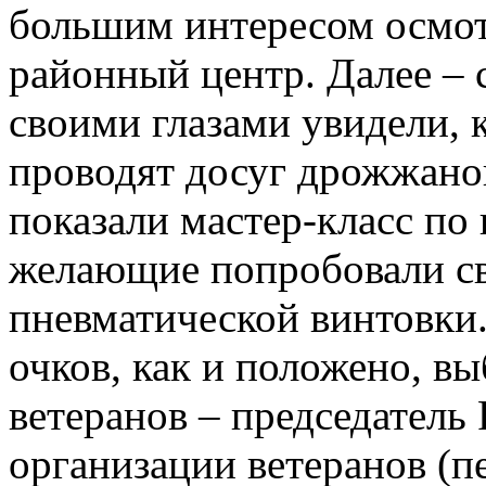
большим интересом осмот
районный центр. Далее –
своими глазами увидели, 
проводят досуг дрожжано
показали мастер-класс по 
желающие попробовали св
пневматической винтовки
очков, как и положено, в
ветеранов – председатель
организации ветеранов (п