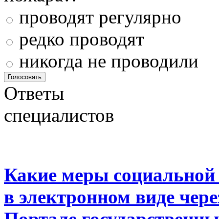
проводят регулярно
редко проводят
никогда не проводили
Ответы
специалистов
Какие меры социальной
в электронном виде чер
Портале государственны