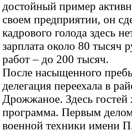
достойный пример активно
своем предприятии, он сде
кадрового голода здесь не
зарплата около 80 тысяч р
работ – до 200 тысяч.
После насыщенного преб
делегация переехала в ра
Дрожжаное. Здесь гостей
программа. Первым делом
военной техники имени П.