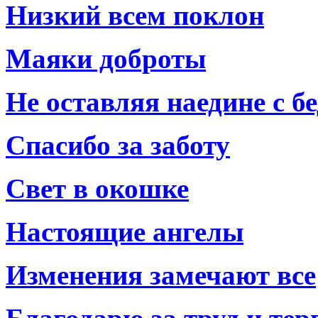
Низкий всем поклон
Маяки доброты
Не оставляя наедине с б
Спасибо за заботу
Свет в окошке
Настоящие ангелы
Изменения замечают все