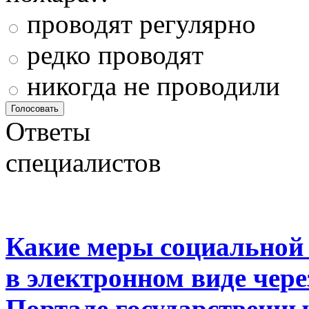
проводят регулярно
редко проводят
никогда не проводили
Ответы
специалистов
Какие меры социальной
в электронном виде чер
Портале государственны