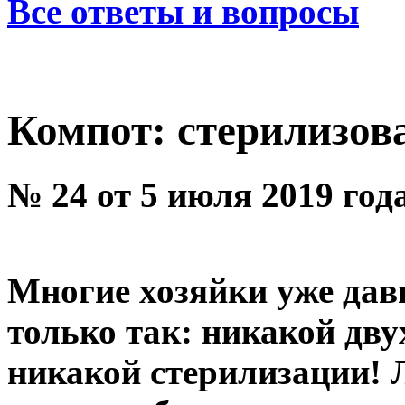
Все ответы и вопросы
Компот: стерилизова
№ 24 от 5 июля 2019 год
Многие хозяйки уже да
только так: никакой дву
никакой стерилизации! 