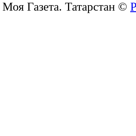
Моя Газета. Татарстан ©
Р