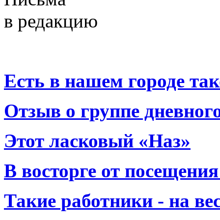
в редакцию
Есть в нашем городе тако
Отзыв о группе дневно
Этот ласковый «Наз»
В восторге от посещения
Такие работники - на вес