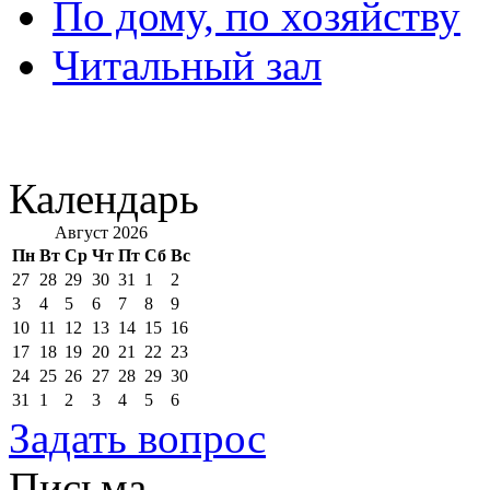
По дому, по хозяйству
Читальный зал
Календарь
Август 2026
Пн
Вт
Ср
Чт
Пт
Сб
Вс
27
28
29
30
31
1
2
3
4
5
6
7
8
9
10
11
12
13
14
15
16
17
18
19
20
21
22
23
24
25
26
27
28
29
30
31
1
2
3
4
5
6
Задать вопрос
Письма