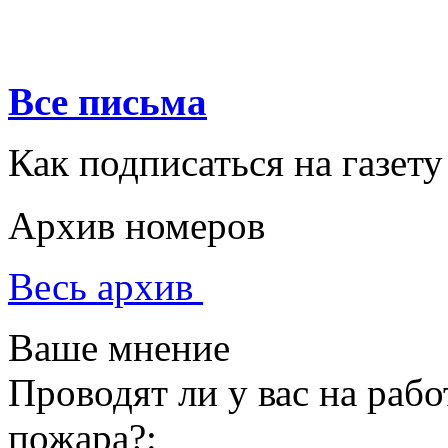
Все письма
Как подписаться на газету
Архив номеров
Весь архив
Ваше мнение
Проводят ли у вас на раб
пожара?: