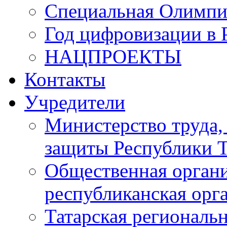
Специальная Олимпи
Год цифровизации в 
НАЦПРОЕКТЫ
Контакты
Учредители
Министерство труда,
защиты Республики Т
Общественная органи
республиканская ор
Татарская регионал