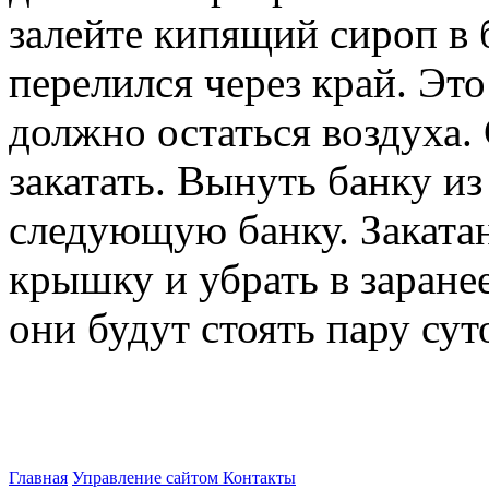
залейте кипящий сироп в 
перелился через край. Это
должно остаться воздуха.
закатать. Вынуть банку из
следующую банку. Заката
крышку и убрать в заранее
они будут стоять пару сут
Главная
Управление сайтом
Контакты