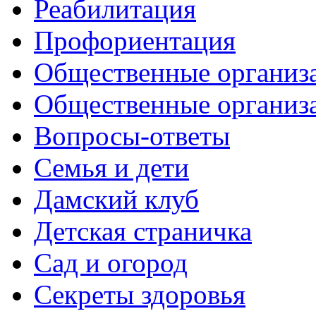
Реабилитация
Профориентация
Общественные организа
Общественные организ
Вопросы-ответы
Семья и дети
Дамский клуб
Детская страничка
Сад и огород
Секреты здоровья