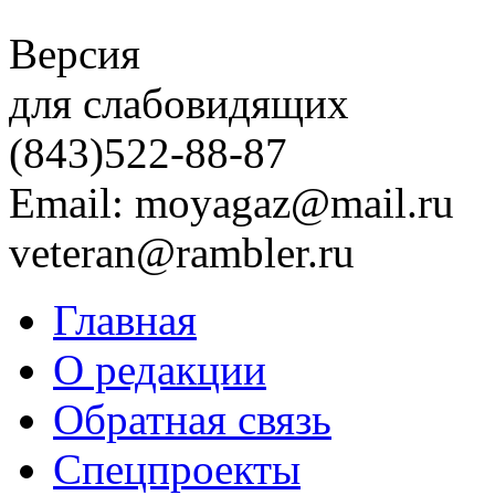
Версия
для слабовидящих
(843)
522-88-87
Email: moyagaz@mail.ru
veteran@rambler.ru
Главная
О редакции
Обратная связь
Спецпроекты