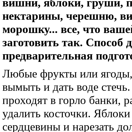
вишни, яблоки, груши, 
нектарины, черешню, ви
морошку... все, что ваш
заготовить так. Способ 
предварительная подгот
Любые фрукты или ягоды,
вымыть и дать воде стечь.
проходят в горло банки, р
удалить косточки. Яблоки
сердцевины и нарезать до