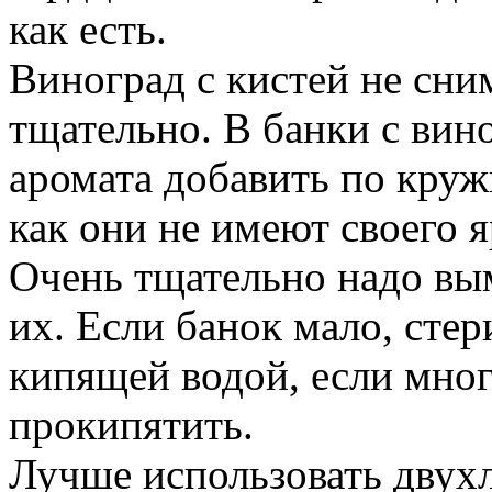
как есть.
Виноград с кистей не сни
тщательно. В банки с ви
аромата добавить по круж
как они не имеют своего 
Очень тщательно надо вы
их. Если банок мало, сте
кипящей водой, если мно
прокипятить.
Лучше использовать двух