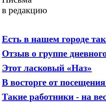
в редакцию
Есть в нашем городе тако
Отзыв о группе дневно
Этот ласковый «Наз»
В восторге от посещения
Такие работники - на вес