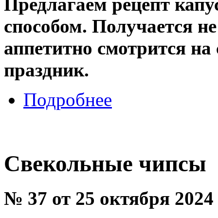
Предлагаем рецепт кап
способом. Получается не
аппетитно смотрится на 
праздник.
Подробнее
Свекольные чипсы
№ 37 от 25 октября 2024