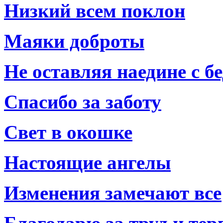
Низкий всем поклон
Маяки доброты
Не оставляя наедине с б
Спасибо за заботу
Свет в окошке
Настоящие ангелы
Изменения замечают все