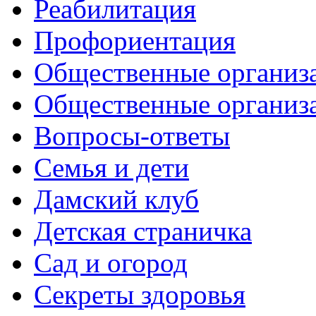
Реабилитация
Профориентация
Общественные организа
Общественные организ
Вопросы-ответы
Семья и дети
Дамский клуб
Детская страничка
Сад и огород
Секреты здоровья