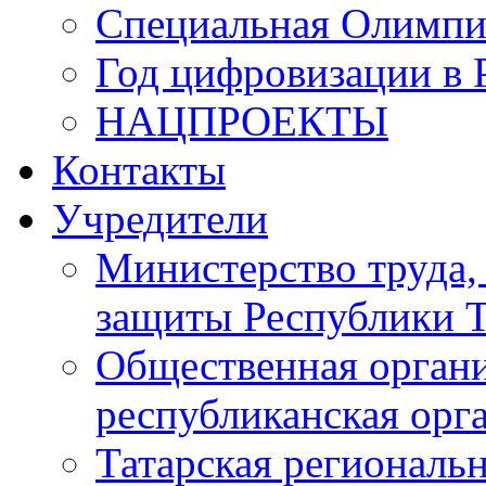
Специальная Олимпи
Год цифровизации в 
НАЦПРОЕКТЫ
Контакты
Учредители
Министерство труда,
защиты Республики Т
Общественная органи
республиканская ор
Татарская регионал