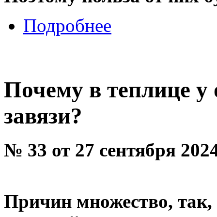
Подробнее
Почему в теплице у
завязи?
№ 33 от 27 сентября 202
Причин множество, так,