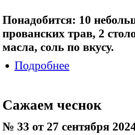
Понадобится: 10 небольш
прованских трав, 2 сто
масла, соль по вкусу.
Подробнее
Сажаем чеснок
№ 33 от 27 сентября 202