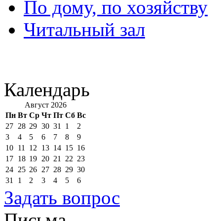
По дому, по хозяйству
Читальный зал
Календарь
Август 2026
Пн
Вт
Ср
Чт
Пт
Сб
Вс
27
28
29
30
31
1
2
3
4
5
6
7
8
9
10
11
12
13
14
15
16
17
18
19
20
21
22
23
24
25
26
27
28
29
30
31
1
2
3
4
5
6
Задать вопрос
Письма