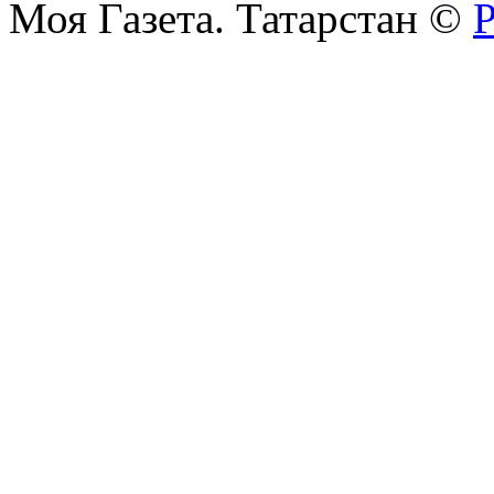
Моя Газета. Татарстан ©
Р