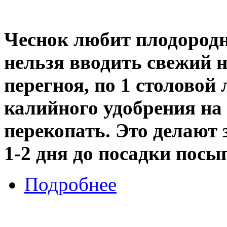
Чеснок любит плодородн
нельзя вводить свежий н
перегноя, по 1 столовой
калийного удобрения на
перекопать. Это делают з
1-2 дня до посадки посы
Подробнее