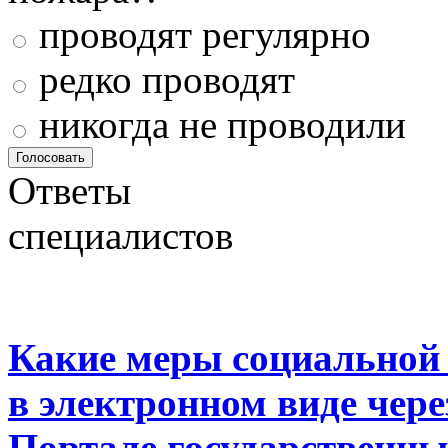
проводят регулярно
редко проводят
никогда не проводили
Ответы
специалистов
Какие меры социальной
в электронном виде чер
Портале государственны