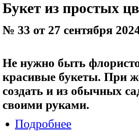
Букет из простых цв
№ 33 от 27 сентября 202
Не нужно быть флористо
красивые букеты. При 
создать и из обычных с
своими руками.
Подробнее