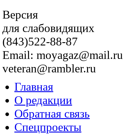
Версия
для слабовидящих
(843)
522-88-87
Email: moyagaz@mail.ru
veteran@rambler.ru
Главная
О редакции
Обратная связь
Спецпроекты