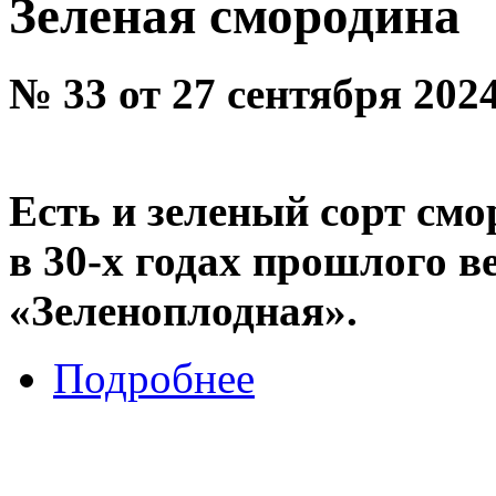
Зеленая смородина
№ 33 от 27 сентября 202
Есть и зеленый сорт см
в 30-х годах прошлого в
«Зеленоплодная».
Подробнее