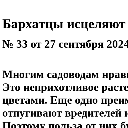
Бархатцы исцеляют 
№ 33 от 27 сентября 202
Многим садоводам нрав
Это неприхотливое раст
цветами. Еще одно преи
отпугивают вредителей 
Поэтому польза от них б