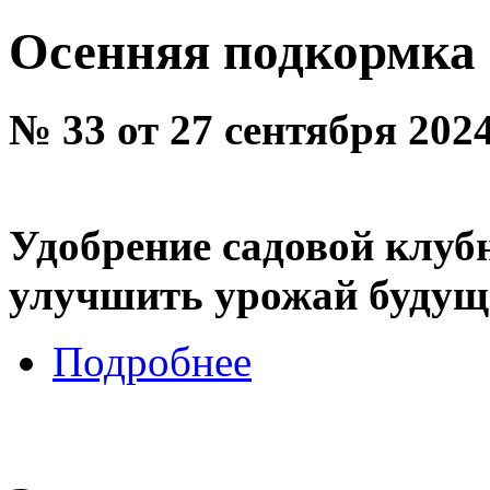
Осенняя подкормка
№ 33 от 27 сентября 202
Удобрение садовой клуб
улучшить урожай будуще
Подробнее