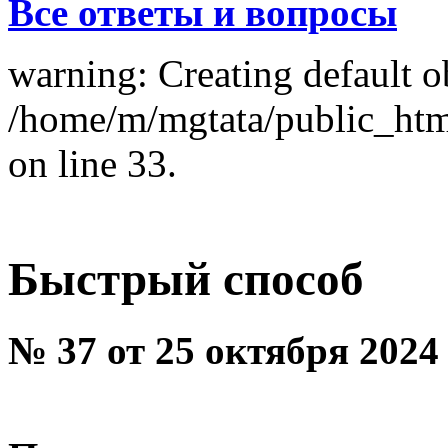
Все ответы и вопросы
warning: Creating default o
/home/m/mgtata/public_ht
on line 33.
Быстрый способ
№ 37 от 25 октября 2024