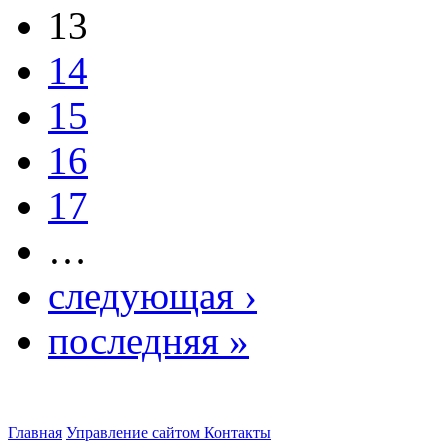
13
14
15
16
17
…
следующая ›
последняя »
Главная
Управление сайтом
Контакты