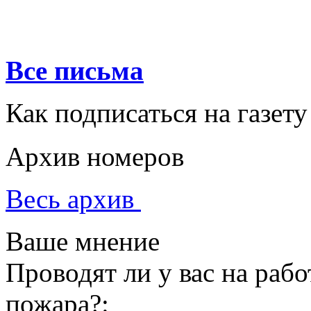
Все письма
Как подписаться на газету
Архив номеров
Весь архив
Ваше мнение
Проводят ли у вас на раб
пожара?: