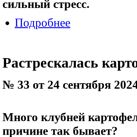
сильный стресс.
Подробнее
Растрескалась карт
№ 33 от 24 сентября 202
Много клубней картофе
причине так бывает?