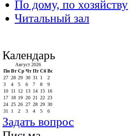
По дому, по хозяйству
Читальный зал
Календарь
Август 2026
Пн
Вт
Ср
Чт
Пт
Сб
Вс
27
28
29
30
31
1
2
3
4
5
6
7
8
9
10
11
12
13
14
15
16
17
18
19
20
21
22
23
24
25
26
27
28
29
30
31
1
2
3
4
5
6
Задать вопрос
Письма