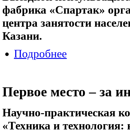
фабрика «Спартак» орг
центра занятости насел
Казани.
Подробнее
Первое место – за и
Научно-практическая ко
«Техника и технология: