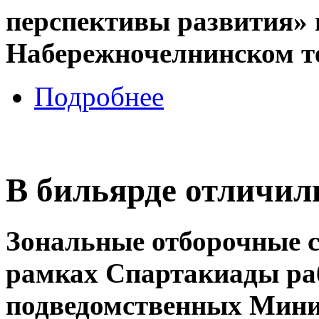
перспективы развития»
Набережночелнинском т
Подробнее
В бильярде отличи
Зональные отборочные с
рамках Спартакиады ра
подведомственных Минис