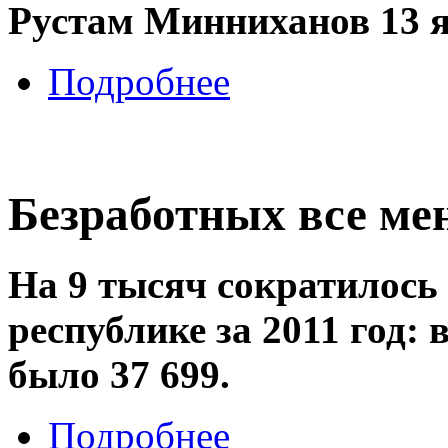
Рустам Минниханов 13 я
Подробнее
Безработных все ме
На 9 тысяч сократилось
республике за 2011 год:
было 37 699.
Подробнее