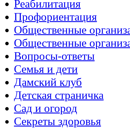
Реабилитация
Профориентация
Общественные организа
Общественные организ
Вопросы-ответы
Семья и дети
Дамский клуб
Детская страничка
Сад и огород
Секреты здоровья