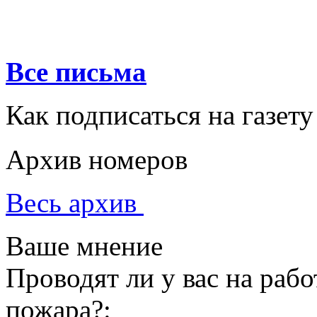
Все письма
Как подписаться на газету
Архив номеров
Весь архив
Ваше мнение
Проводят ли у вас на раб
пожара?: