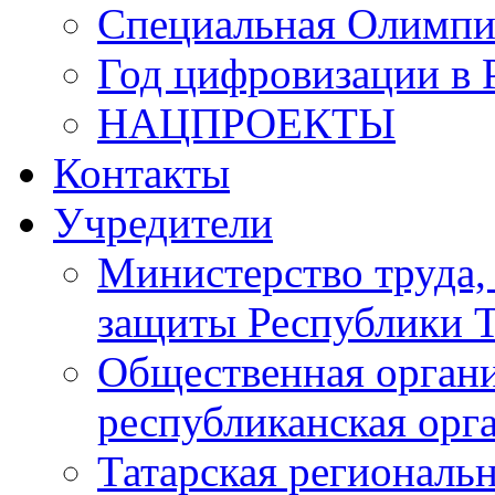
Специальная Олимпи
Год цифровизации в 
НАЦПРОЕКТЫ
Контакты
Учредители
Министерство труда,
защиты Республики Т
Общественная органи
республиканская ор
Татарская регионал