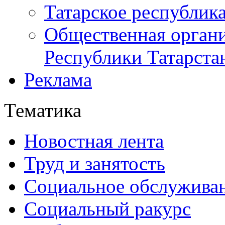
Татарское республик
Общественная органи
Республики Татарста
Реклама
Тематика
Новостная лента
Труд и занятость
Социальное обслужива
Социальный ракурс