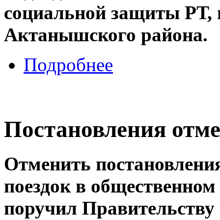
социальной защиты РТ,
Актанышского района.
Подробнее
Постановления отм
Отменить постановления
поездок в общественном
поручил Правительству 