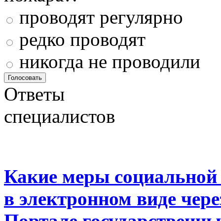
проводят регулярно
редко проводят
никогда не проводили
Ответы
специалистов
Какие меры социальной
в электронном виде чер
Портале государственны