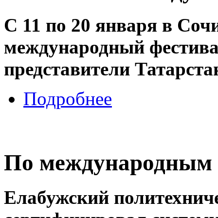
С 11 по 20 января в Со
международный фестива
представители Татарста
Подробнее
По международным 
Елабужский политехнич