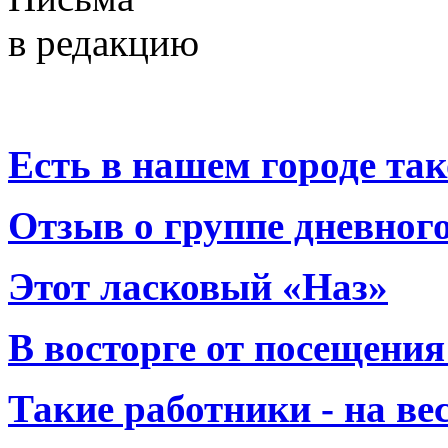
в редакцию
Есть в нашем городе тако
Отзыв о группе дневно
Этот ласковый «Наз»
В восторге от посещения
Такие работники - на вес