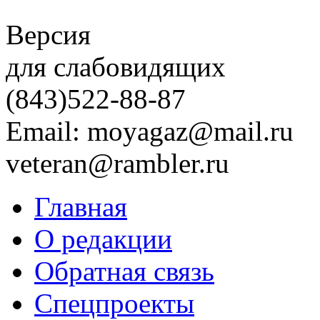
Версия
для слабовидящих
(843)
522-88-87
Email: moyagaz@mail.ru
veteran@rambler.ru
Главная
О редакции
Обратная связь
Спецпроекты