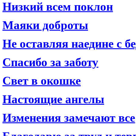
Низкий всем поклон
Маяки доброты
Не оставляя наедине с б
Спасибо за заботу
Свет в окошке
Настоящие ангелы
Изменения замечают все