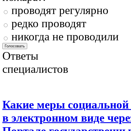
проводят регулярно
редко проводят
никогда не проводили
Ответы
специалистов
Какие меры социальной
в электронном виде чер
Портале государственны