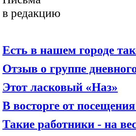
в редакцию
Есть в нашем городе тако
Отзыв о группе дневно
Этот ласковый «Наз»
В восторге от посещения
Такие работники - на вес