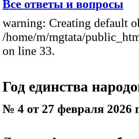
Все ответы и вопросы
warning: Creating default o
/home/m/mgtata/public_ht
on line 33.
Год единства народо
№ 4 от 27 февраля 2026 