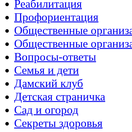
Реабилитация
Профориентация
Общественные организа
Общественные организ
Вопросы-ответы
Семья и дети
Дамский клуб
Детская страничка
Сад и огород
Секреты здоровья