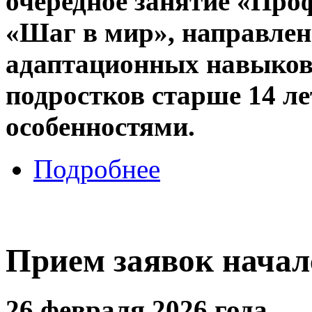
очередное занятие «Про
«Шаг в мир», направлен
адаптационных навыков
подростков старше 14 л
особенностями.
Подробнее
Прием заявок начал
26 февраля 2026 года