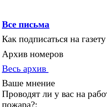
Все письма
Как подписаться на газету
Архив номеров
Весь архив
Ваше мнение
Проводят ли у вас на раб
пожара?: