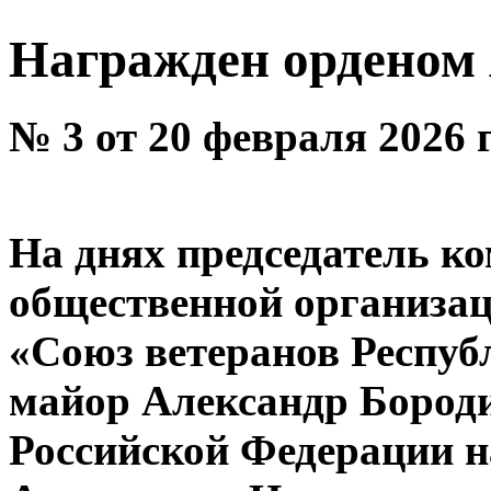
Награжден орденом 
№ 3 от 20 февраля 2026 
На днях председатель к
общественной организац
«Союз ветеранов Респуб
майор Александр Бород
Российской Федерации 