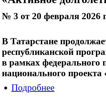
№ 3 от 20 февраля 2026 
В Татарстане продолжае
республиканской прогр
в рамках федерального 
национального проекта 
Подробнее