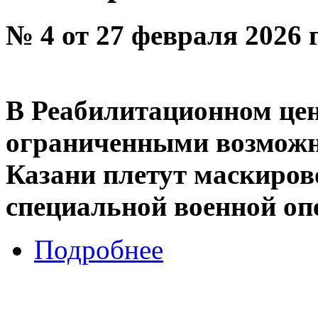
№ 4 от 27 февраля 2026 
В Реабилитационном цент
ограниченными возможн
Казани плетут маскиров
специальной военной оп
Подробнее