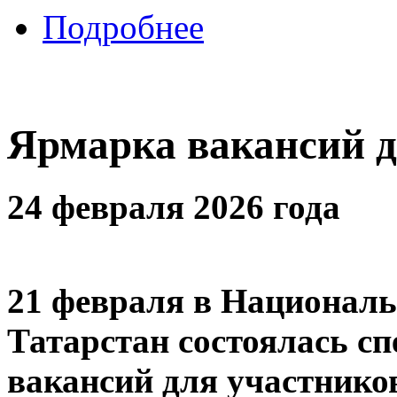
Подробнее
Ярмарка вакансий 
24 февраля 2026 года
21 февраля в Националь
Татарстан состоялась с
вакансий для участнико