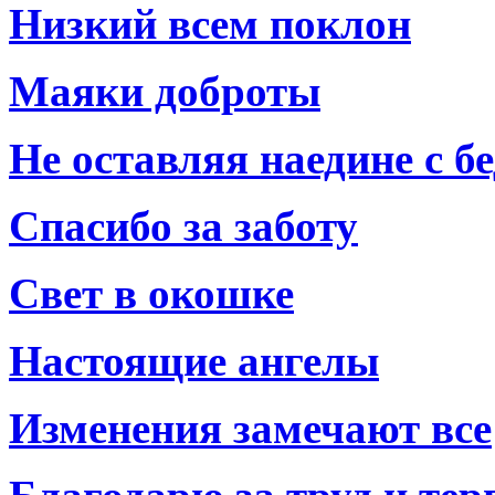
Низкий всем поклон
Маяки доброты
Не оставляя наедине с б
Спасибо за заботу
Свет в окошке
Настоящие ангелы
Изменения замечают все