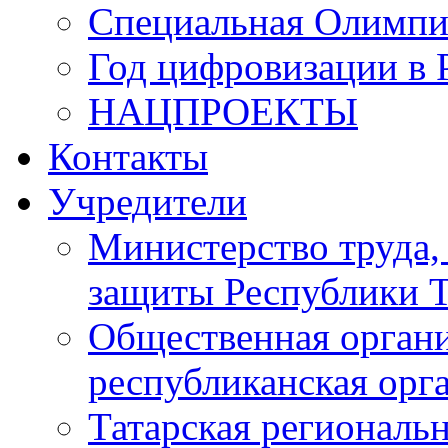
Специальная Олимпи
Год цифровизации в 
НАЦПРОЕКТЫ
Контакты
Учредители
Министерство труда,
защиты Республики Т
Общественная органи
республиканская ор
Татарская регионал