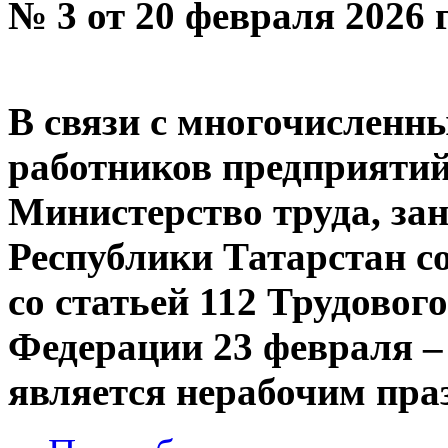
№ 3 от 20 февраля 2026 
В связи с многочислен
работников предприятий
Министерство труда, за
Республики Татарстан со
со статьей 112 Трудовог
Федерации 23 февраля –
является нерабочим пра