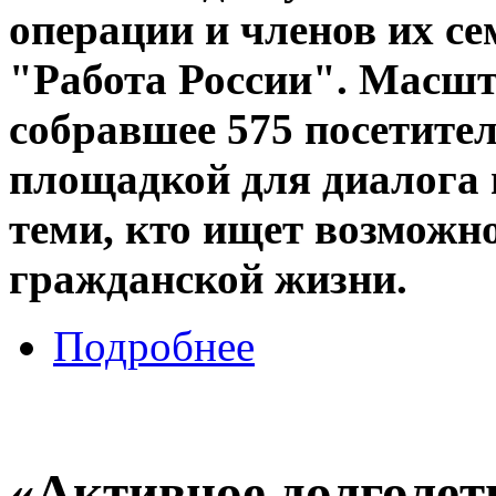
операции и членов их се
"Работа России". Масшт
собравшее 575 посетите
площадкой для диалога 
теми, кто ищет возможн
гражданской жизни.
Подробнее
«Активное долголет