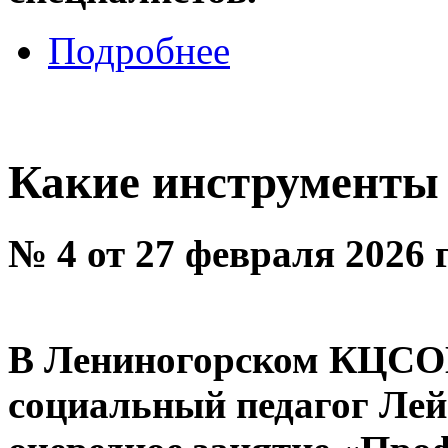
Подробнее
Какие инструменты
№ 4 от 27 февраля 2026 
В Лениногорском КЦСО
социальный педагог Лей