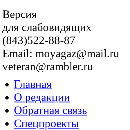
Версия
для слабовидящих
(843)
522-88-87
Email: moyagaz@mail.ru
veteran@rambler.ru
Главная
О редакции
Обратная связь
Спецпроекты