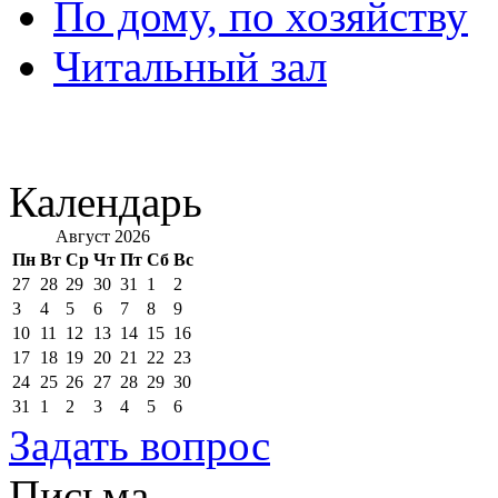
По дому, по хозяйству
Читальный зал
Календарь
Август 2026
Пн
Вт
Ср
Чт
Пт
Сб
Вс
27
28
29
30
31
1
2
3
4
5
6
7
8
9
10
11
12
13
14
15
16
17
18
19
20
21
22
23
24
25
26
27
28
29
30
31
1
2
3
4
5
6
Задать вопрос
Письма