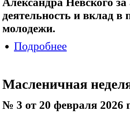
Александра Невского з
деятельность и вклад в 
молодежи.
Подробнее
Масленичная недел
№ 3 от 20 февраля 2026 