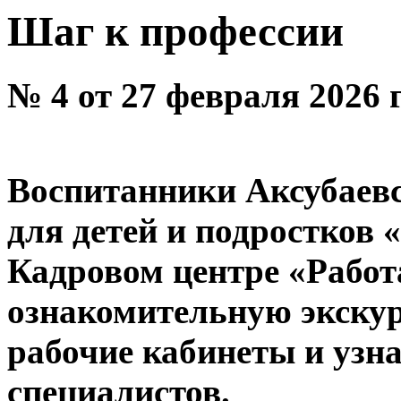
Шаг к профессии
№ 4 от 27 февраля 2026 
Воспитанники Аксубаевс
для детей и подростков
Кадровом центре «Работ
ознакомительную экскур
рабочие кабинеты и узна
специалистов.