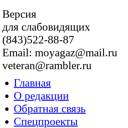
Версия
для слабовидящих
(843)
522-88-87
Email: moyagaz@mail.ru
veteran@rambler.ru
Главная
О редакции
Обратная связь
Спецпроекты