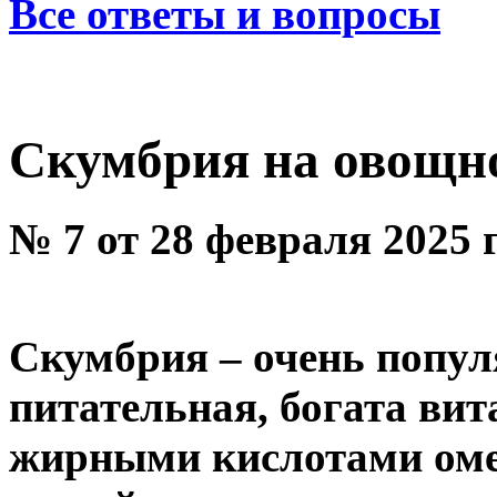
Все ответы и вопросы
Скумбрия на овощн
№ 7 от 28 февраля 2025 
Скумбрия – очень попул
питательная, богата ви
жирными кислотами омег