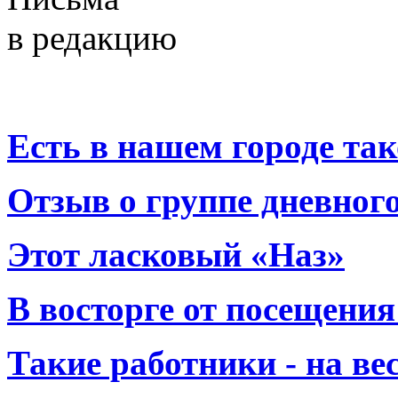
в редакцию
Есть в нашем городе тако
Отзыв о группе дневно
Этот ласковый «Наз»
В восторге от посещения
Такие работники - на вес