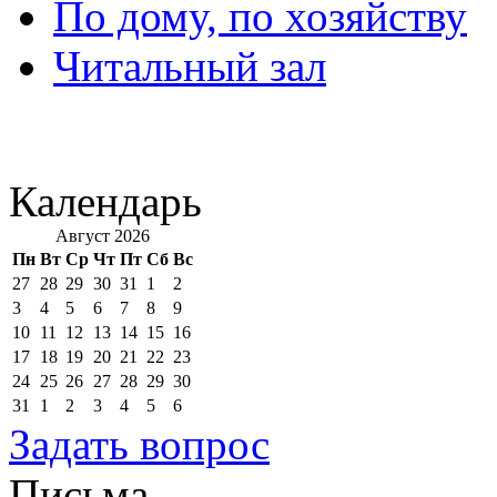
По дому, по хозяйству
Читальный зал
Календарь
Август 2026
Пн
Вт
Ср
Чт
Пт
Сб
Вс
27
28
29
30
31
1
2
3
4
5
6
7
8
9
10
11
12
13
14
15
16
17
18
19
20
21
22
23
24
25
26
27
28
29
30
31
1
2
3
4
5
6
Задать вопрос
Письма