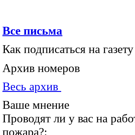
Все письма
Как подписаться на газету
Архив номеров
Весь архив
Ваше мнение
Проводят ли у вас на раб
пожара?: