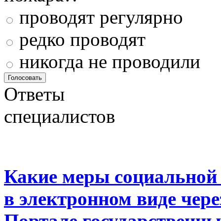
проводят регулярно
редко проводят
никогда не проводили
Ответы
специалистов
Какие меры социальной
в электронном виде чер
Портале государственны