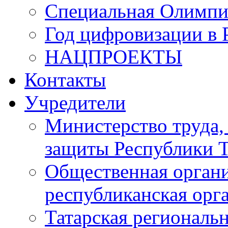
Специальная Олимпи
Год цифровизации в 
НАЦПРОЕКТЫ
Контакты
Учредители
Министерство труда,
защиты Республики Т
Общественная органи
республиканская ор
Татарская регионал