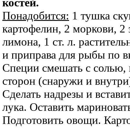
костей.
Понадобится:
1 тушка ску
картофелин, 2 моркови, 2 
лимона, 1 ст. л. раститель
и приправа для рыбы по в
Специи смешать с солью, 
сторон (снаружи и внутри
Сделать надрезы и встави
лука. Оставить мариновать
Подготовить овощи. Карто