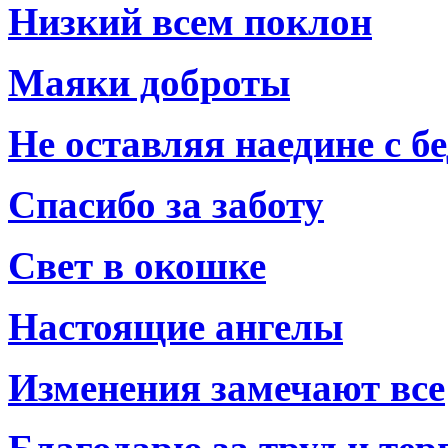
Низкий всем поклон
Маяки доброты
Не оставляя наедине с б
Спасибо за заботу
Свет в окошке
Настоящие ангелы
Изменения замечают все