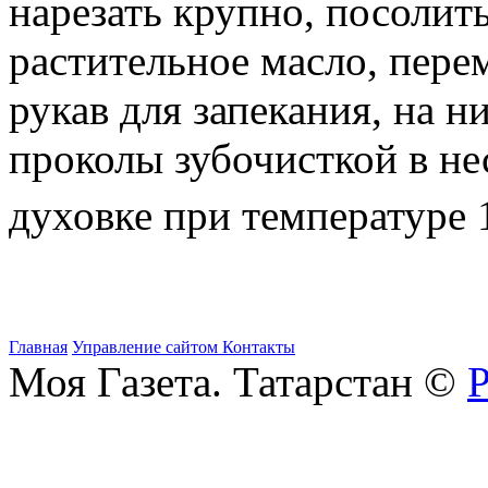
нарезать крупно, посолить
растительное масло, пер
рукав для запекания, на н
проколы зубочисткой в не
духовке при температуре 
Главная
Управление сайтом
Контакты
Моя Газета. Татарстан ©
Р