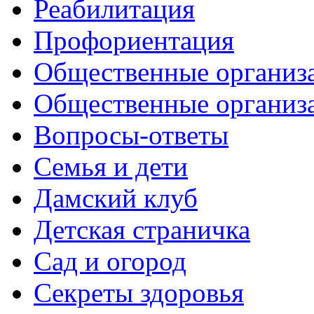
Реабилитация
Профориентация
Общественные организа
Общественные организ
Вопросы-ответы
Семья и дети
Дамский клуб
Детская страничка
Сад и огород
Секреты здоровья