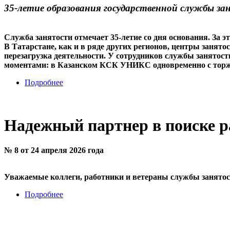
35-летие образования государственной службы з
Служба занятости отмечает 35-летие со дня основания. За 
В Татарстане, как и в ряде других регионов, центры занято
перезагрузка деятельности. У сотрудников службы занятост
моментами: в Казанском КСК УНИКС одновременно с торже
Подробнее
Надежный партнер в поиске р
№ 8 от 24 апреля 2026 года
Уважаемые коллеги, работники и ветераны службы занятос
Подробнее