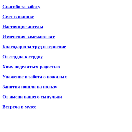
Спасибо за заботу
Свет в окошке
Настоящие ангелы
Изменения замечают все
Благодарю за труд и терпение
От сердца к сердцу
Хочу поделиться радостью
Уважение и забота о пожилых
Занятия пошли на пользу
От имени нашего сынульки
Встреча в музее