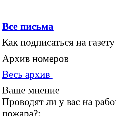
Все письма
Как подписаться на газету
Архив номеров
Весь архив
Ваше мнение
Проводят ли у вас на раб
пожара?: