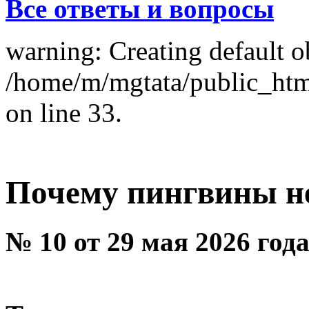
Все ответы и вопросы
warning: Creating default o
/home/m/mgtata/public_ht
on line 33.
Почему пингвины н
№ 10 от 29 мая 2026 год