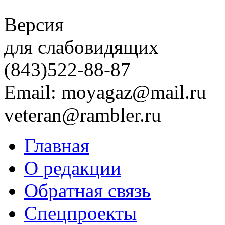
Версия
для слабовидящих
(843)
522-88-87
Email: moyagaz@mail.ru
veteran@rambler.ru
Главная
О редакции
Обратная связь
Спецпроекты