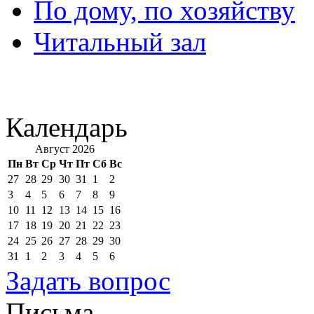
По дому, по хозяйству
Читальный зал
Календарь
Август 2026
Пн
Вт
Ср
Чт
Пт
Сб
Вс
27
28
29
30
31
1
2
3
4
5
6
7
8
9
10
11
12
13
14
15
16
17
18
19
20
21
22
23
24
25
26
27
28
29
30
31
1
2
3
4
5
6
Задать вопрос
Письма