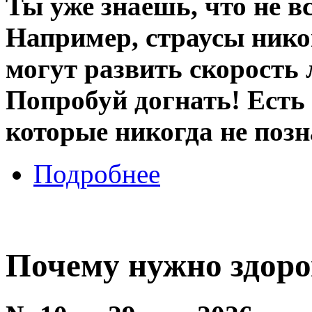
Ты уже знаешь, что не вс
Например, страусы никог
могут развить скорость 
Попробуй догнать! Есть
которые никогда не позн
Подробнее
Почему нужно здоро