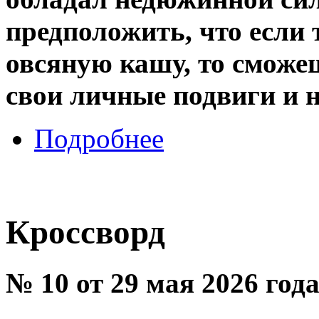
предположить, что если
овсяную кашу, то сможе
свои личные подвиги и н
Подробнее
Кроссворд
№ 10 от 29 мая 2026 год