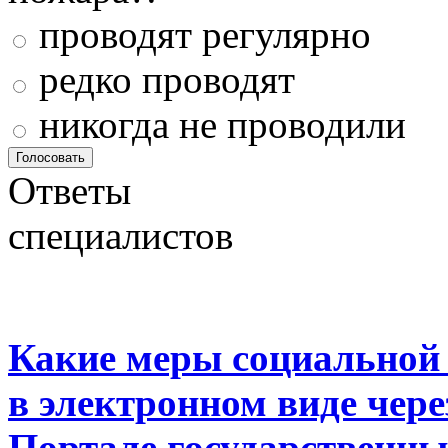
проводят регулярно
редко проводят
никогда не проводили
Ответы
специалистов
Какие меры социальной
в электронном виде чер
Портале государственны