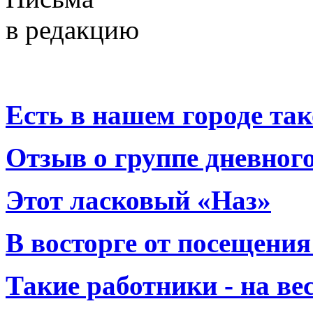
в редакцию
Есть в нашем городе тако
Отзыв о группе дневно
Этот ласковый «Наз»
В восторге от посещения
Такие работники - на вес