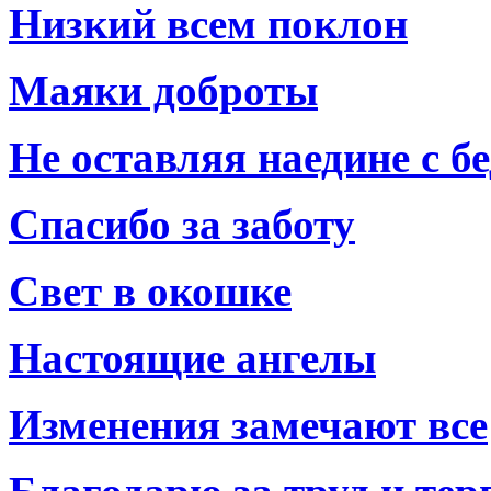
Низкий всем поклон
Маяки доброты
Не оставляя наедине с б
Спасибо за заботу
Свет в окошке
Настоящие ангелы
Изменения замечают все