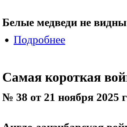
Белые медведи не видны
Подробнее
Самая короткая вой
№ 38 от 21 ноября 2025 