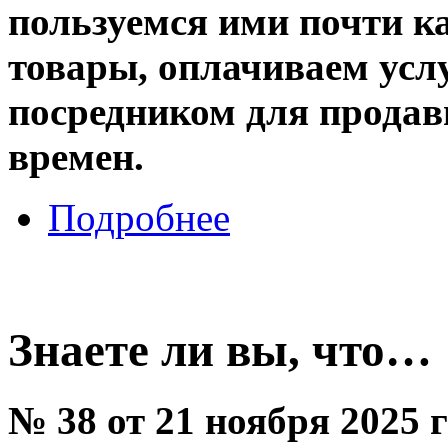
пользуемся ими почти к
товары, оплачиваем усл
посредником для продав
времен.
Подробнее
Знаете ли вы, что…
№ 38 от 21 ноября 2025 