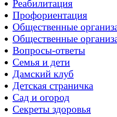
Реабилитация
Профориентация
Общественные организа
Общественные организ
Вопросы-ответы
Семья и дети
Дамский клуб
Детская страничка
Сад и огород
Секреты здоровья