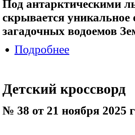
Под антарктическими ль
скрывается уникальное о
загадочных водоемов Зе
Подробнее
Детский кроссворд
№ 38 от 21 ноября 2025 