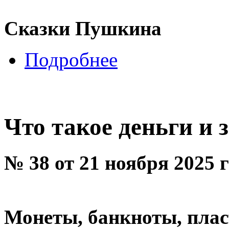
Сказки Пушкина
Подробнее
Что такое деньги и
№ 38 от 21 ноября 2025 
Монеты, банкноты, плас