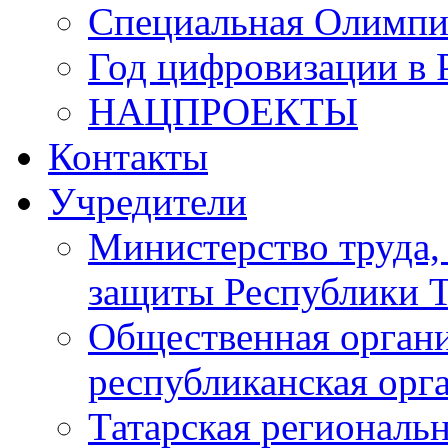
Специальная Олимпи
Год цифровизации в 
НАЦПРОЕКТЫ
Контакты
Учредители
Министерство труда,
защиты Республики Т
Общественная органи
республиканская ор
Татарская регионал