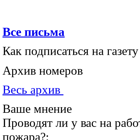
Все письма
Как подписаться на газету
Архив номеров
Весь архив
Ваше мнение
Проводят ли у вас на раб
пожара?: