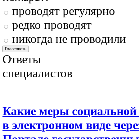
проводят регулярно
редко проводят
никогда не проводили
Ответы
специалистов
Какие меры социальной
в электронном виде чер
Портале государственны