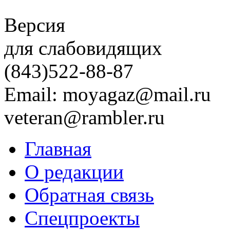
Версия
для слабовидящих
(843)
522-88-87
Email: moyagaz@mail.ru
veteran@rambler.ru
Главная
О редакции
Обратная связь
Спецпроекты