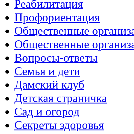
Реабилитация
Профориентация
Общественные организа
Общественные организ
Вопросы-ответы
Семья и дети
Дамский клуб
Детская страничка
Сад и огород
Секреты здоровья