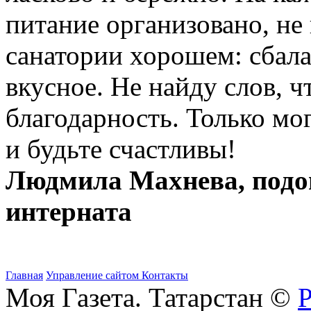
питание организовано, не 
санатории хорошем: сбала
вкусное. Не найду слов, 
благодарность. Только мог
и будьте счастливы!
Людмила Махнева, подо
интерната
Главная
Управление сайтом
Контакты
Моя Газета. Татарстан ©
Р