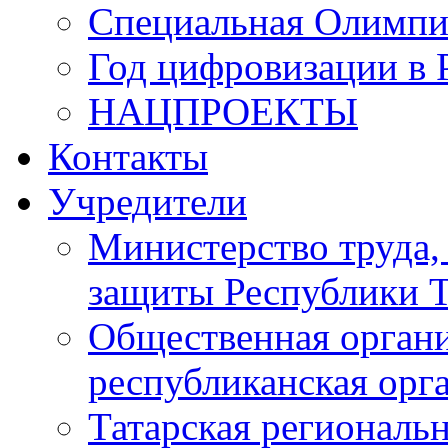
Специальная Олимпи
Год цифровизации в 
НАЦПРОЕКТЫ
Контакты
Учредители
Министерство труда,
защиты Республики Т
Общественная органи
республиканская ор
Татарская регионал