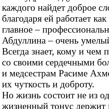
каждого найдет доброе сло
благодаря ей работает как
главное – профессиональн
Абдуллина – очень умелы
Всегда знает, кому и чем 
со своими сердечными бо
и медсестрам Расиме Ахм
их чуткость и доброту.
Но жизнь состоит не из о
жизненный тонус держит 