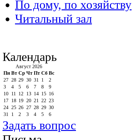
По дому, по хозяйству
Читальный зал
Календарь
Август 2026
Пн
Вт
Ср
Чт
Пт
Сб
Вс
27
28
29
30
31
1
2
3
4
5
6
7
8
9
10
11
12
13
14
15
16
17
18
19
20
21
22
23
24
25
26
27
28
29
30
31
1
2
3
4
5
6
Задать вопрос
Письма