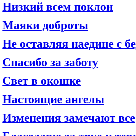
Низкий всем поклон
Маяки доброты
Не оставляя наедине с б
Спасибо за заботу
Свет в окошке
Настоящие ангелы
Изменения замечают все