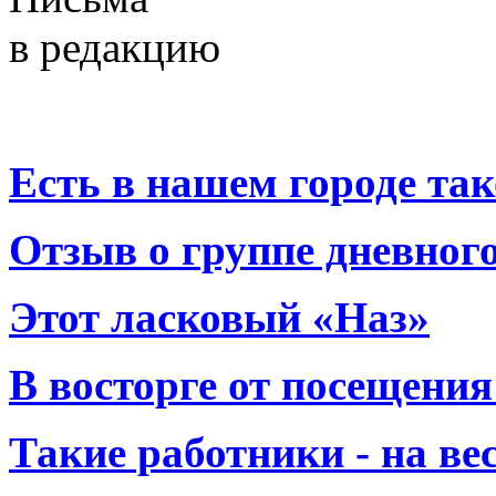
в редакцию
Есть в нашем городе тако
Отзыв о группе дневно
Этот ласковый «Наз»
В восторге от посещения
Такие работники - на вес