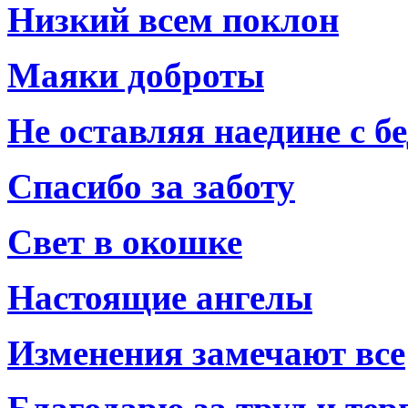
Низкий всем поклон
Маяки доброты
Не оставляя наедине с б
Спасибо за заботу
Свет в окошке
Настоящие ангелы
Изменения замечают все