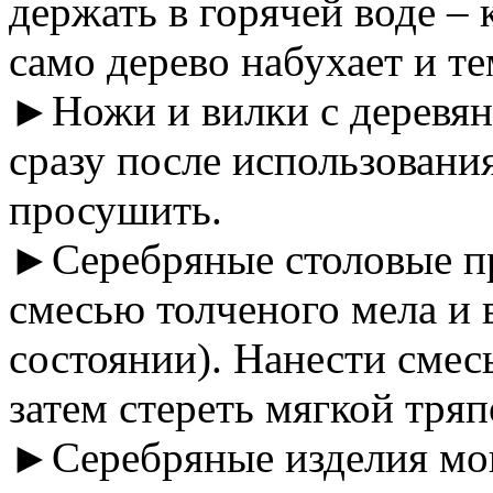
держать в горячей воде – 
само дерево набухает и те
►Ножи и вилки с деревя
сразу после использования
просушить.
►Серебряные столовые п
смесью толченого мела и 
состоянии). Нанести смесь
затем стереть мягкой тряп
►Серебряные изделия мою