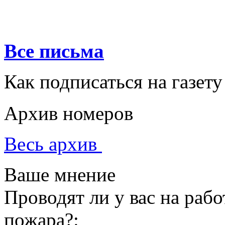
Все письма
Как подписаться на газету
Архив номеров
Весь архив
Ваше мнение
Проводят ли у вас на раб
пожара?: