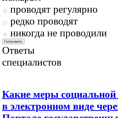
проводят регулярно
редко проводят
никогда не проводили
Ответы
специалистов
Какие меры социальной
в электронном виде чер
Портале государственны