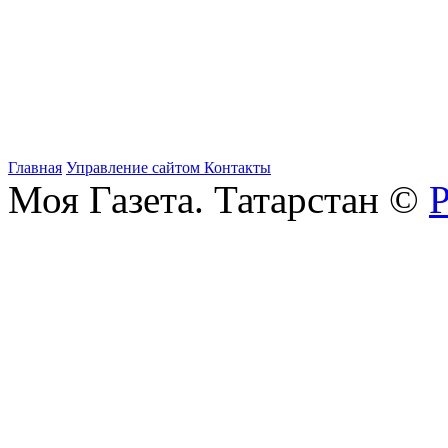
Главная
Управление сайтом
Контакты
Моя Газета. Татарстан ©
Р