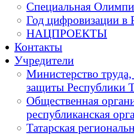
Специальная Олимпи
Год цифровизации в 
НАЦПРОЕКТЫ
Контакты
Учредители
Министерство труда,
защиты Республики Т
Общественная органи
республиканская ор
Татарская регионал