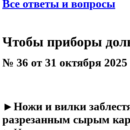
Все ответы и вопросы
Чтобы приборы дол
№ 36 от 31 октября 2025
►
Ножи и вилки заблестя
разрезанным сырым кар