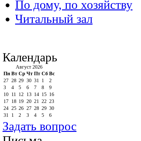
По дому, по хозяйству
Читальный зал
Календарь
Август 2026
Пн
Вт
Ср
Чт
Пт
Сб
Вс
27
28
29
30
31
1
2
3
4
5
6
7
8
9
10
11
12
13
14
15
16
17
18
19
20
21
22
23
24
25
26
27
28
29
30
31
1
2
3
4
5
6
Задать вопрос
Письма