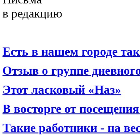
в редакцию
Есть в нашем городе тако
Отзыв о группе дневно
Этот ласковый «Наз»
В восторге от посещения
Такие работники - на вес