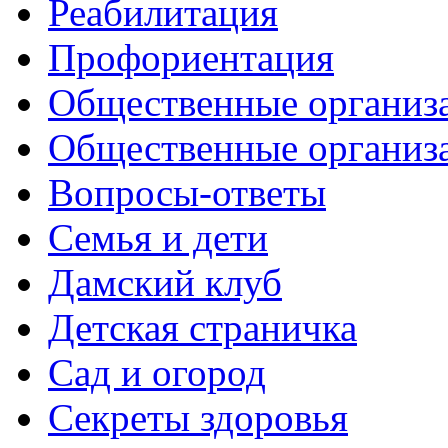
Реабилитация
Профориентация
Общественные организа
Общественные организ
Вопросы-ответы
Семья и дети
Дамский клуб
Детская страничка
Сад и огород
Секреты здоровья