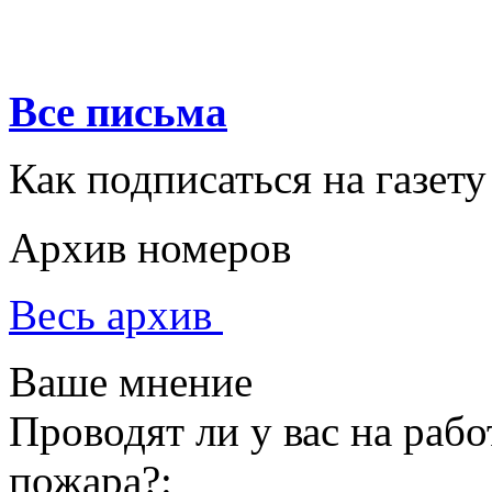
Все письма
Как подписаться на газету
Архив номеров
Весь архив
Ваше мнение
Проводят ли у вас на раб
пожара?: