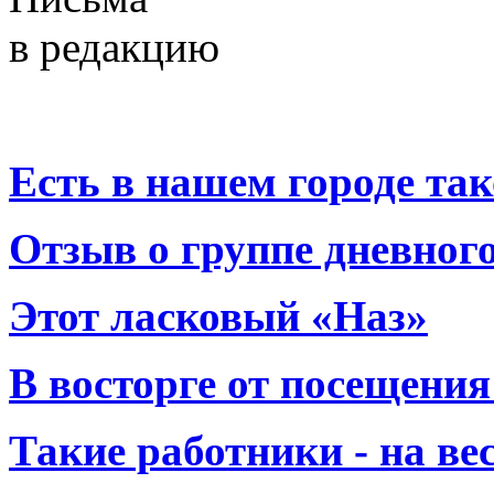
в редакцию
Есть в нашем городе тако
Отзыв о группе дневно
Этот ласковый «Наз»
В восторге от посещения
Такие работники - на вес