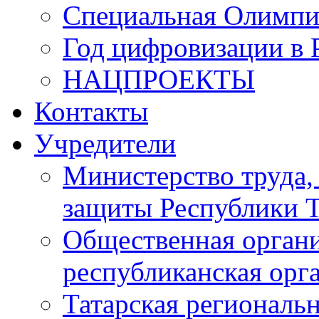
Специальная Олимпи
Год цифровизации в 
НАЦПРОЕКТЫ
Контакты
Учредители
Министерство труда,
защиты Республики Т
Общественная органи
республиканская ор
Татарская регионал