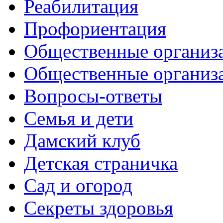
Реабилитация
Профориентация
Общественные организа
Общественные организ
Вопросы-ответы
Семья и дети
Дамский клуб
Детская страничка
Сад и огород
Секреты здоровья