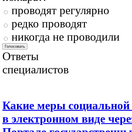
проводят регулярно
редко проводят
никогда не проводили
Ответы
специалистов
Какие меры социальной
в электронном виде чер
Портале государственны