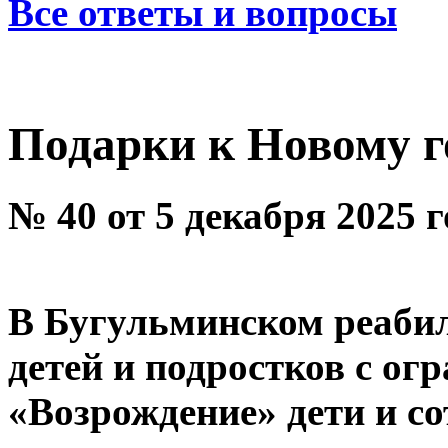
Все ответы и вопросы
Подарки к Новому г
№ 40 от 5 декабря 2025 
В Бугульминском реаби
детей и подростков с о
«Возрождение» дети и со