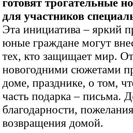
готовят трогательные н
для участников специал
Эта инициатива – яркий п
юные граждане могут внес
тех, кто защищает мир. О
новогодними сюжетами п
доме, празднике, о том, ч
часть подарка – письма. Д
благодарности, пожелания
возвращения домой.