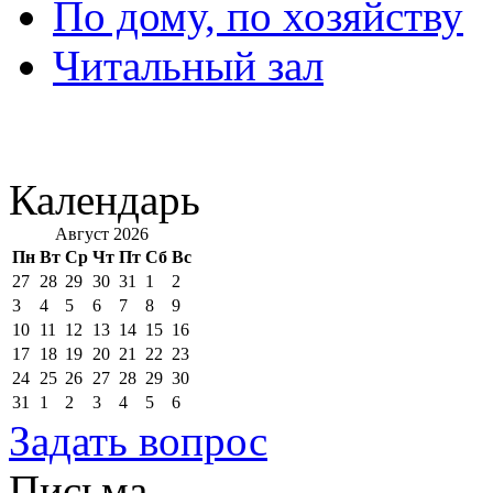
По дому, по хозяйству
Читальный зал
Календарь
Август 2026
Пн
Вт
Ср
Чт
Пт
Сб
Вс
27
28
29
30
31
1
2
3
4
5
6
7
8
9
10
11
12
13
14
15
16
17
18
19
20
21
22
23
24
25
26
27
28
29
30
31
1
2
3
4
5
6
Задать вопрос
Письма