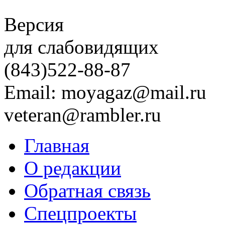
Версия
для слабовидящих
(843)
522-88-87
Email: moyagaz@mail.ru
veteran@rambler.ru
Главная
О редакции
Обратная связь
Спецпроекты