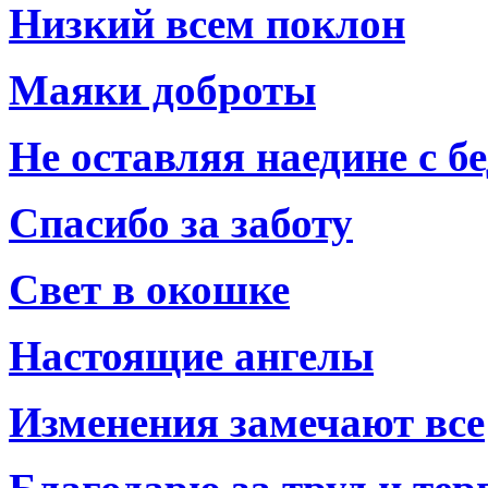
Низкий всем поклон
Маяки доброты
Не оставляя наедине с б
Спасибо за заботу
Свет в окошке
Настоящие ангелы
Изменения замечают все