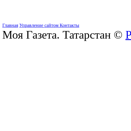
Главная
Управление сайтом
Контакты
Моя Газета. Татарстан ©
Р