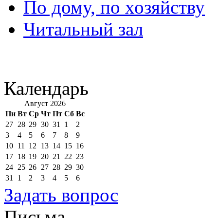
По дому, по хозяйству
Читальный зал
Календарь
Август 2026
Пн
Вт
Ср
Чт
Пт
Сб
Вс
27
28
29
30
31
1
2
3
4
5
6
7
8
9
10
11
12
13
14
15
16
17
18
19
20
21
22
23
24
25
26
27
28
29
30
31
1
2
3
4
5
6
Задать вопрос
Письма