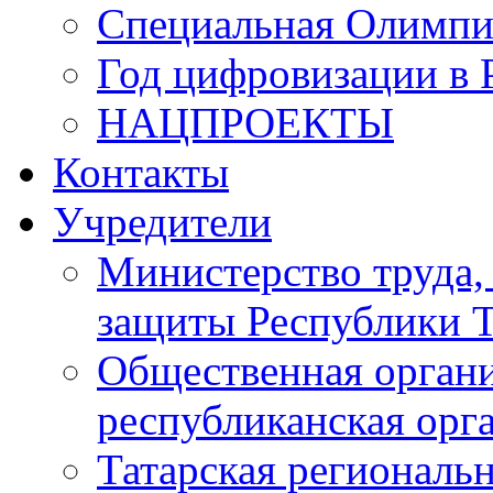
Специальная Олимпи
Год цифровизации в 
НАЦПРОЕКТЫ
Контакты
Учредители
Министерство труда,
защиты Республики Т
Общественная органи
республиканская ор
Татарская регионал