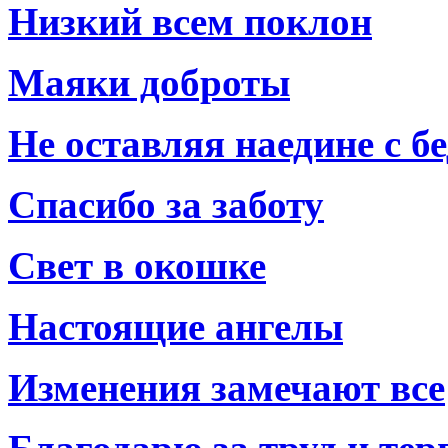
Низкий всем поклон
Маяки доброты
Не оставляя наедине с б
Спасибо за заботу
Свет в окошке
Настоящие ангелы
Изменения замечают все