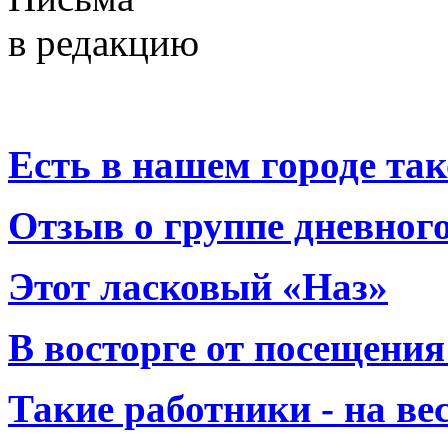
в редакцию
Есть в нашем городе тако
Отзыв о группе дневно
Этот ласковый «Наз»
В восторге от посещения
Такие работники - на вес