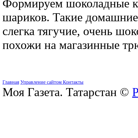
Формируем шоколадные к
шариков. Такие домашние
слегка тягучие, очень шо
похожи на магазинные т
Главная
Управление сайтом
Контакты
Моя Газета. Татарстан ©
Р