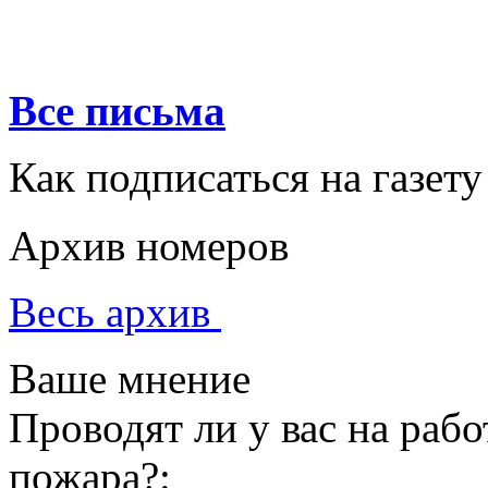
Все письма
Как подписаться на газету
Архив номеров
Весь архив
Ваше мнение
Проводят ли у вас на раб
пожара?: