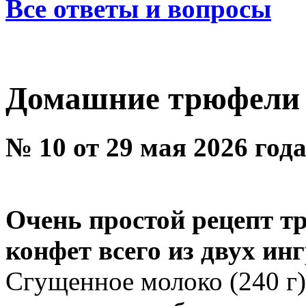
Все ответы и вопросы
Домашние трюфели
№ 10 от 29 мая 2026 год
Очень простой рецепт 
конфет всего из двух ин
Сгущенное молоко (240 г)