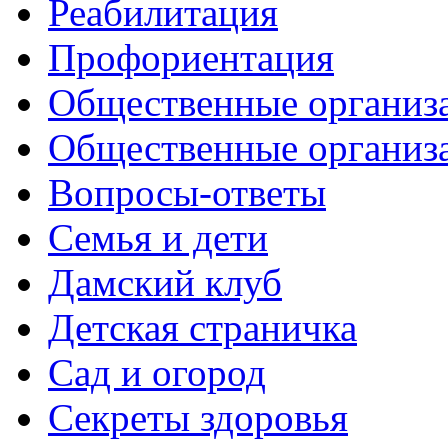
Реабилитация
Профориентация
Общественные организа
Общественные организ
Вопросы-ответы
Семья и дети
Дамский клуб
Детская страничка
Сад и огород
Секреты здоровья