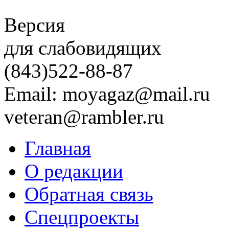
Версия
для слабовидящих
(843)
522-88-87
Email: moyagaz@mail.ru
veteran@rambler.ru
Главная
О редакции
Обратная связь
Спецпроекты