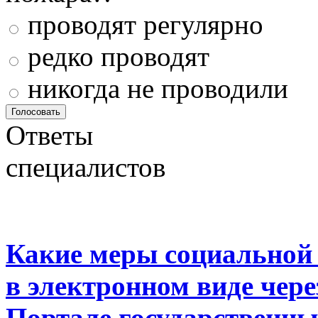
проводят регулярно
редко проводят
никогда не проводили
Ответы
специалистов
Какие меры социальной
в электронном виде чер
Портале государственны