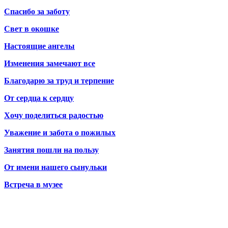
Спасибо за заботу
Свет в окошке
Настоящие ангелы
Изменения замечают все
Благодарю за труд и терпение
От сердца к сердцу
Хочу поделиться радостью
Уважение и забота о пожилых
Занятия пошли на пользу
От имени нашего сынульки
Встреча в музее