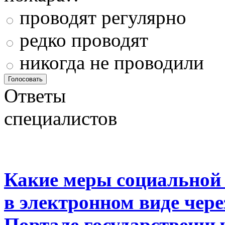
проводят регулярно
редко проводят
никогда не проводили
Ответы
специалистов
Какие меры социальной
в электронном виде чер
Портале государственны