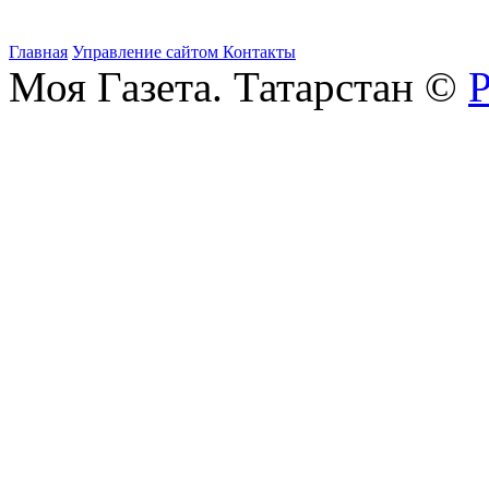
Главная
Управление сайтом
Контакты
Моя Газета. Татарстан ©
Р