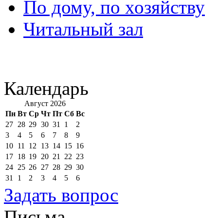
По дому, по хозяйству
Читальный зал
Календарь
Август 2026
Пн
Вт
Ср
Чт
Пт
Сб
Вс
27
28
29
30
31
1
2
3
4
5
6
7
8
9
10
11
12
13
14
15
16
17
18
19
20
21
22
23
24
25
26
27
28
29
30
31
1
2
3
4
5
6
Задать вопрос
Письма