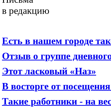
в редакцию
Есть в нашем городе тако
Отзыв о группе дневно
Этот ласковый «Наз»
В восторге от посещения
Такие работники - на вес