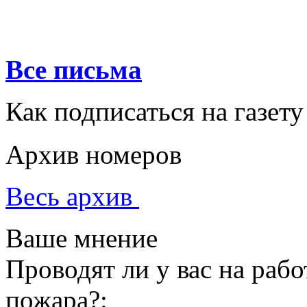
Все письма
Как подписаться на газету
Архив номеров
Весь архив
Ваше мнение
Проводят ли у вас на раб
пожара?: