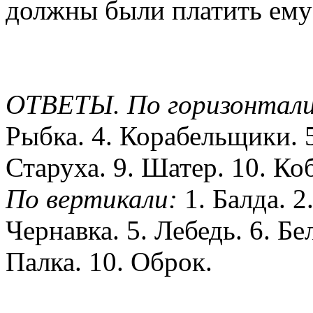
должны были платить ему
ОТВЕТЫ. По горизонтали
Рыбка. 4. Корабельщики. 5.
Старуха. 9. Шатер. 10. Ко
По вертикали:
1. Балда. 2
Чернавка. 5. Лебедь. 6. Бел
Палка. 10. Оброк.