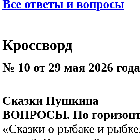
Все ответы и вопросы
Кроссворд
№ 10 от 29 мая 2026 год
Сказки Пушкина
ВОПРОСЫ. По горизонт
«Сказки о рыбаке и рыбке