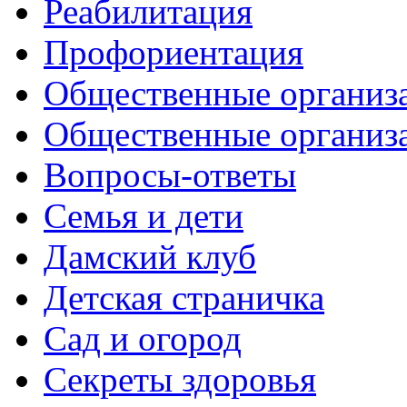
Реабилитация
Профориентация
Общественные организа
Общественные организ
Вопросы-ответы
Семья и дети
Дамский клуб
Детская страничка
Сад и огород
Секреты здоровья