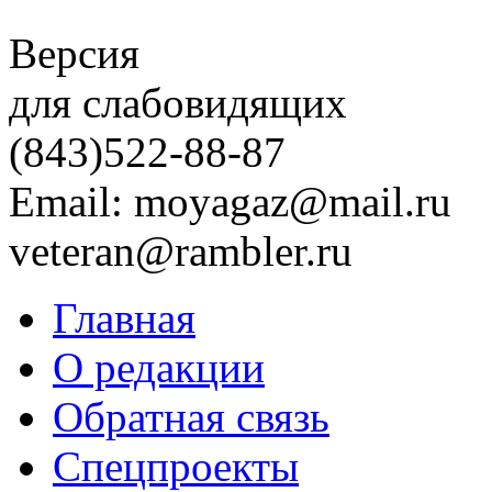
Версия
для слабовидящих
(843)
522-88-87
Email: moyagaz@mail.ru
veteran@rambler.ru
Главная
О редакции
Обратная связь
Спецпроекты