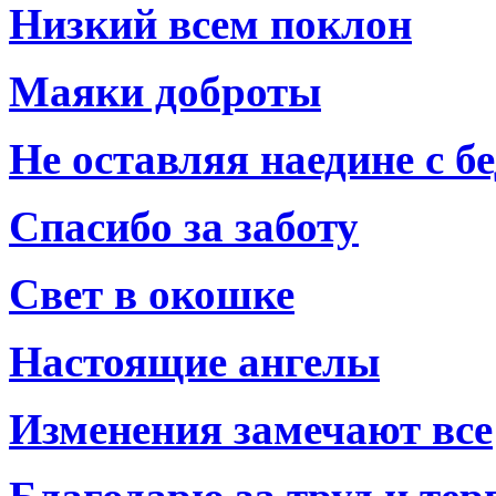
Низкий всем поклон
Маяки доброты
Не оставляя наедине с б
Спасибо за заботу
Свет в окошке
Настоящие ангелы
Изменения замечают все