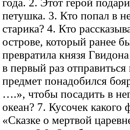
года. 2. Этот герой пода
петушка. 3. Кто попал в 
старика? 4. Кто рассказыв
острове, который ранее б
превратила князя Гвидона 
в первый раз отправиться
предмет понадобился бояр
….», чтобы посадить в не
океан? 7. Кусочек какого 
«Сказке о мертвой царевн