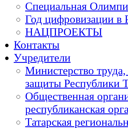
Специальная Олимпи
Год цифровизации в 
НАЦПРОЕКТЫ
Контакты
Учредители
Министерство труда,
защиты Республики Т
Общественная органи
республиканская ор
Татарская регионал