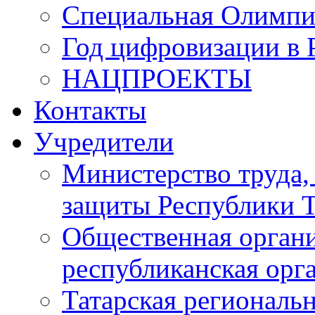
Специальная Олимпи
Год цифровизации в 
НАЦПРОЕКТЫ
Контакты
Учредители
Министерство труда,
защиты Республики Т
Общественная органи
республиканская ор
Татарская регионал