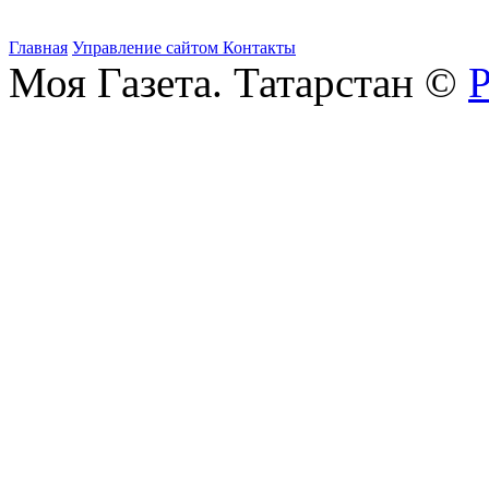
Главная
Управление сайтом
Контакты
Моя Газета. Татарстан ©
Р