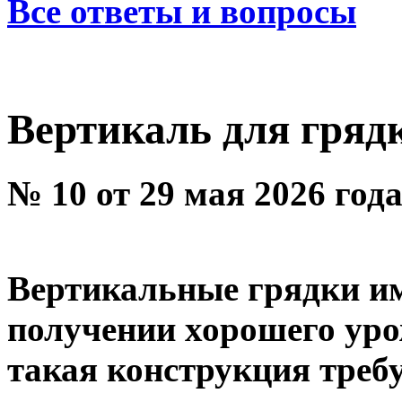
Все ответы и вопросы
Вертикаль для гряд
№ 10 от 29 мая 2026 год
Вертикальные грядки им
получении хорошего урож
такая конструкция треб