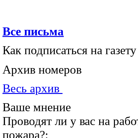
Все письма
Как подписаться на газету
Архив номеров
Весь архив
Ваше мнение
Проводят ли у вас на раб
пожара?: