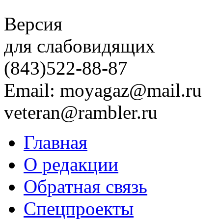
Версия
для слабовидящих
(843)
522-88-87
Email: moyagaz@mail.ru
veteran@rambler.ru
Главная
О редакции
Обратная связь
Спецпроекты