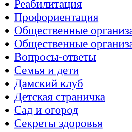
Реабилитация
Профориентация
Общественные организа
Общественные организ
Вопросы-ответы
Семья и дети
Дамский клуб
Детская страничка
Сад и огород
Секреты здоровья