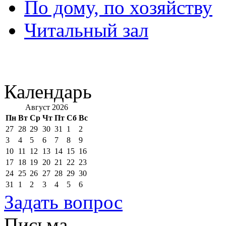
По дому, по хозяйству
Читальный зал
Календарь
Август 2026
Пн
Вт
Ср
Чт
Пт
Сб
Вс
27
28
29
30
31
1
2
3
4
5
6
7
8
9
10
11
12
13
14
15
16
17
18
19
20
21
22
23
24
25
26
27
28
29
30
31
1
2
3
4
5
6
Задать вопрос
Письма