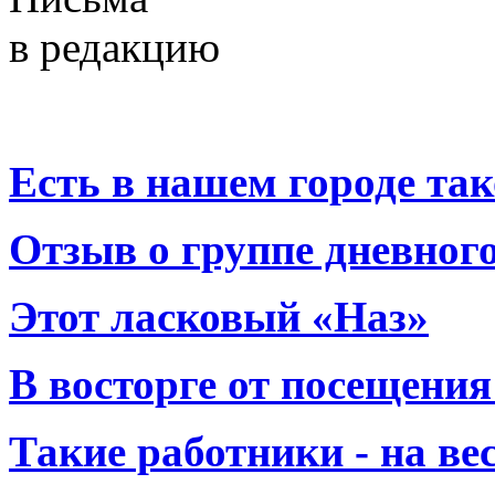
в редакцию
Есть в нашем городе тако
Отзыв о группе дневно
Этот ласковый «Наз»
В восторге от посещения
Такие работники - на вес