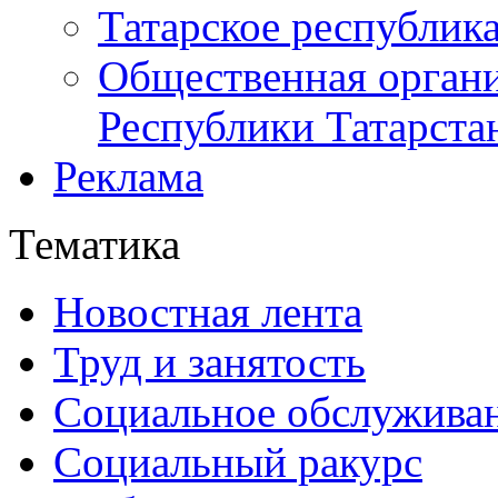
Татарское республик
Общественная органи
Республики Татарста
Реклама
Тематика
Новостная лента
Труд и занятость
Социальное обслужива
Социальный ракурс