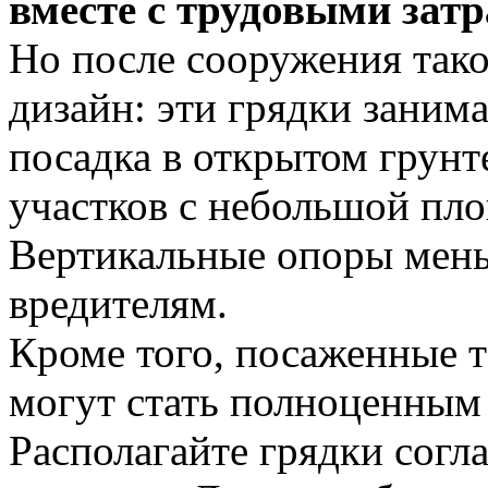
вместе с трудовыми затр
Но после сооружения так
дизайн: эти грядки заним
посадка в открытом грунт
участков с небольшой пл
Вертикальные опоры­ мен
вредителям.
Кроме того, посаженные 
могут стать полноценным
Располагайте грядки со­­­­­­