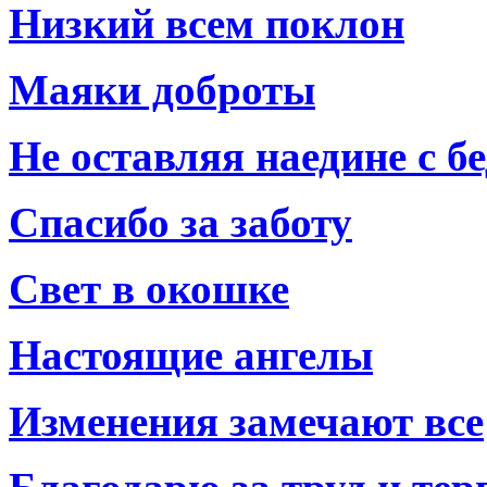
Низкий всем поклон
Маяки доброты
Не оставляя наедине с б
Спасибо за заботу
Свет в окошке
Настоящие ангелы
Изменения замечают все