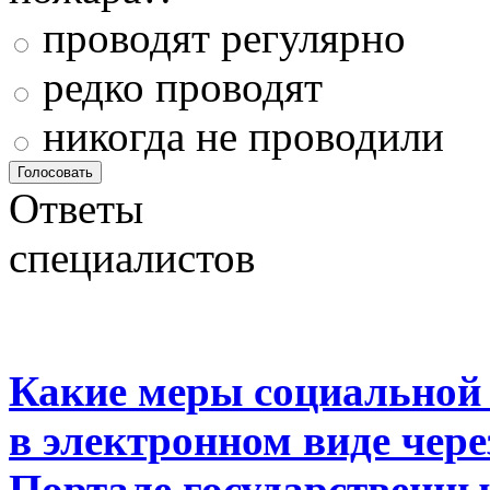
проводят регулярно
редко проводят
никогда не проводили
Ответы
специалистов
Какие меры социальной
в электронном виде чер
Портале государственны