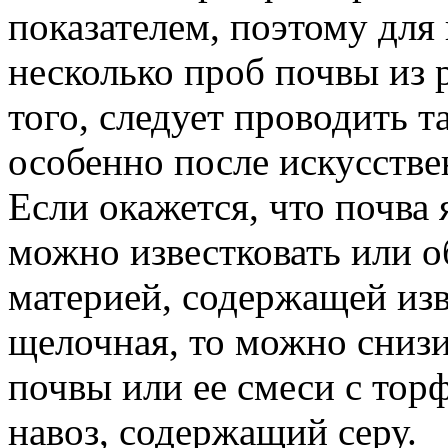
показателем, поэтому для 
несколько проб почвы из 
того, следует проводить т
особенно после искусстве
Если окажется, что почва 
можно известковать или о
материей, содержащей изв
щелочная, то можно снизи
почвы или ее смеси с тор
навоз, содержащий серу.