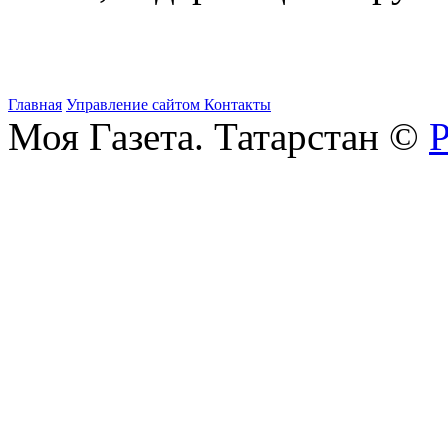
Главная
Управление сайтом
Контакты
Моя Газета. Татарстан ©
Р