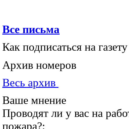
Все письма
Как подписаться на газету
Архив номеров
Весь архив
Ваше мнение
Проводят ли у вас на раб
пожара?: