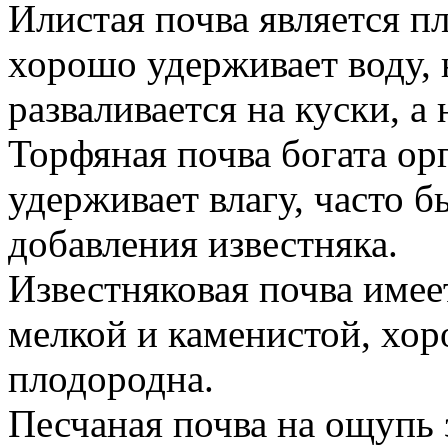
Илистая почва является п
хорошо удерживает воду, 
разваливается на куски, 
Торфяная почва богата ор
удерживает влагу, часто б
добавления известняка.
Известняковая почва имеет
мелкой и каменистой, хо
плодородна.
Песчаная почва на ощупь 