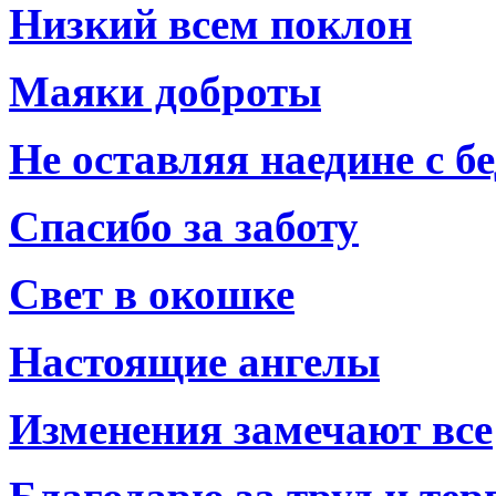
Низкий всем поклон
Маяки доброты
Не оставляя наедине с б
Спасибо за заботу
Свет в окошке
Настоящие ангелы
Изменения замечают все