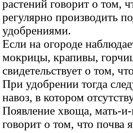
растений говорит о том, 
регулярно производить п
удобрениями.
Если на огороде наблюдае
мокрицы, крапивы, горчиц
свидетельствует о том, чт
При удобрении тогда след
навоз, в котором отсутств
Появление хвоща, мать-и-
говорит о том, что почва 