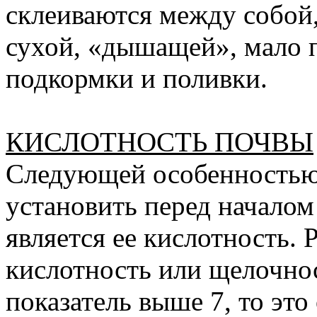
склеиваются между собой,
сухой, «дышащей», мало п
подкормки и поливки.
КИСЛОТНОСТЬ ПОЧВЫ
Следующей особенностью
установить перед началом
является ее кислотность.
кислотность или щелочнос
показатель выше 7, то это 