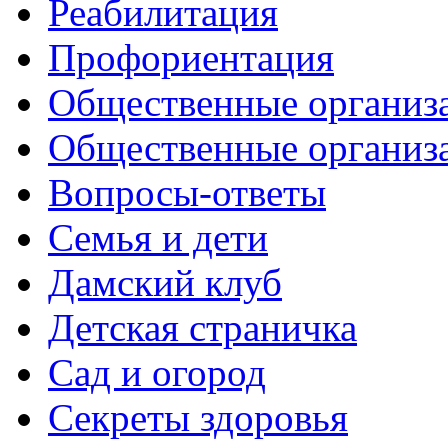
Реабилитация
Профориентация
Общественные организа
Общественные организ
Вопросы-ответы
Семья и дети
Дамский клуб
Детская страничка
Сад и огород
Секреты здоровья