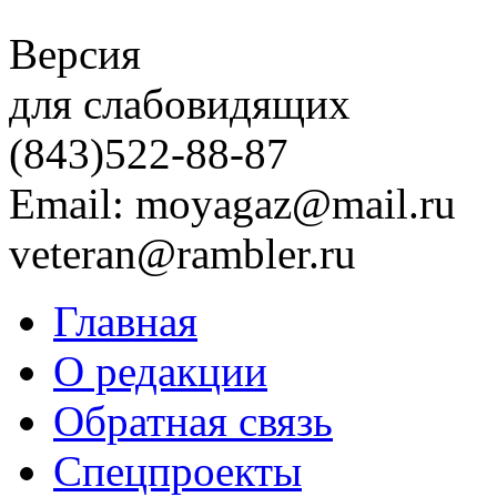
Версия
для слабовидящих
(843)
522-88-87
Email: moyagaz@mail.ru
veteran@rambler.ru
Главная
О редакции
Обратная связь
Спецпроекты