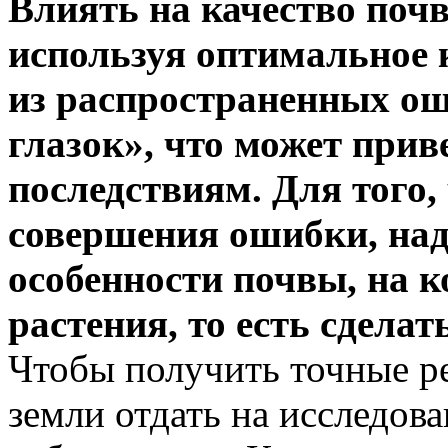
Влиять на качество почв
используя оптимальное 
из распространенных ош
глазок», что может при
последствиям. Для того
совершения ошибки, над
особенности почвы, на 
растения, то есть сдела
Чтобы получить точные ре
земли отдать на исследов