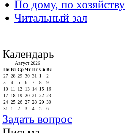
По дому, по хозяйству
Читальный зал
Календарь
Август 2026
Пн
Вт
Ср
Чт
Пт
Сб
Вс
27
28
29
30
31
1
2
3
4
5
6
7
8
9
10
11
12
13
14
15
16
17
18
19
20
21
22
23
24
25
26
27
28
29
30
31
1
2
3
4
5
6
Задать вопрос
Письма