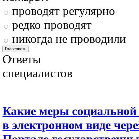
проводят регулярно
редко проводят
никогда не проводили
Ответы
специалистов
Какие меры социальной
в электронном виде чер
Портале государственны