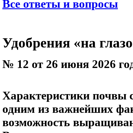
Все ответы и вопросы
Удобрения «на глазо
№ 12 от 26 июня 2026 го
Характеристики почвы с
одним из важнейших фа
возможность выращивани