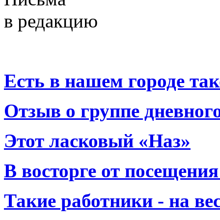
в редакцию
Есть в нашем городе тако
Отзыв о группе дневно
Этот ласковый «Наз»
В восторге от посещения
Такие работники - на вес