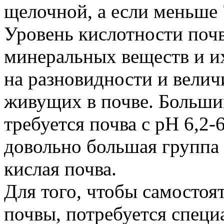
щелочной, а если меньше 7
Уровень кислотности почв
минеральных веществ и их
на разновидности и велич
живущих в почве. Больши
требуется почва с рН 6,2-
довольно большая группа 
кислая почва.
Для того, чтобы самостоя
почвы, потребуется специ