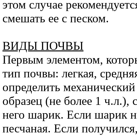
этом случае рекомендуетс
смешать ее с песком.
ВИДЫ ПОЧВЫ
Первым элементом, котор
тип почвы: легкая, средня
определить механический 
образец (не более 1 ч.л.),
него шарик. Если шарик не
песчаная. Если получился,