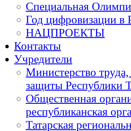
Специальная Олимпи
Год цифровизации в 
НАЦПРОЕКТЫ
Контакты
Учредители
Министерство труда,
защиты Республики Т
Общественная органи
республиканская ор
Татарская регионал