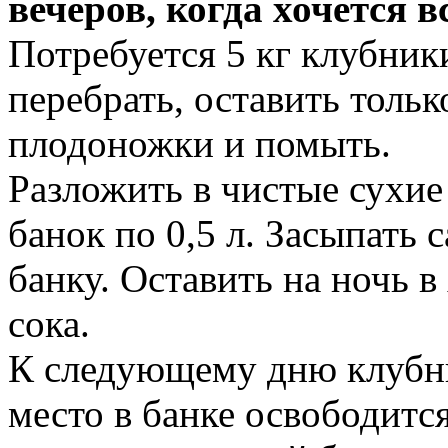
вечеров, когда хочется 
Потребуется 5 кг клубники
перебрать, оставить тольк
плодоножки и помыть.
Разложить в чистые сухие
банок по 0,5 л. Засыпать 
банку. Оставить на ночь 
сока.
К следующему дню клубни
место в банке освободится