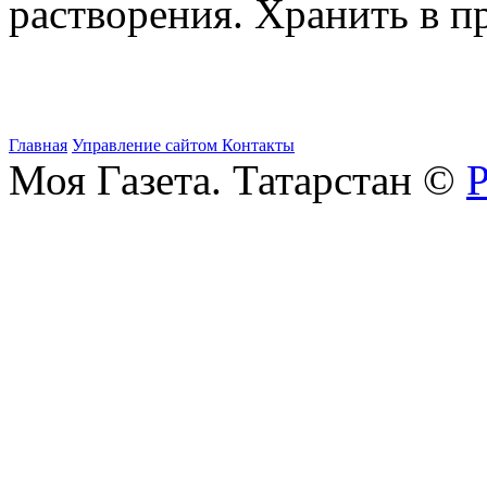
растворения. Хранить в п
Главная
Управление сайтом
Контакты
Моя Газета. Татарстан ©
Р