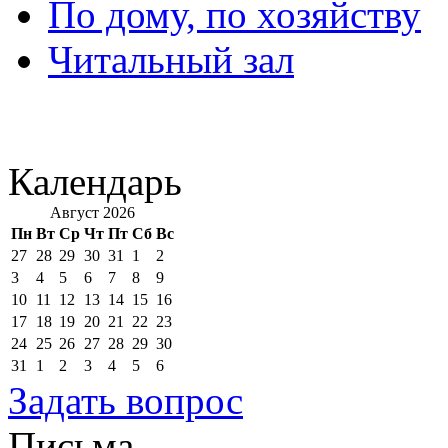
По дому, по хозяйству
Читальный зал
Календарь
Август 2026
Пн
Вт
Ср
Чт
Пт
Сб
Вс
27
28
29
30
31
1
2
3
4
5
6
7
8
9
10
11
12
13
14
15
16
17
18
19
20
21
22
23
24
25
26
27
28
29
30
31
1
2
3
4
5
6
Задать вопрос
Письма