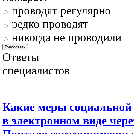
проводят регулярно
редко проводят
никогда не проводили
Ответы
специалистов
Какие меры социальной
в электронном виде чер
Портале государственны