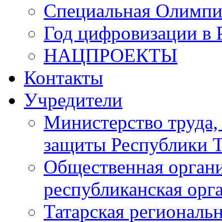
Специальная Олимпи
Год цифровизации в 
НАЦПРОЕКТЫ
Контакты
Учредители
Министерство труда,
защиты Республики Т
Общественная органи
республиканская ор
Татарская регионал