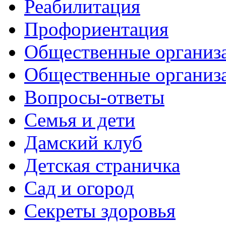
Реабилитация
Профориентация
Общественные организа
Общественные организ
Вопросы-ответы
Семья и дети
Дамский клуб
Детская страничка
Сад и огород
Секреты здоровья