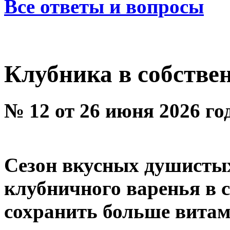
Все ответы и вопросы
Клубника в собстве
№ 12 от 26 июня 2026 го
Сезон вкусных душистых
клубничного варенья в 
сохранить больше витам