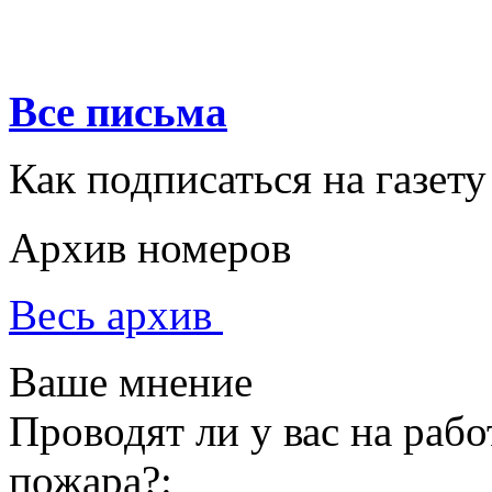
Все письма
Как подписаться на газету
Архив номеров
Весь архив
Ваше мнение
Проводят ли у вас на раб
пожара?: