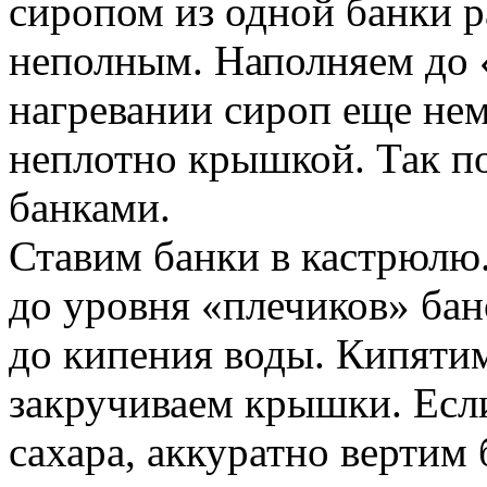
сиропом из одной банки р
неполным. Наполняем до «
нагревании сироп еще не
неплотно крышкой. Так п
банками.
Ставим банки в кастрюлю.
до уровня «плечиков» бан
до кипения воды. Кипятим
закручиваем крышки. Если
сахара, аккуратно вертим 