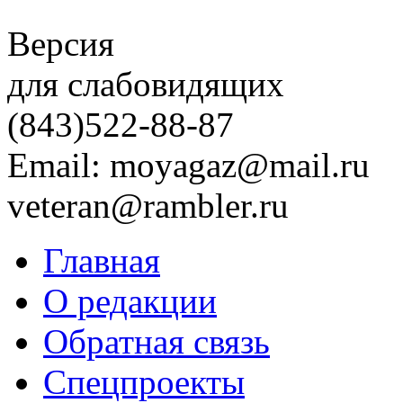
Версия
для слабовидящих
(843)
522-88-87
Email: moyagaz@mail.ru
veteran@rambler.ru
Главная
О редакции
Обратная связь
Спецпроекты