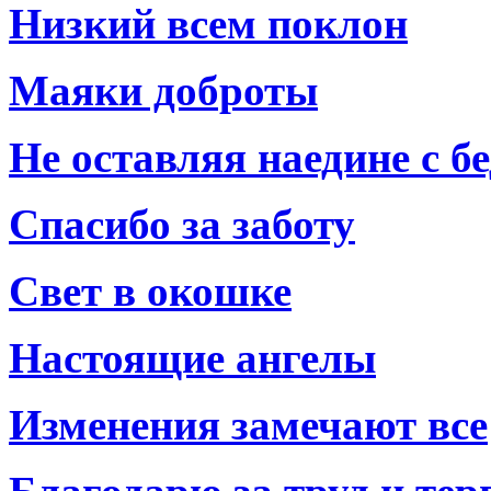
Низкий всем поклон
Маяки доброты
Не оставляя наедине с б
Спасибо за заботу
Свет в окошке
Настоящие ангелы
Изменения замечают все