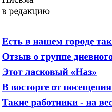
в редакцию
Есть в нашем городе тако
Отзыв о группе дневно
Этот ласковый «Наз»
В восторге от посещения
Такие работники - на вес