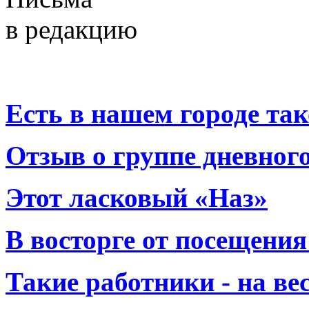
в редакцию
Есть в нашем городе тако
Отзыв о группе дневно
Этот ласковый «Наз»
В восторге от посещения
Такие работники - на вес