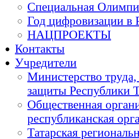
Специальная Олимпи
Год цифровизации в 
НАЦПРОЕКТЫ
Контакты
Учредители
Министерство труда,
защиты Республики Т
Общественная органи
республиканская ор
Татарская регионал