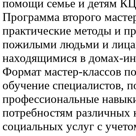
помощи семье и детям К
Программа второго мас­те
практические методы и п
пожилыми людьми и ли­­ц
находящимися в домах-ин
Формат мастер-классов по
обучение специалистов, п
профессиональные навыки
потребностям различных 
социальных услуг с учето