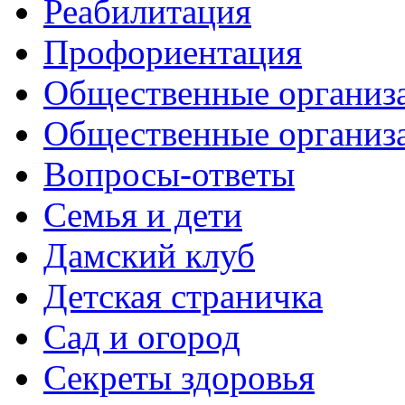
Реабилитация
Профориентация
Общественные организа
Общественные организ
Вопросы-ответы
Семья и дети
Дамский клуб
Детская страничка
Сад и огород
Секреты здоровья