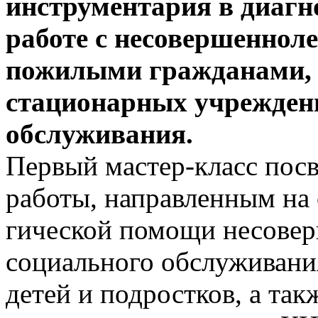
инструментария в диагн
работе с несовершенноле
пожилыми гражданами,
стационарных учрежден
обслуживания.
Первый мастер-класс по­­­с
работы, на­­прав­­ленным на 
гической помощи несовер
социального обслуживани
детей и подростков, а так