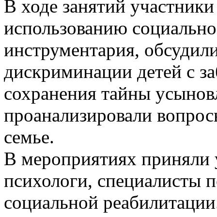
В ходе занятий участники
использованию социально
инструментария, обсудил
дискриминации детей с з
сохранения тайны усыновл
проанализировали вопрос
семье.
В мероприятиях приняли у
психологи, специалисты п
социальной реабилитации