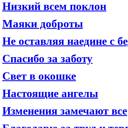
Низкий всем поклон
Маяки доброты
Не оставляя наедине с б
Спасибо за заботу
Свет в окошке
Настоящие ангелы
Изменения замечают все