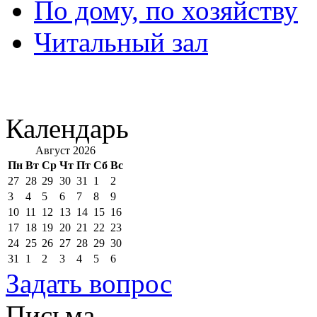
По дому, по хозяйству
Читальный зал
Календарь
Август 2026
Пн
Вт
Ср
Чт
Пт
Сб
Вс
27
28
29
30
31
1
2
3
4
5
6
7
8
9
10
11
12
13
14
15
16
17
18
19
20
21
22
23
24
25
26
27
28
29
30
31
1
2
3
4
5
6
Задать вопрос
Письма