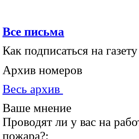
Все письма
Как подписаться на газету
Архив номеров
Весь архив
Ваше мнение
Проводят ли у вас на раб
пожара?: