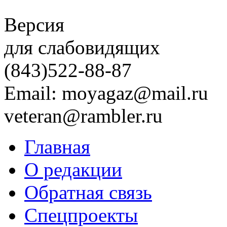
Версия
для слабовидящих
(843)
522-88-87
Email: moyagaz@mail.ru
veteran@rambler.ru
Главная
О редакции
Обратная связь
Спецпроекты