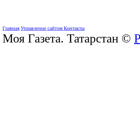
Главная
Управление сайтом
Контакты
Моя Газета. Татарстан ©
Р