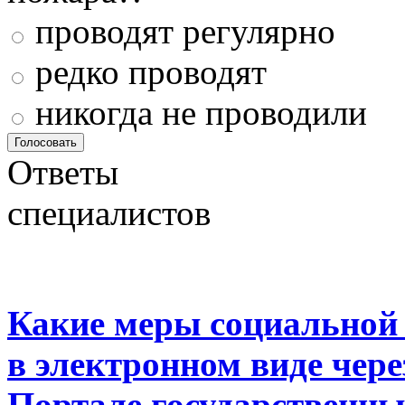
проводят регулярно
редко проводят
никогда не проводили
Ответы
специалистов
Какие меры социальной
в электронном виде чер
Портале государственны