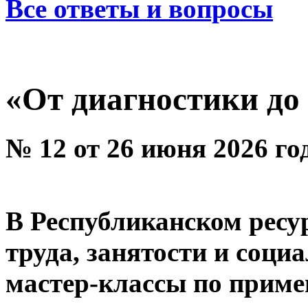
Все ответы и вопросы
«От диагностики до
№ 12 от 26 июня 2026 го
В Республиканском ресу
труда, занятости и соц
мастер-классы по приме