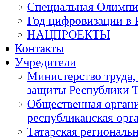
Специальная Олимпи
Год цифровизации в 
НАЦПРОЕКТЫ
Контакты
Учредители
Министерство труда,
защиты Республики Т
Общественная органи
республиканская ор
Татарская регионал