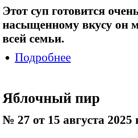
Этот суп готовится очень
насыщенному вкусу он 
всей семьи.
Подробнее
Яблочный пир
№ 27 от 15 августа 2025