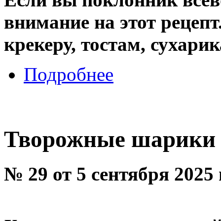
внимание на этот рецепт
крекеру, тостам, сухарик
Подробнее
Творожные шарики
№ 29 от 5 сентября 2025 