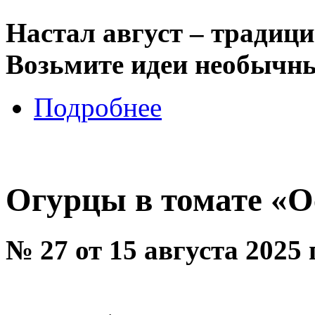
Настал август – традиц
Возьмите идеи необычны
Подробнее
Огурцы в томате «
№ 27 от 15 августа 2025