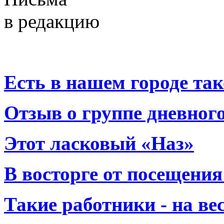
в редакцию
Есть в нашем городе тако
Отзыв о группе дневно
Этот ласковый «Наз»
В восторге от посещения
Такие работники - на вес