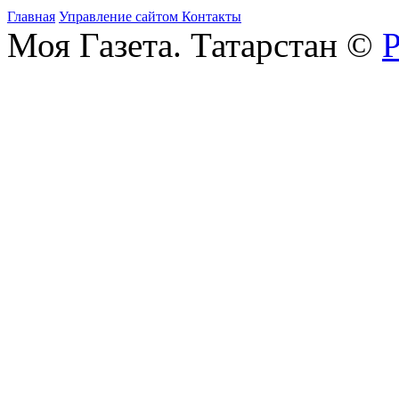
Главная
Управление сайтом
Контакты
Моя Газета. Татарстан ©
Р