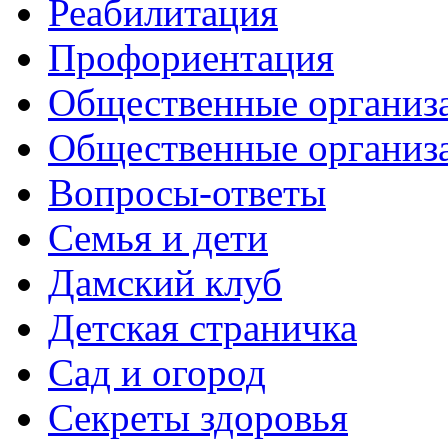
Реабилитация
Профориентация
Общественные организа
Общественные организ
Вопросы-ответы
Семья и дети
Дамский клуб
Детская страничка
Сад и огород
Секреты здоровья