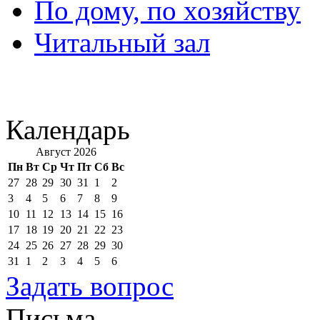
По дому, по хозяйству
Читальный зал
Календарь
Август 2026
Пн
Вт
Ср
Чт
Пт
Сб
Вс
27
28
29
30
31
1
2
3
4
5
6
7
8
9
10
11
12
13
14
15
16
17
18
19
20
21
22
23
24
25
26
27
28
29
30
31
1
2
3
4
5
6
Задать вопрос
Письма