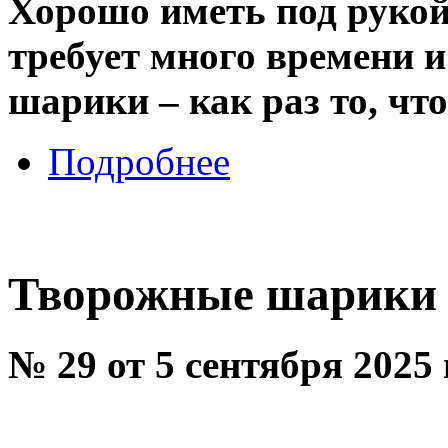
Хорошо иметь под рукой
требует много времени 
шарики – как раз то, что
Подробнее
Творожные шарики
№ 29 от 5 сентября 2025 