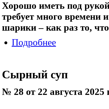
Хорошо иметь под рукой
требует много времени 
шарики – как раз то, что
Подробнее
Сырный суп
№ 28 от 22 августа 2025