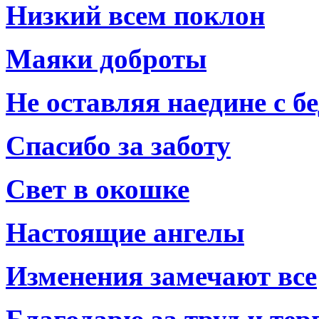
Низкий всем поклон
Маяки доброты
Не оставляя наедине с б
Спасибо за заботу
Свет в окошке
Настоящие ангелы
Изменения замечают все