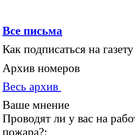
Все письма
Как подписаться на газету
Архив номеров
Весь архив
Ваше мнение
Проводят ли у вас на раб
пожара?: