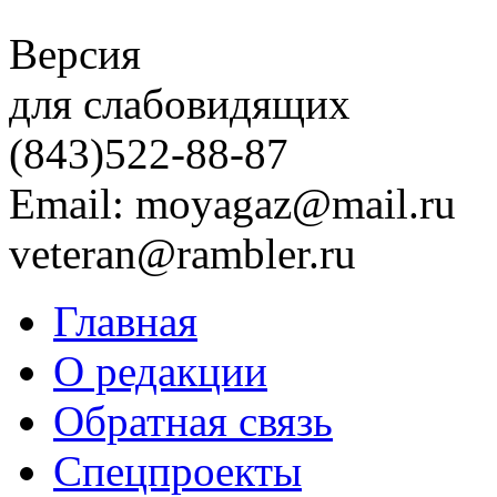
Версия
для слабовидящих
(843)
522-88-87
Email: moyagaz@mail.ru
veteran@rambler.ru
Главная
О редакции
Обратная связь
Спецпроекты