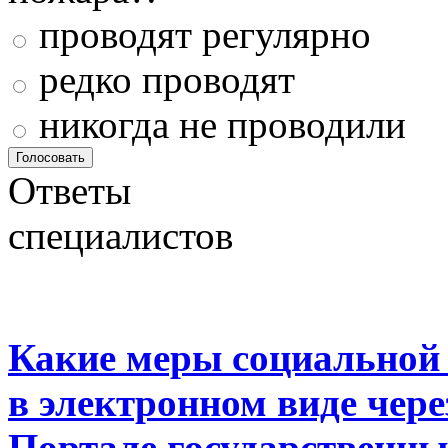
проводят регулярно
редко проводят
никогда не проводили
Ответы
специалистов
Какие меры социальной
в электронном виде чер
Портале государственны