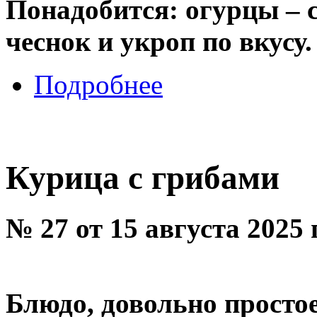
Понадобится: огурцы – с
чеснок и укроп по вкусу.
Подробнее
Курица с грибами
№ 27 от 15 августа 2025
Блюдо, довольно простое