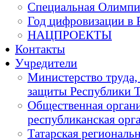
Специальная Олимпи
Год цифровизации в 
НАЦПРОЕКТЫ
Контакты
Учредители
Министерство труда,
защиты Республики Т
Общественная органи
республиканская ор
Татарская регионал