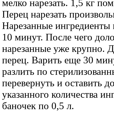
мелко нарезать. 1,5 кг п
Перец нарезать произвольн
Нарезанные ингредиенты п
10 минут. После чего до
нарезанные уже крупно. Д
перец. Варить еще 30 мину
разлить по стерилизованн
перевернуть и оставить д
указанного количества ин
баночек по 0,5 л.