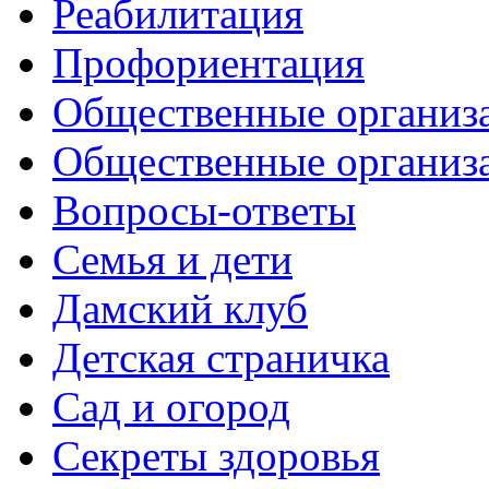
Реабилитация
Профориентация
Общественные организа
Общественные организ
Вопросы-ответы
Семья и дети
Дамский клуб
Детская страничка
Сад и огород
Секреты здоровья