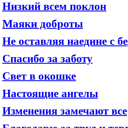
Низкий всем поклон
Маяки доброты
Не оставляя наедине с б
Спасибо за заботу
Свет в окошке
Настоящие ангелы
Изменения замечают все