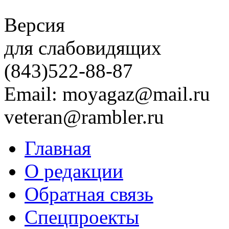
Версия
для слабовидящих
(843)
522-88-87
Email: moyagaz@mail.ru
veteran@rambler.ru
Главная
О редакции
Обратная связь
Спецпроекты