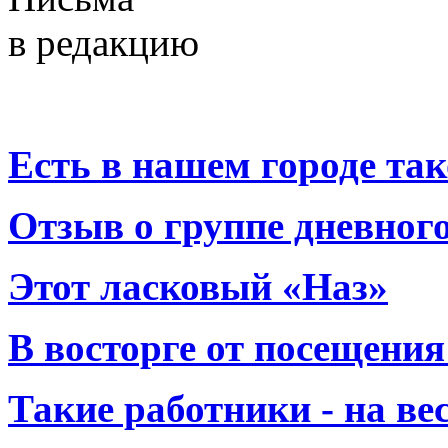
в редакцию
Есть в нашем городе тако
Отзыв о группе дневно
Этот ласковый «Наз»
В восторге от посещения
Такие работники - на вес