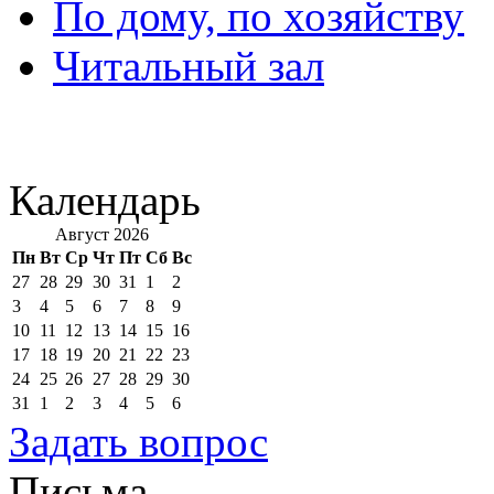
По дому, по хозяйству
Читальный зал
Календарь
Август 2026
Пн
Вт
Ср
Чт
Пт
Сб
Вс
27
28
29
30
31
1
2
3
4
5
6
7
8
9
10
11
12
13
14
15
16
17
18
19
20
21
22
23
24
25
26
27
28
29
30
31
1
2
3
4
5
6
Задать вопрос
Письма