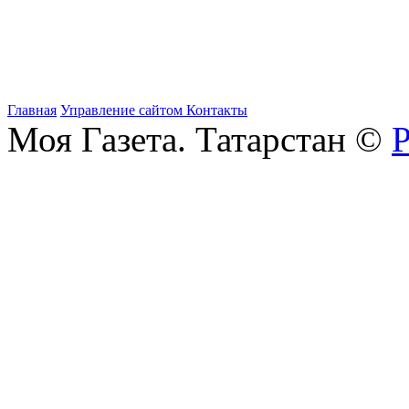
Главная
Управление сайтом
Контакты
Моя Газета. Татарстан ©
Р