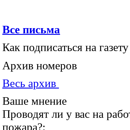
Все письма
Как подписаться на газету
Архив номеров
Весь архив
Ваше мнение
Проводят ли у вас на раб
пожара?: