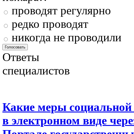
проводят регулярно
редко проводят
никогда не проводили
Ответы
специалистов
Какие меры социальной
в электронном виде чер
Портале государственны