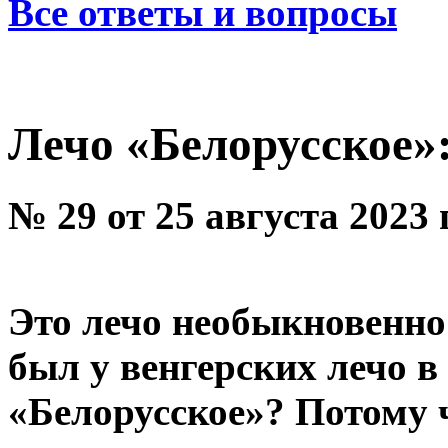
Все ответы и вопросы
Лечо «Белорусское»:
№ 29 от 25 августа 2023
Это лечо необыкновенно 
был у венгерских лечо в
«Белорусское»? Потому ч