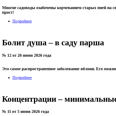
Многие садоводы озабочены корчеванием старых пней на сво
прост!
Подробнее
Болит душа – в саду парша
№ 12 от 26 июня 2026 года
Это самое распространенное заболевание яблони. Его можн
Подробнее
Концентрации – минимальны
№ 11 от 5 июня 2026 года