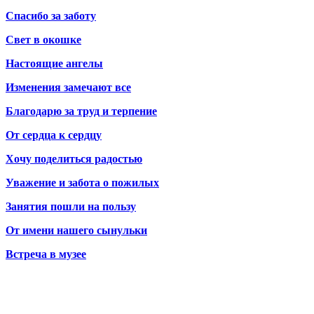
Спасибо за заботу
Свет в окошке
Настоящие ангелы
Изменения замечают все
Благодарю за труд и терпение
От сердца к сердцу
Хочу поделиться радостью
Уважение и забота о пожилых
Занятия пошли на пользу
От имени нашего сынульки
Встреча в музее