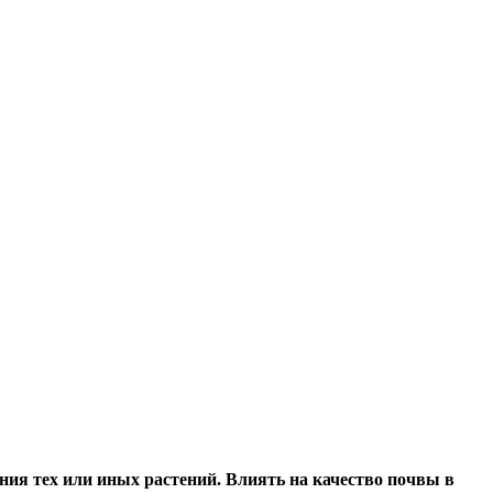
я тех или иных растений. Влиять на качество почвы в