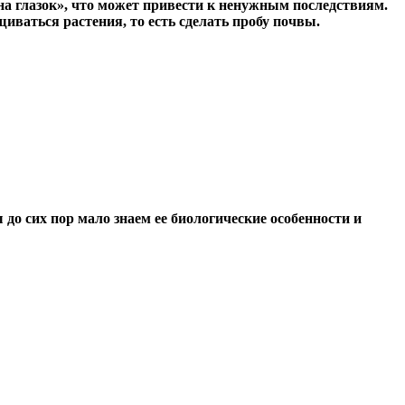
на глазок», что может привести к ненужным последствиям.
иваться растения, то есть сделать пробу почвы.
до сих пор мало знаем ее биологические особенности и