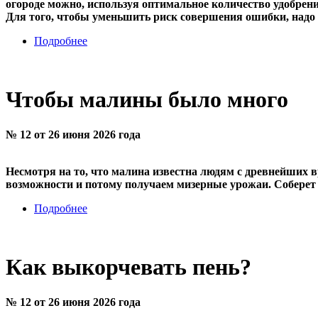
огороде можно, используя оптимальное количество удобрен
Для того, чтобы уменьшить риск совершения ошибки, надо у
Подробнее
Чтобы малины было много
№ 12 от 26 июня 2026 года
Несмотря на то, что малина известна людям с древнейших в
возможности и потому получаем мизерные урожаи. Соберет 
Подробнее
Как выкорчевать пень?
№ 12 от 26 июня 2026 года