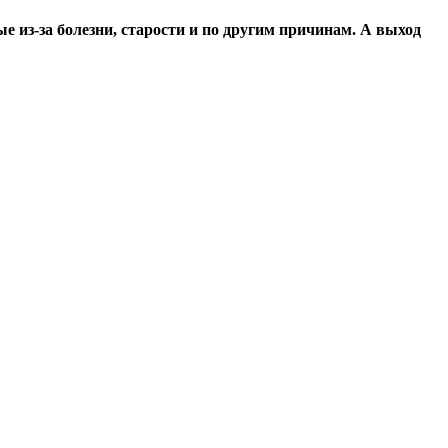
е из-за болезни, старости и по другим причинам. А выход