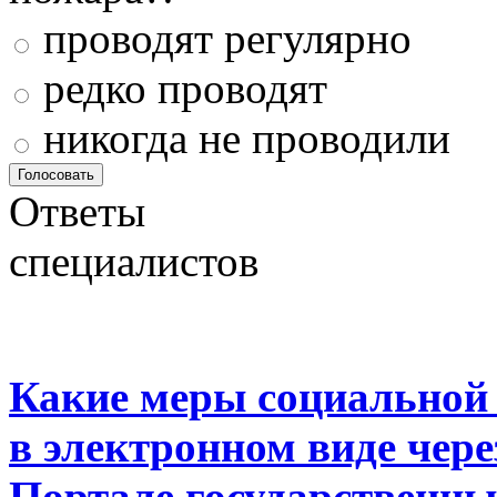
проводят регулярно
редко проводят
никогда не проводили
Ответы
специалистов
Какие меры социальной
в электронном виде чер
Портале государственны