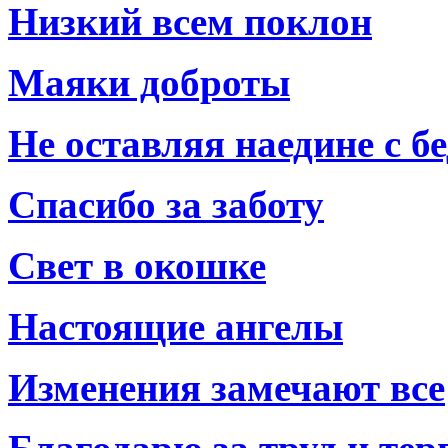
Низкий всем поклон
Маяки доброты
Не оставляя наедине с б
Спасибо за заботу
Свет в окошке
Настоящие ангелы
Изменения замечают все