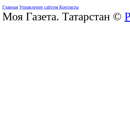
Главная
Управление сайтом
Контакты
Моя Газета. Татарстан ©
Р