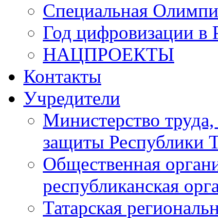
Специальная Олимпи
Год цифровизации в 
НАЦПРОЕКТЫ
Контакты
Учредители
Министерство труда,
защиты Республики Т
Общественная органи
республиканская ор
Татарская регионал