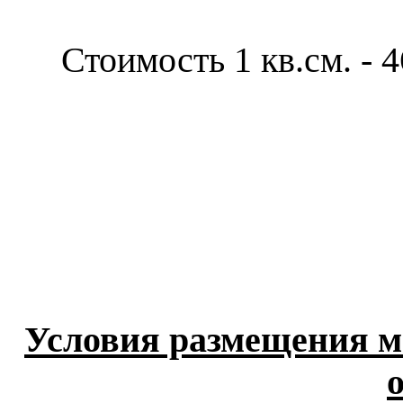
Стоимость 1 кв.см. - 4
Условия размещения м