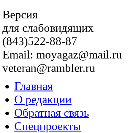
Версия
для слабовидящих
(843)
522-88-87
Email: moyagaz@mail.ru
veteran@rambler.ru
Главная
О редакции
Обратная связь
Спецпроекты