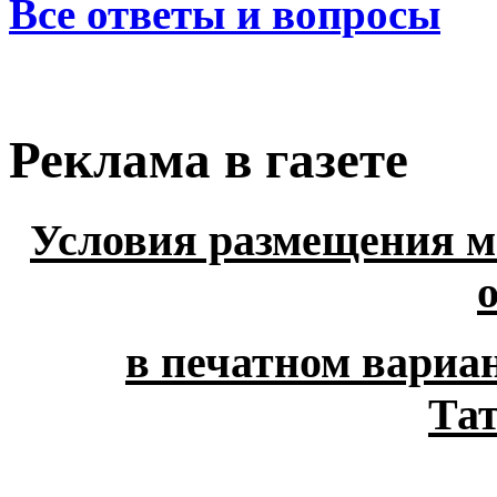
Все ответы и вопросы
Реклама в газете
Условия размещения м
в печатном вариан
Та