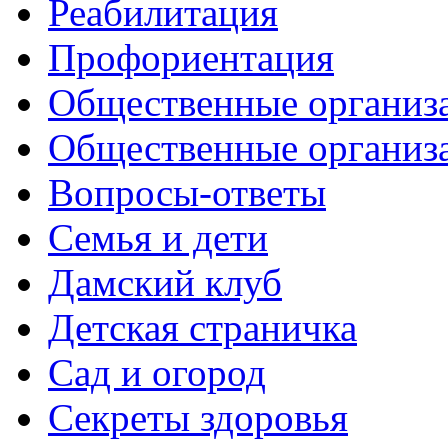
Реабилитация
Профориентация
Общественные организа
Общественные организ
Вопросы-ответы
Семья и дети
Дамский клуб
Детская страничка
Сад и огород
Секреты здоровья