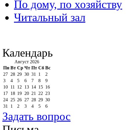
По дому, по хозяйству
Читальный зал
Календарь
Август 2026
Пн
Вт
Ср
Чт
Пт
Сб
Вс
27
28
29
30
31
1
2
3
4
5
6
7
8
9
10
11
12
13
14
15
16
17
18
19
20
21
22
23
24
25
26
27
28
29
30
31
1
2
3
4
5
6
Задать вопрос
Письма