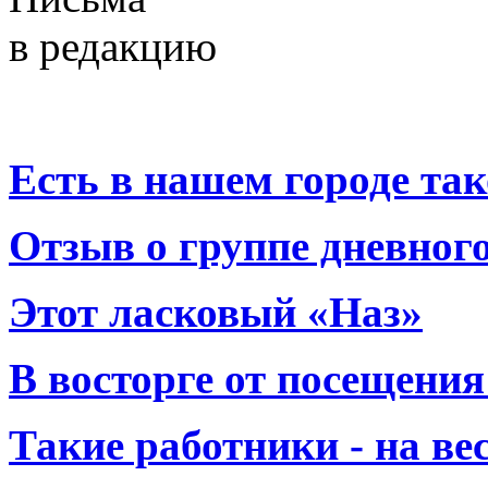
в редакцию
Есть в нашем городе тако
Отзыв о группе дневно
Этот ласковый «Наз»
В восторге от посещения
Такие работники - на вес