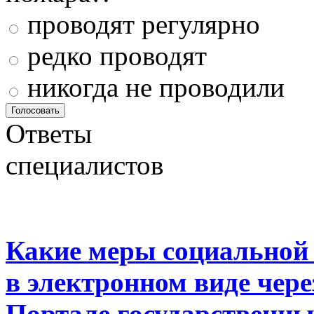
проводят регулярно
редко проводят
никогда не проводили
Ответы
специалистов
Какие меры социальной
в электронном виде чер
Портале государственны