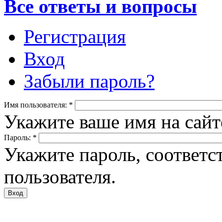
Все ответы и вопросы
Регистрация
Вход
Забыли пароль?
Имя пользователя:
*
Укажите ваше имя на сайте
Пароль:
*
Укажите пароль, соответ
пользователя.