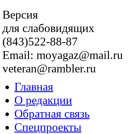
Версия
для слабовидящих
(843)
522-88-87
Email: moyagaz@mail.ru
veteran@rambler.ru
Главная
О редакции
Обратная связь
Спецпроекты