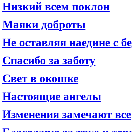
Низкий всем поклон
Маяки доброты
Не оставляя наедине с б
Спасибо за заботу
Свет в окошке
Настоящие ангелы
Изменения замечают все