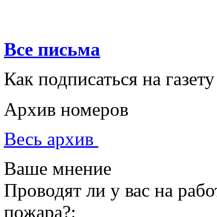
Все письма
Как подписаться на газету
Архив номеров
Весь архив
Ваше мнение
Проводят ли у вас на раб
пожара?: