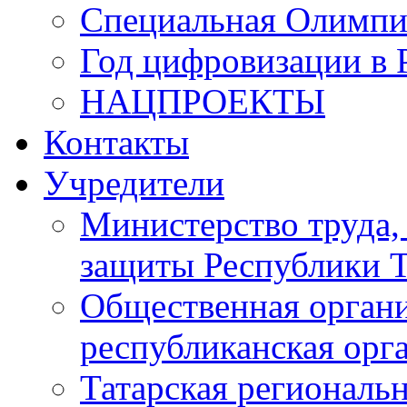
Специальная Олимпи
Год цифровизации в 
НАЦПРОЕКТЫ
Контакты
Учредители
Министерство труда,
защиты Республики Т
Общественная органи
республиканская ор
Татарская регионал