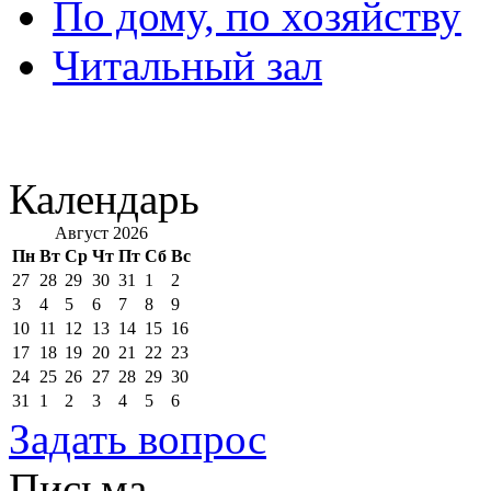
По дому, по хозяйству
Читальный зал
Календарь
Август 2026
Пн
Вт
Ср
Чт
Пт
Сб
Вс
27
28
29
30
31
1
2
3
4
5
6
7
8
9
10
11
12
13
14
15
16
17
18
19
20
21
22
23
24
25
26
27
28
29
30
31
1
2
3
4
5
6
Задать вопрос
Письма