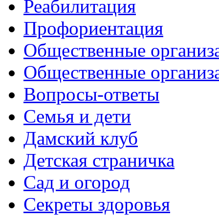
Реабилитация
Профориентация
Общественные организа
Общественные организ
Вопросы-ответы
Семья и дети
Дамский клуб
Детская страничка
Сад и огород
Секреты здоровья