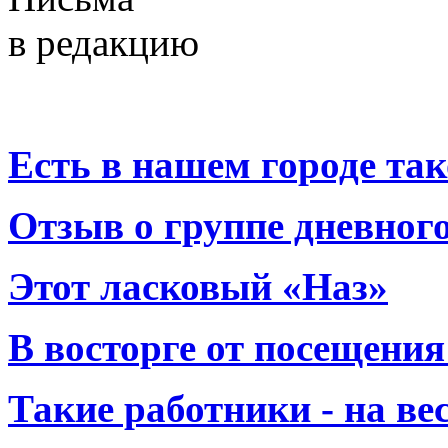
в редакцию
Есть в нашем городе тако
Отзыв о группе дневно
Этот ласковый «Наз»
В восторге от посещения
Такие работники - на вес