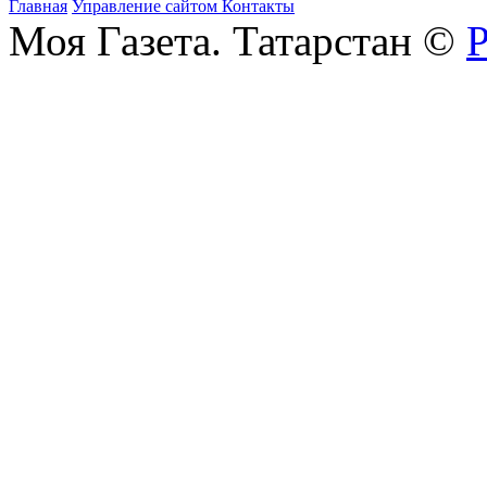
Главная
Управление сайтом
Контакты
Моя Газета. Татарстан ©
Р