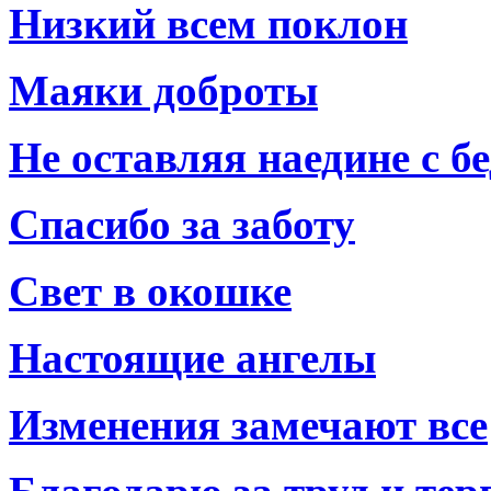
Низкий всем поклон
Маяки доброты
Не оставляя наедине с б
Спасибо за заботу
Свет в окошке
Настоящие ангелы
Изменения замечают все