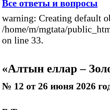
Все ответы и вопросы
warning: Creating default o
/home/m/mgtata/public_ht
on line 33.
«Алтын еллар – Зол
№ 12 от 26 июня 2026 го