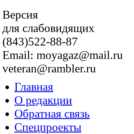
Версия
для слабовидящих
(843)
522-88-87
Email: moyagaz@mail.ru
veteran@rambler.ru
Главная
О редакции
Обратная связь
Спецпроекты