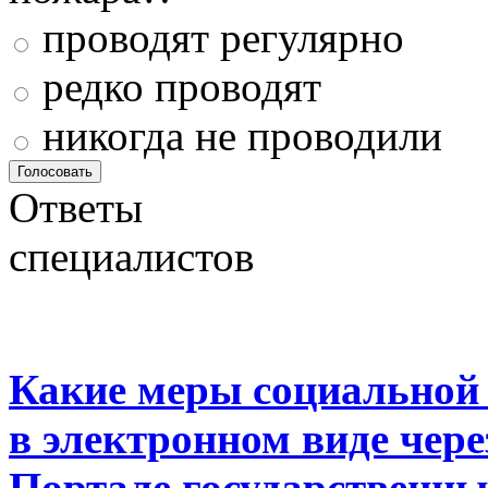
проводят регулярно
редко проводят
никогда не проводили
Ответы
специалистов
Какие меры социальной
в электронном виде чер
Портале государственны