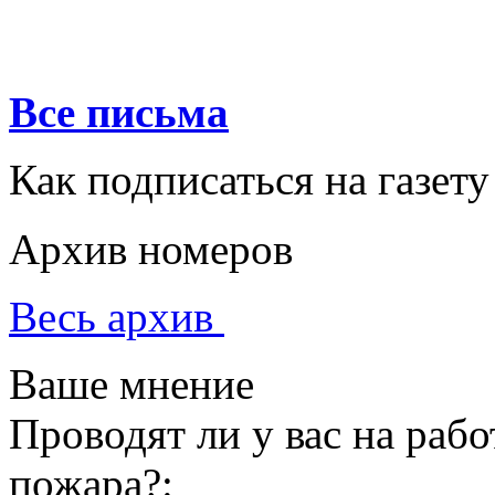
Все письма
Как подписаться на газету
Архив номеров
Весь архив
Ваше мнение
Проводят ли у вас на раб
пожара?: