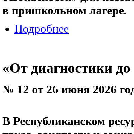
в пришкольном лагере.
Подробнее
«От диагностики до
№ 12 от 26 июня 2026 го
В Республиканском ресу