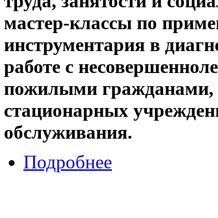
труда, занятости и соц
мастер-классы по приме
инструментария в диагн
работе с несовершенноле
пожилыми гражданами,
стационарных учрежден
обслуживания.
Подробнее