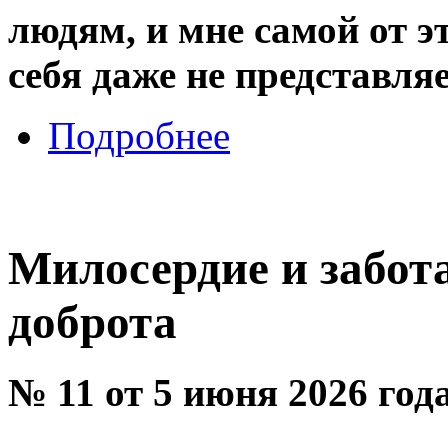
людям, и мне самой от э
себя даже не представляе
Подробнее
Милосердие и забота
доброта
№ 11 от 5 июня 2026 год