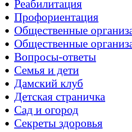
Реабилитация
Профориентация
Общественные организа
Общественные организ
Вопросы-ответы
Семья и дети
Дамский клуб
Детская страничка
Сад и огород
Секреты здоровья