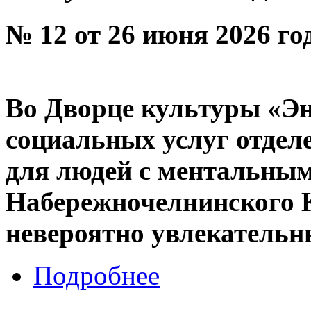
№ 12 от 26 июня 2026 го
Во Дворце культуры «Эн
социальных услуг отдел
для людей с ментальным
Набережночелнинского
невероятно увлекательн
Подробнее