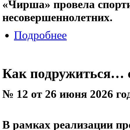
«Чирша» провела спорт
несовершеннолетних.
Подробнее
Как подружиться… 
№ 12 от 26 июня 2026 го
В рамках реализации п