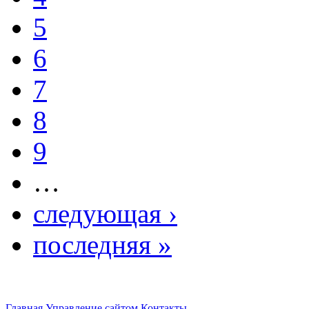
5
6
7
8
9
…
следующая ›
последняя »
Главная
Управление сайтом
Контакты