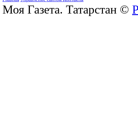
Моя Газета. Татарстан ©
Р