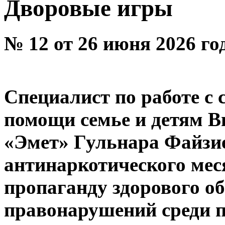
Дворовые игры
№ 12 от 26 июня 2026 го
Специалист по работе с 
помощи семье и детям 
«Эмет» Гульнара Файзие
антинаркотического мес
пропаганду здорового о
правонарушений среди по