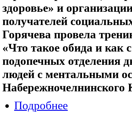
здоровье» и организации
получателей социальных
Горячева провела трени
«Что такое обида и как 
подопечных отделения д
людей с ментальными о
Набережночелнинского
Подробнее