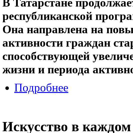
В Татарстане продолжае
республиканской програ
Она направлена на пов
активности граждан ста
способствующей увелич
жизни и периода активно
Подробнее
Искусство в каждом