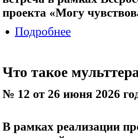
проекта «Могу чувствов
Подробнее
Что такое мульттер
№ 12 от 26 июня 2026 го
В рамках реализации пр