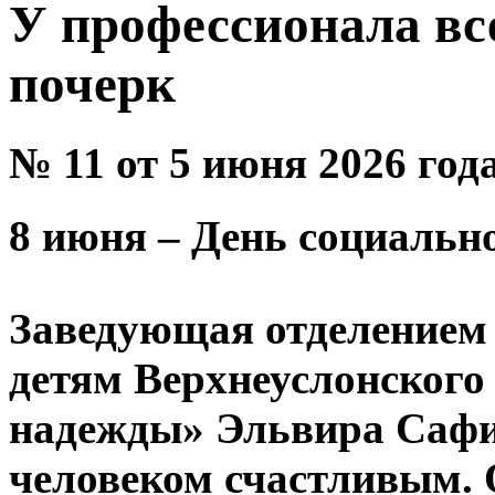
У профессионала вс
почерк
№ 11 от 5 июня 2026 год
8 июня – День социальн
Заведующая отделением
детям Верхнеуслонског
надежды» Эльвира Сафи
человеком счастливым. 