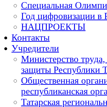
Специальная Олимпи
Год цифровизации в 
НАЦПРОЕКТЫ
Контакты
Учредители
Министерство труда,
защиты Республики Т
Общественная органи
республиканская ор
Татарская регионал