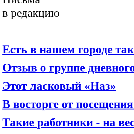
в редакцию
Есть в нашем городе тако
Отзыв о группе дневно
Этот ласковый «Наз»
В восторге от посещения
Такие работники - на вес