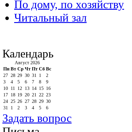
По дому, по хозяйству
Читальный зал
Календарь
Август 2026
Пн
Вт
Ср
Чт
Пт
Сб
Вс
27
28
29
30
31
1
2
3
4
5
6
7
8
9
10
11
12
13
14
15
16
17
18
19
20
21
22
23
24
25
26
27
28
29
30
31
1
2
3
4
5
6
Задать вопрос
Письма