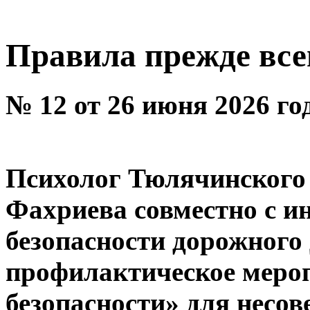
Правила прежде все
№ 12 от 26 июня 2026 го
Психолог Тюлячинског
Фахриева совместно с и
безопасности дорожного
профилактическое меро
безопасности» для несо