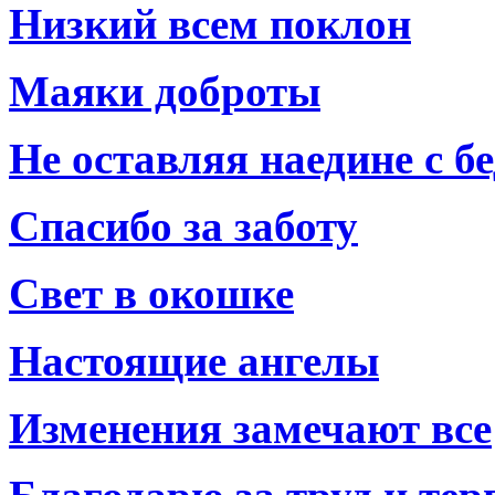
Низкий всем поклон
Маяки доброты
Не оставляя наедине с б
Спасибо за заботу
Свет в окошке
Настоящие ангелы
Изменения замечают все