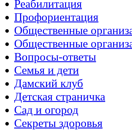
Реабилитация
Профориентация
Общественные организа
Общественные организ
Вопросы-ответы
Семья и дети
Дамский клуб
Детская страничка
Сад и огород
Секреты здоровья