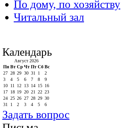
По дому, по хозяйству
Читальный зал
Календарь
Август 2026
Пн
Вт
Ср
Чт
Пт
Сб
Вс
27
28
29
30
31
1
2
3
4
5
6
7
8
9
10
11
12
13
14
15
16
17
18
19
20
21
22
23
24
25
26
27
28
29
30
31
1
2
3
4
5
6
Задать вопрос
Письма