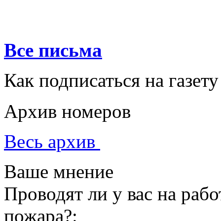
Все письма
Как подписаться на газету
Архив номеров
Весь архив
Ваше мнение
Проводят ли у вас на раб
пожара?: