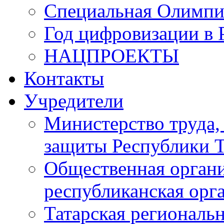
Специальная Олимпи
Год цифровизации в 
НАЦПРОЕКТЫ
Контакты
Учредители
Министерство труда,
защиты Республики Т
Общественная органи
республиканская ор
Татарская регионал