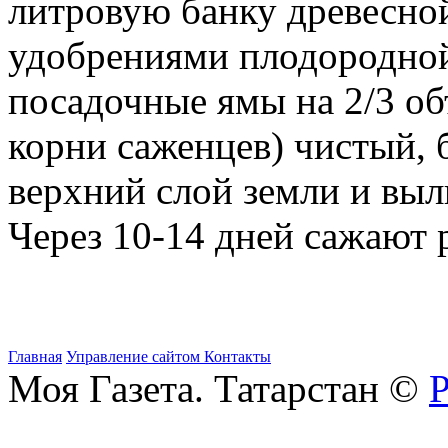
литровую банку древесно
удобрениями плодородной
посадочные ямы на 2/3 об
корни саженцев) чистый, 
верхний слой земли и выл
Через 10-14 дней сажают 
Главная
Управление сайтом
Контакты
Моя Газета. Татарстан ©
Р