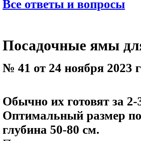
Все ответы и вопросы
Посадочные ямы для
№ 41 от 24 ноября 2023 
Обычно их готовят за 2-
Оптимальный размер пос
глубина 50-80 см.