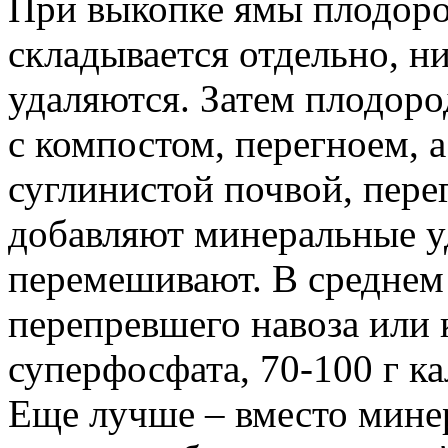
При выкопке ямы плодор
складывается отдельно, 
удаляются. Затем плодор
с компостом, перегноем, а
суглинистой почвой, пере
добавляют минеральные уд
перемешивают. В среднем 
перепревшего навоза или 
суперфосфата, 70-100 г к
Еще лучше – вместо мине