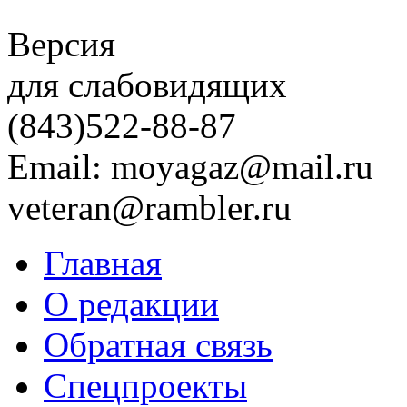
Версия
для слабовидящих
(843)
522-88-87
Email: moyagaz@mail.ru
veteran@rambler.ru
Главная
О редакции
Обратная связь
Спецпроекты