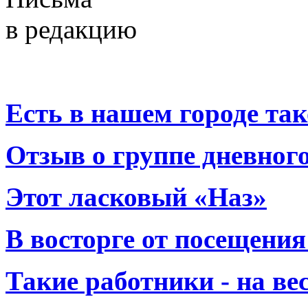
в редакцию
Есть в нашем городе тако
Отзыв о группе дневно
Этот ласковый «Наз»
В восторге от посещения
Такие работники - на вес