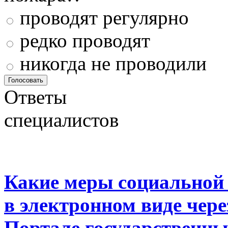
проводят регулярно
редко проводят
никогда не проводили
Ответы
специалистов
Какие меры социальной
в электронном виде чер
Портале государственны