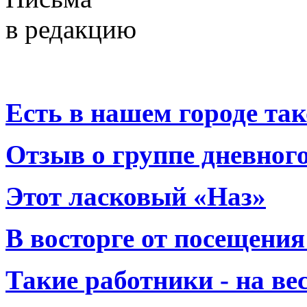
в редакцию
Есть в нашем городе тако
Отзыв о группе дневно
Этот ласковый «Наз»
В восторге от посещения
Такие работники - на вес