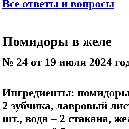
Все ответы и вопросы
Помидоры в желе
№ 24 от 19 июля 2024 го
Ингредиенты: помидоры –
2 зубчика, лавровый лист
шт., вода – 2 стакана, жел