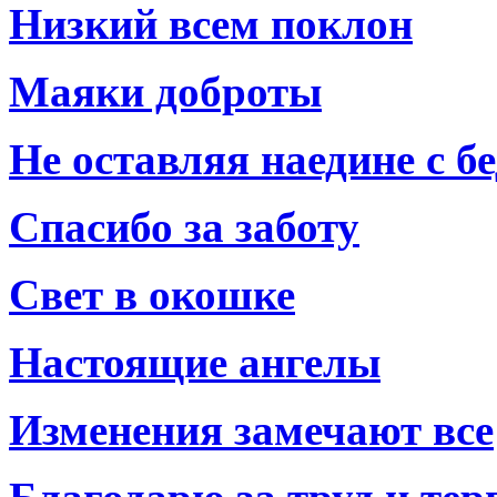
Низкий всем поклон
Маяки доброты
Не оставляя наедине с б
Спасибо за заботу
Свет в окошке
Настоящие ангелы
Изменения замечают все