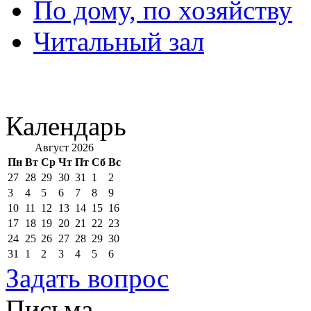
По дому, по хозяйству
Читальный зал
Календарь
Август 2026
Пн
Вт
Ср
Чт
Пт
Сб
Вс
27
28
29
30
31
1
2
3
4
5
6
7
8
9
10
11
12
13
14
15
16
17
18
19
20
21
22
23
24
25
26
27
28
29
30
31
1
2
3
4
5
6
Задать вопрос
Письма