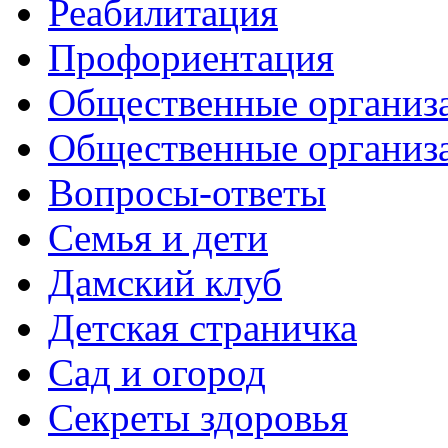
Реабилитация
Профориентация
Общественные организа
Общественные организ
Вопросы-ответы
Семья и дети
Дамский клуб
Детская страничка
Сад и огород
Секреты здоровья