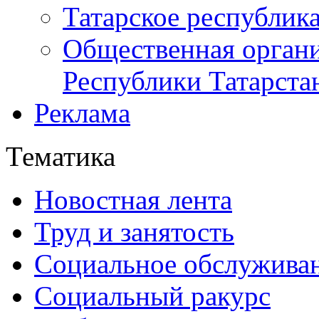
Татарское республик
Общественная органи
Республики Татарста
Реклама
Тематика
Новостная лента
Труд и занятость
Социальное обслужива
Социальный ракурс