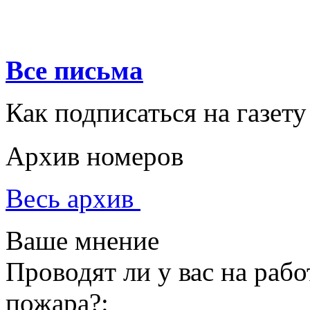
Все письма
Как подписаться на газету
Архив номеров
Весь архив
Ваше мнение
Проводят ли у вас на раб
пожара?: