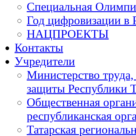
Специальная Олимпи
Год цифровизации в 
НАЦПРОЕКТЫ
Контакты
Учредители
Министерство труда,
защиты Республики Т
Общественная органи
республиканская ор
Татарская регионал