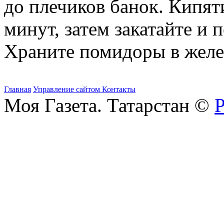
до плечиков банок. Кипят
минут, затем закатайте и 
Храните помидоры в желе
Главная
Управление сайтом
Контакты
Моя Газета. Татарстан ©
Р