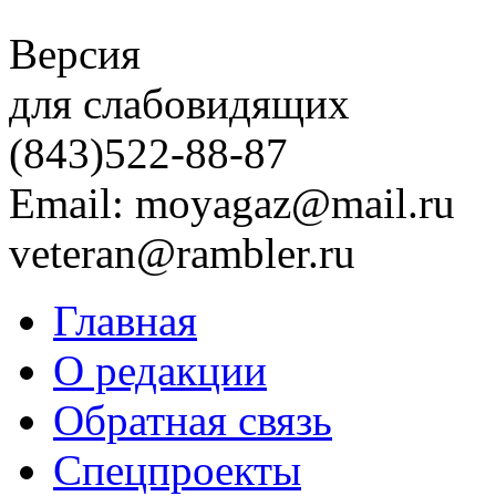
Версия
для слабовидящих
(843)
522-88-87
Email: moyagaz@mail.ru
veteran@rambler.ru
Главная
О редакции
Обратная связь
Спецпроекты