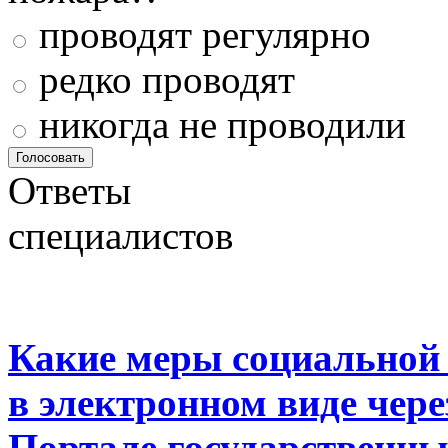
проводят регулярно
редко проводят
никогда не проводили
Ответы
специалистов
Какие меры социальной
в электронном виде чер
Портале государственны