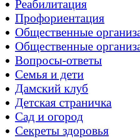
Реабилитация
Профориентация
Общественные организа
Общественные организ
Вопросы-ответы
Семья и дети
Дамский клуб
Детская страничка
Сад и огород
Секреты здоровья