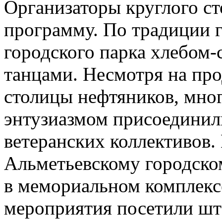
Организаторы круглого с
программу. По традиции г
городского парка хлебом
танцами. Несмотря на пр
столицы нефтяников, мно
энтузиазмом присоединили
ветеранских коллективов.
Альметьевскому городско
в мемориальном комплекс
мероприятия посетили шт