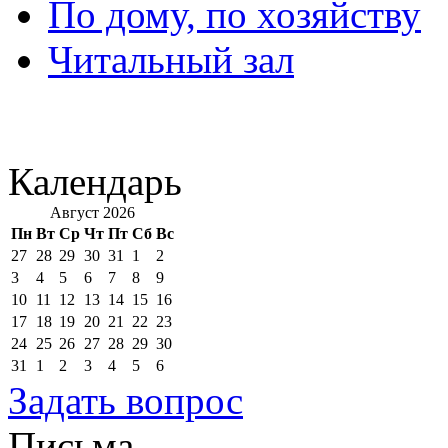
По дому, по хозяйству
Читальный зал
Календарь
Август 2026
Пн
Вт
Ср
Чт
Пт
Сб
Вс
27
28
29
30
31
1
2
3
4
5
6
7
8
9
10
11
12
13
14
15
16
17
18
19
20
21
22
23
24
25
26
27
28
29
30
31
1
2
3
4
5
6
Задать вопрос
Письма