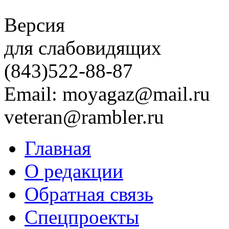
Версия
для слабовидящих
(843)
522-88-87
Email: moyagaz@mail.ru
veteran@rambler.ru
Главная
О редакции
Обратная связь
Спецпроекты