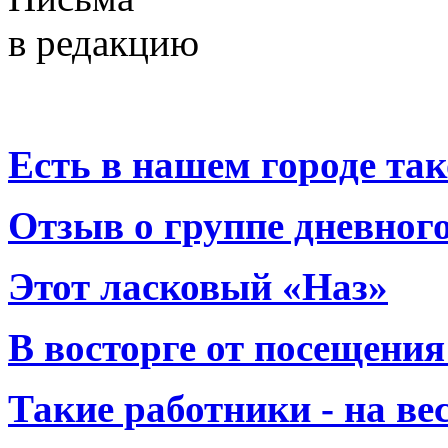
в редакцию
Есть в нашем городе тако
Отзыв о группе дневно
Этот ласковый «Наз»
В восторге от посещения
Такие работники - на вес