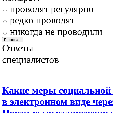
проводят регулярно
редко проводят
никогда не проводили
Ответы
специалистов
Какие меры социальной
в электронном виде чер
Портале государственны