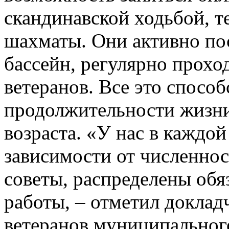
скандинавской ходьбой, т
шахматы. Они активно по
бассейн, регулярно прохо
ветеранов. Все это спосо
продолжительности жизни
возраста. «У нас в каждо
зависимости от численно
советы, распределены обя
работы, – отметил доклад
ветеранов муниципального