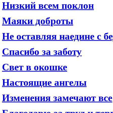
Низкий всем поклон
Маяки доброты
Не оставляя наедине с б
Спасибо за заботу
Свет в окошке
Настоящие ангелы
Изменения замечают все