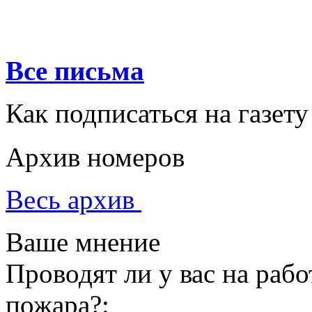
Все письма
Как подписаться на газету
Архив номеров
Весь архив
Ваше мнение
Проводят ли у вас на раб
пожара?: