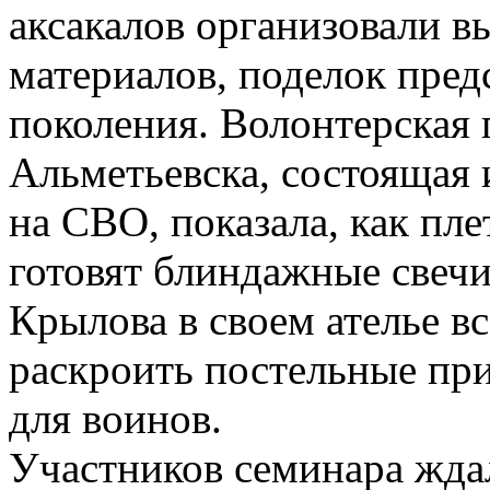
аксакалов организовали 
материалов, поделок пред
поколения. Волонтерская 
Альметьевска, состоящая 
на СВО, показала, как пл
готовят блиндажные свечи
Крылова в своем ателье вс
раскроить постельные при
для воинов.
Участников семинара жда