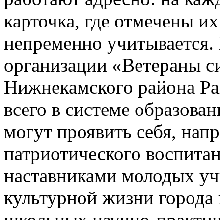
карточка, где отмечены их
непременно учитывается.
организации «Ветераны с
Нижнекамского района Ра
всего в системе образова
могут проявить себя, напр
патриотического воспитан
наставниками молодых учи
культурной жизни города 
школьных научно-практич