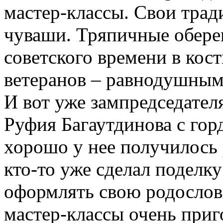
мастер-классы. Свои трад
чуваши. Тряпичные оберег
советского времени в ко
ветеранов – равнодушным
И вот уже зампредседател
Руфия Багаутдинова с гор
хорошо у нее получилось 
кто-то уже сделал поделку
оформлять свою родословн
мастер-классы очень приг