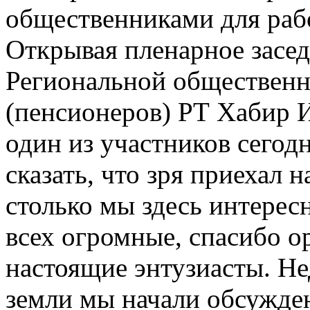
общественниками для раб
Открывая пленарное засед
Региональной общественн
(пенсионеров) РТ Хабир 
один из участников сего
сказать, что зря приехал 
столько мы здесь интерес
всех огромные, спасибо о
настоящие энтузиасты. Не
земли мы начали обсужде