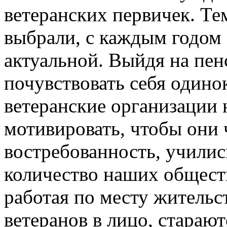
ветеранских первичек. Те
выбрали, с каждым годом 
актуальной. Выйдя на пен
почувствовать себя одино
ветеранские организации 
мотивировать, чтобы они 
востребованность, учились
количество наших обществ
работая по месту жительст
ветеранов в лицо, стараю