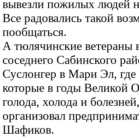
вывезли пожилых людей н
Все радовались такой воз
пообщаться.
А тюлячинские ветераны в
соседнего Сабинского рай
Суслонгер в Мари Эл, где
которые в годы Великой О
голода, холода и болезней
организовал предпринима
Шафиков.