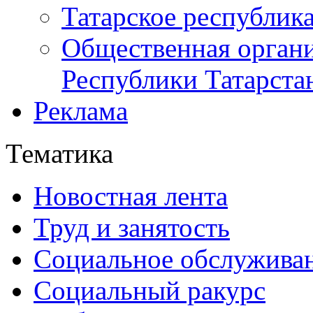
Татарское республик
Общественная органи
Республики Татарста
Реклама
Тематика
Новостная лента
Труд и занятость
Социальное обслужива
Социальный ракурс