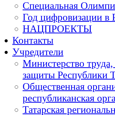
Специальная Олимпи
Год цифровизации в 
НАЦПРОЕКТЫ
Контакты
Учредители
Министерство труда,
защиты Республики Т
Общественная органи
республиканская ор
Татарская регионал