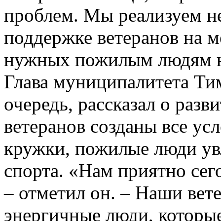
проблем. Мы реализуем не
поддержке ветеранов на м
нужных пожилым людям н
Глава муниципалитета Ти
очередь, рассказал о разв
ветеранов созданы все ус
кружки, пожилые люди у
спорта. «Нам приятно сег
– отметил он. – Наши вет
энергичные люди, которые