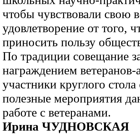
чтобы чувствовали свою в
удовлетворение от того, 
приносить пользу обществ
По традиции совещание з
награждением ветеранов-а
участники круглого стола
полезные мероприятия да
работе с ветеранами.
Ирина ЧУДНОВСКАЯ