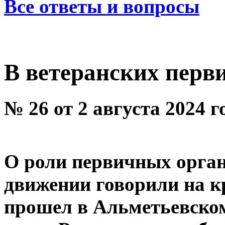
Все ответы и вопросы
В ветеранских перв
№ 26 от 2 августа 2024 
О роли первичных орган
движении говорили на к
прошел в Альметьевском