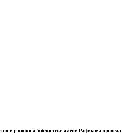
стов в районной библиотеке имени Рафикова провела