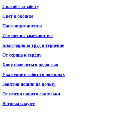
Спасибо за заботу
Свет в окошке
Настоящие ангелы
Изменения замечают все
Благодарю за труд и терпение
От сердца к сердцу
Хочу поделиться радостью
Уважение и забота о пожилых
Занятия пошли на пользу
От имени нашего сынульки
Встреча в музее