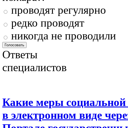
проводят регулярно
редко проводят
никогда не проводили
Ответы
специалистов
Какие меры социальной
в электронном виде чер
Портале государственны