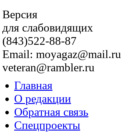
Версия
для слабовидящих
(843)
522-88-87
Email: moyagaz@mail.ru
veteran@rambler.ru
Главная
О редакции
Обратная связь
Спецпроекты