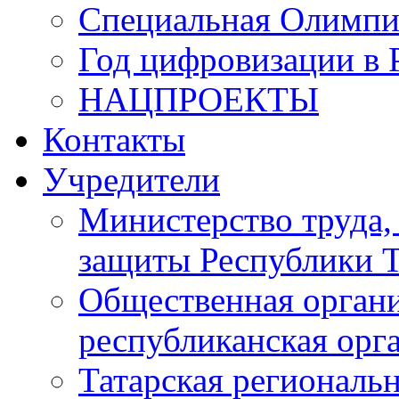
Специальная Олимпи
Год цифровизации в 
НАЦПРОЕКТЫ
Контакты
Учредители
Министерство труда,
защиты Республики Т
Общественная органи
республиканская ор
Татарская регионал