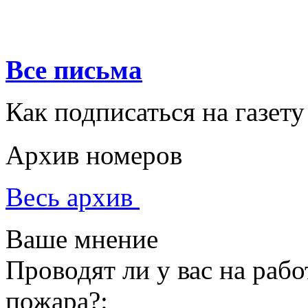
Все письма
Как подписаться на газету
Архив номеров
Весь архив
Ваше мнение
Проводят ли у вас на раб
пожара?: