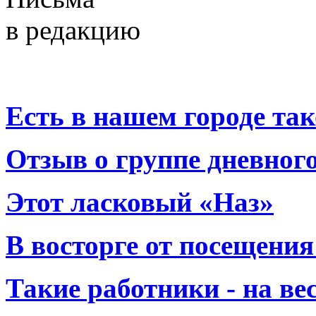
в редакцию
Есть в нашем городе тако
Отзыв о группе дневно
Этот ласковый «Наз»
В восторге от посещения
Такие работники - на вес