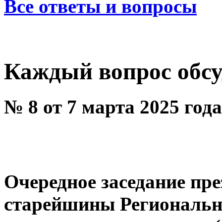
Все ответы и вопросы
Каждый вопрос обсу
№ 8 от 7 марта 2025 год
Очередное заседание пр
старейшины Региональн