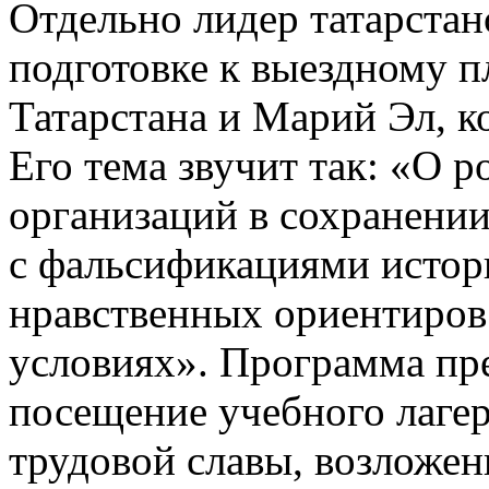
Отдельно лидер татарстан
подготовке к выездному п
Татарстана и Марий Эл, к
Его тема звучит так: «О 
организаций в сохранении
с фальсификациями истор
нравственных ориентиров
условиях». Программа пр
посещение учебного лагер
трудовой славы, возложен