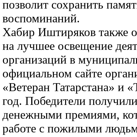
позволит сохранить памят
воспоминаний.
Хабир Иштиряков также о
на лучшее освещение дея
организаций в муниципал
официальном сайте органи
«Ветеран Татарстана» и «
год. Победители получил
денежными премиями, кот
работе с пожилыми людьм