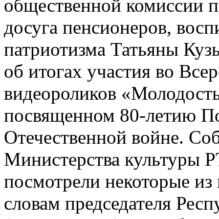
общественной комиссии п
досуга пенсионеров, восп
патриотизма Татьяны Кузь
об итогах участия во Все
видеороликов «Молодость
посвященном 80-летию П
Отечественной войне. Соб
Министерства культуры Р
посмотрели некоторые из 
словам председателя Респ