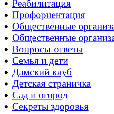
Реабилитация
Профориентация
Общественные организа
Общественные организ
Вопросы-ответы
Семья и дети
Дамский клуб
Детская страничка
Сад и огород
Секреты здоровья