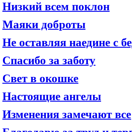
Низкий всем поклон
Маяки доброты
Не оставляя наедине с б
Спасибо за заботу
Свет в окошке
Настоящие ангелы
Изменения замечают все