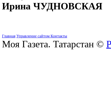
Ирина ЧУДНОВСКАЯ
Главная
Управление сайтом
Контакты
Моя Газета. Татарстан ©
Р