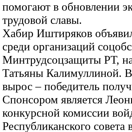
помогают в обновлении эк
трудовой славы.
Хабир Иштиряков объявил 
среди организаций соцоб
Минтрудсоцзащиты РТ, на
Татьяны Калимуллиной. В
вырос – победитель получ
Спонсором является Леон
конкурсной комиссии вой
Республиканского совета 