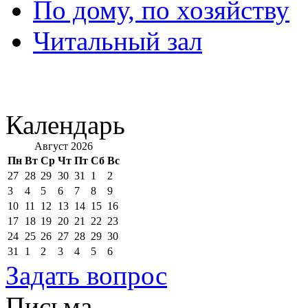
По дому, по хозяйству
Читальный зал
Календарь
Август 2026
Пн
Вт
Ср
Чт
Пт
Сб
Вс
27
28
29
30
31
1
2
3
4
5
6
7
8
9
10
11
12
13
14
15
16
17
18
19
20
21
22
23
24
25
26
27
28
29
30
31
1
2
3
4
5
6
Задать вопрос
Письма