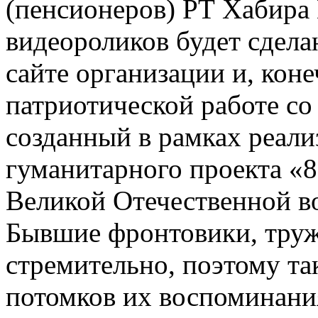
(пенсионеров) РТ Хабира
видеороликов будет сдела
сайте организации и, коне
патриотической работе со
созданный в рамках реали
гуманитарного проекта «8
Великой Отечественной в
Бывшие фронтовики, труж
стремительно, поэтому та
потомков их воспоминани