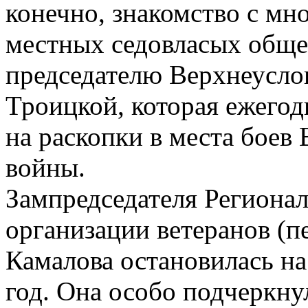
конечно, знакомство с м
местных седовласых обще
председателю Верхнеусло
Троицкой, которая ежего
на раскопки в места боев
войны.
Зампредседателя Региона
организации ветеранов (
Камалова остановилась на
год. Она особо подчеркнул