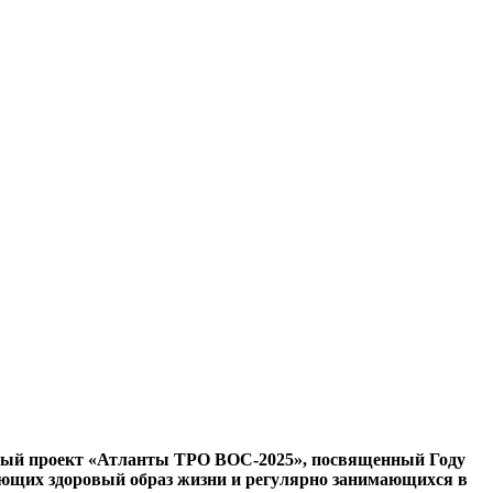
отный проект «Атланты ТРО ВОС-2025», посвященный Году
ающих здоровый образ жизни и регулярно занимающихся в