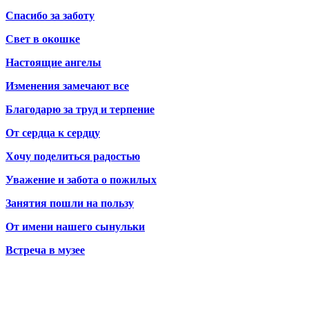
Спасибо за заботу
Свет в окошке
Настоящие ангелы
Изменения замечают все
Благодарю за труд и терпение
От сердца к сердцу
Хочу поделиться радостью
Уважение и забота о пожилых
Занятия пошли на пользу
От имени нашего сынульки
Встреча в музее