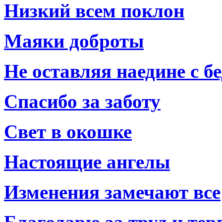
Низкий всем поклон
Маяки доброты
Не оставляя наедине с б
Спасибо за заботу
Свет в окошке
Настоящие ангелы
Изменения замечают все