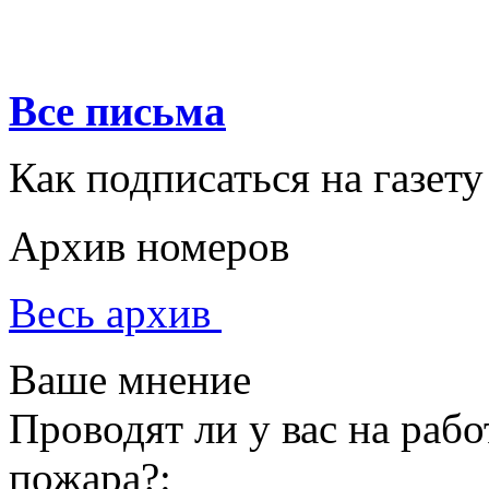
Все письма
Как подписаться на газету
Архив номеров
Весь архив
Ваше мнение
Проводят ли у вас на раб
пожара?: