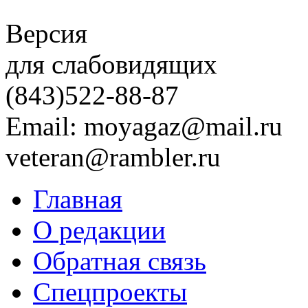
Версия
для слабовидящих
(843)
522-88-87
Email: moyagaz@mail.ru
veteran@rambler.ru
Главная
О редакции
Обратная связь
Спецпроекты