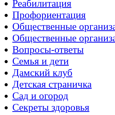
Реабилитация
Профориентация
Общественные организа
Общественные организ
Вопросы-ответы
Семья и дети
Дамский клуб
Детская страничка
Сад и огород
Секреты здоровья