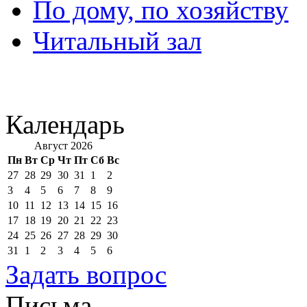
По дому, по хозяйству
Читальный зал
Календарь
Август 2026
Пн
Вт
Ср
Чт
Пт
Сб
Вс
27
28
29
30
31
1
2
3
4
5
6
7
8
9
10
11
12
13
14
15
16
17
18
19
20
21
22
23
24
25
26
27
28
29
30
31
1
2
3
4
5
6
Задать вопрос
Письма