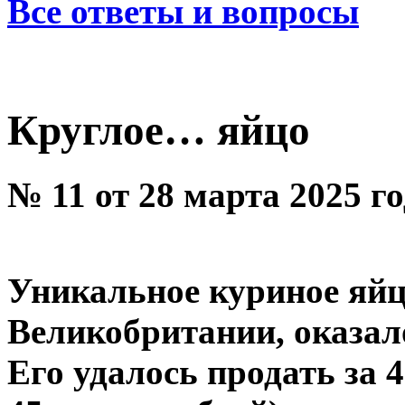
Все ответы и вопросы
Круглое… яйцо
№ 11 от 28 марта 2025 г
Уникальное куриное яйц
Великобритании, оказал
Его удалось продать за 