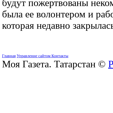
будут пожертвованы неко
была ее волонтером и раб
которая недавно закрылась
Главная
Управление сайтом
Контакты
Моя Газета. Татарстан ©
Р