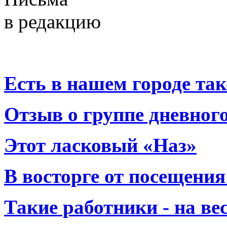
в редакцию
Есть в нашем городе тако
Отзыв о группе дневно
Этот ласковый «Наз»
В восторге от посещения
Такие работники - на вес