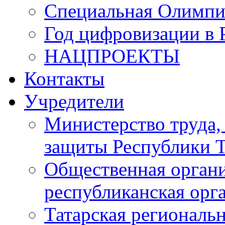
Специальная Олимпи
Год цифровизации в 
НАЦПРОЕКТЫ
Контакты
Учредители
Министерство труда,
защиты Республики Т
Общественная органи
республиканская ор
Татарская регионал