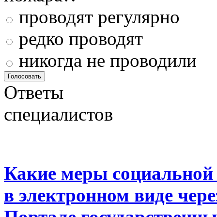
проводят регулярно
редко проводят
никогда не проводили
Ответы
специалистов
Какие меры социальной
в электронном виде чер
Портале государственны