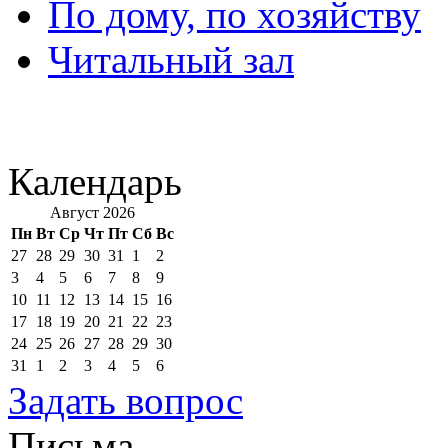
По дому, по хозяйству
Читальный зал
Календарь
Август 2026
Пн
Вт
Ср
Чт
Пт
Сб
Вс
27
28
29
30
31
1
2
3
4
5
6
7
8
9
10
11
12
13
14
15
16
17
18
19
20
21
22
23
24
25
26
27
28
29
30
31
1
2
3
4
5
6
Задать вопрос
Письма