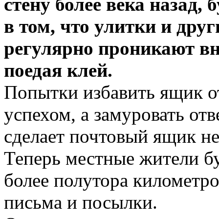
стену более века назад,
в том, что улитки и дру
регулярно проникают вн
поедая клей.
Попытки избавить ящик о
успехом, а замуровать отв
сделает почтовый ящик н
Теперь местные жители б
более полутора километро
письма и посылки.