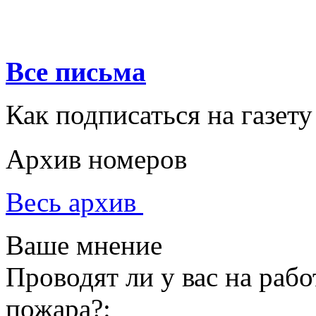
Все письма
Как подписаться на газету
Архив номеров
Весь архив
Ваше мнение
Проводят ли у вас на раб
пожара?: