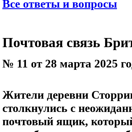
Все ответы и вопросы
Почтовая связь Бри
№ 11 от 28 марта 2025 г
Жители деревни Сторрин
столкнулись с неожидан
почтовый ящик, которы