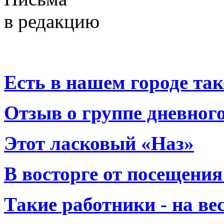
в редакцию
Есть в нашем городе тако
Отзыв о группе дневно
Этот ласковый «Наз»
В восторге от посещения
Такие работники - на вес