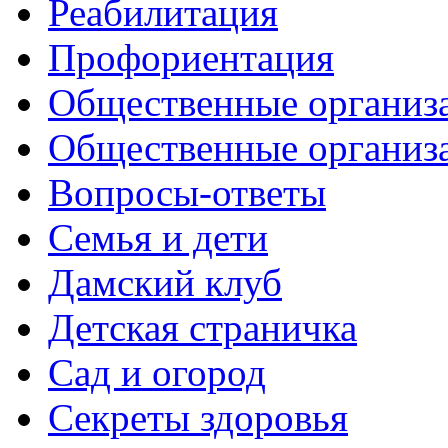
Реабилитация
Профориентация
Общественные организа
Общественные организ
Вопросы-ответы
Семья и дети
Дамский клуб
Детская страничка
Сад и огород
Секреты здоровья