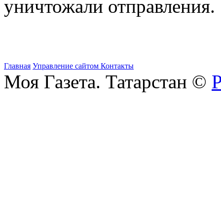
уничтожали отправления.
Главная
Управление сайтом
Контакты
Моя Газета. Татарстан ©
Р