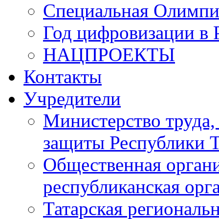
Специальная Олимпи
Год цифровизации в 
НАЦПРОЕКТЫ
Контакты
Учредители
Министерство труда,
защиты Республики Т
Общественная органи
республиканская ор
Татарская регионал