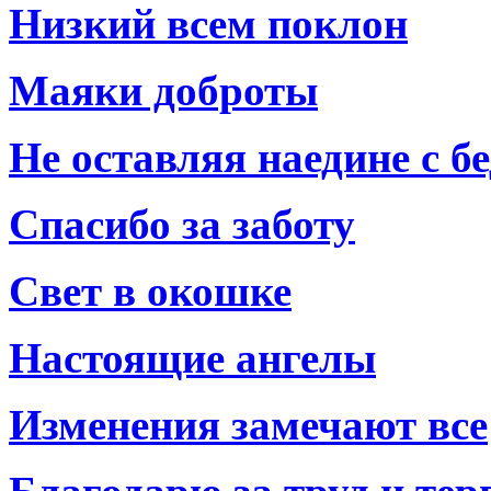
Низкий всем поклон
Маяки доброты
Не оставляя наедине с б
Спасибо за заботу
Свет в окошке
Настоящие ангелы
Изменения замечают все