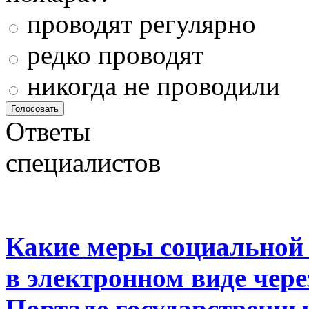
проводят регулярно
редко проводят
никогда не проводили
Ответы
специалистов
Какие меры социальной
в электронном виде чер
Портале государственны