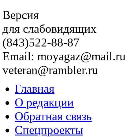
Версия
для слабовидящих
(843)
522-88-87
Email: moyagaz@mail.ru
veteran@rambler.ru
Главная
О редакции
Обратная связь
Спецпроекты