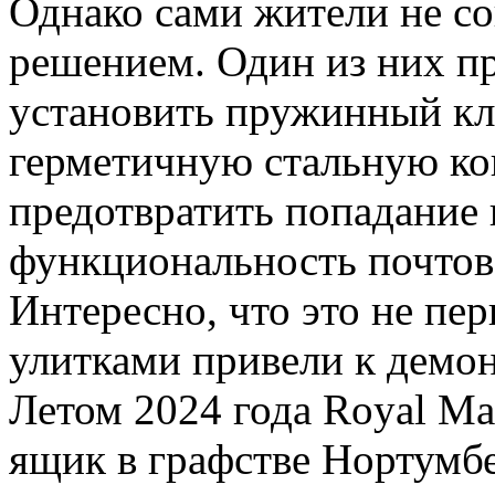
Однако сами жители не с
решением. Один из них п
установить пружинный кл
герметичную стальную ко
предотвратить попадание 
функциональность почтов
Интересно, что это не пе
улитками привели к демо
Летом 2024 года Royal Ma
ящик в графстве Нортумбе