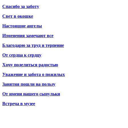
Спасибо за заботу
Свет в окошке
Настоящие ангелы
Изменения замечают все
Благодарю за труд и терпение
От сердца к сердцу
Хочу поделиться радостью
Уважение и забота о пожилых
Занятия пошли на пользу
От имени нашего сынульки
Встреча в музее