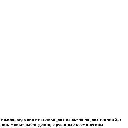
ажно, ведь она не только расположена на расстоянии 2,5
ктики. Новые наблюдения, сделанные космическим