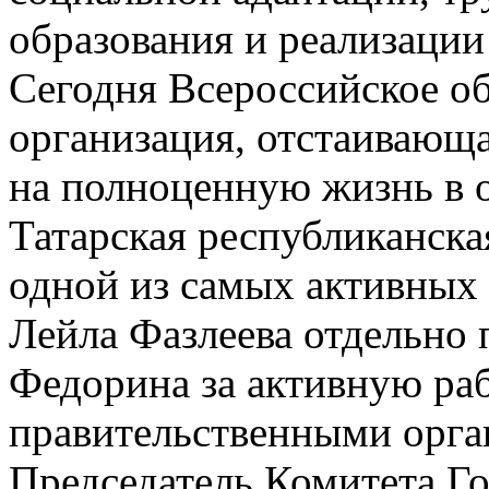
образования и реализации
Сегодня Всероссийское о
организация, отстаивающа
на полноценную жизнь в о
Татарская республиканска
одной из самых активных 
Лейла Фазлеева отдельно
Федорина за активную раб
правительственными орга
Председатель Комитета Го