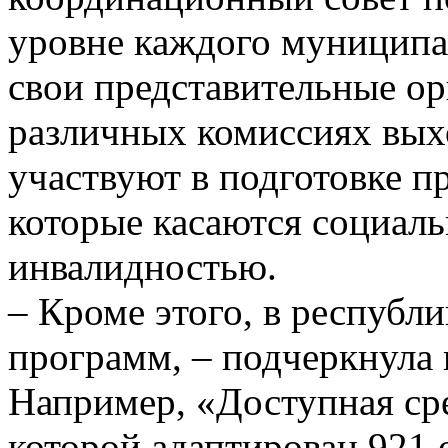
уровне каждого муниципа
свои представительные ор
различных комиссиях вых
участвуют в подготовке п
которые касаются социал
инвалидностью.
– Кроме этого, в республи
программ, – подчеркнула
Например, «Доступная сре
которой адаптирован 921 