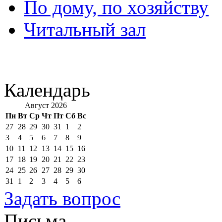
По дому, по хозяйству
Читальный зал
Календарь
Август 2026
Пн
Вт
Ср
Чт
Пт
Сб
Вс
27
28
29
30
31
1
2
3
4
5
6
7
8
9
10
11
12
13
14
15
16
17
18
19
20
21
22
23
24
25
26
27
28
29
30
31
1
2
3
4
5
6
Задать вопрос
Письма