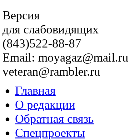
Версия
для слабовидящих
(843)
522-88-87
Email: moyagaz@mail.ru
veteran@rambler.ru
Главная
О редакции
Обратная связь
Спецпроекты