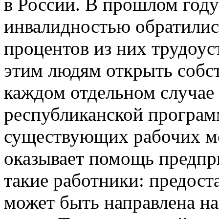
в России. В прошлом году
инвалидностью обратились
процентов из них трудоу
этим людям открыть собст
каждом отдельном случае 
республиканской програм
существующих рабочих ме
оказывает помощь предпр
такие работники: предоста
может быть направлена на