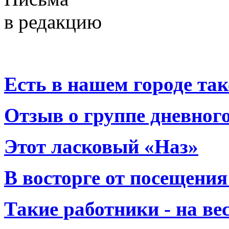
в редакцию
Есть в нашем городе тако
Отзыв о группе дневно
Этот ласковый «Наз»
В восторге от посещения
Такие работники - на вес