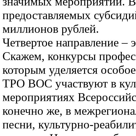
значимых мероприятий. В
предоставляемых субсиди
миллионов рублей.
Четвертое направление – 
Скажем, конкурсы профес
которым уделяется особо
ТРО ВОС участвуют в ку
мероприятиях Всероссийс
конечно же, в межрегиона
песни, культурно-реабил