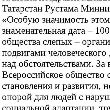
Татарстан Рустама Минни
«Особую значимость этом
знаменательная дата – 10
общества слепых – органи
подвигами человеческого
над обстоятельствами. За
Всероссийское общество 
становления и развития, 
опорой для людей с наруш
социальной адаптации, тр