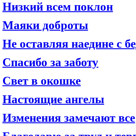
Низкий всем поклон
Маяки доброты
Не оставляя наедине с б
Спасибо за заботу
Свет в окошке
Настоящие ангелы
Изменения замечают все