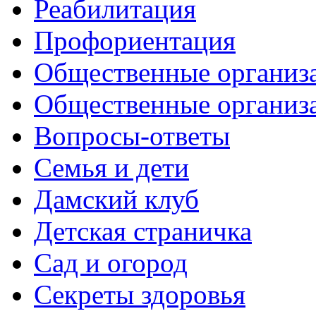
Реабилитация
Профориентация
Общественные организа
Общественные организ
Вопросы-ответы
Семья и дети
Дамский клуб
Детская страничка
Сад и огород
Секреты здоровья