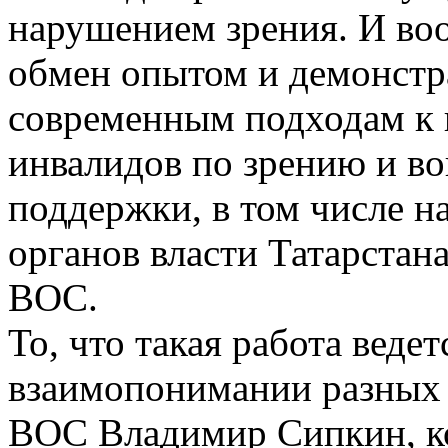
нарушением зрения. И во
обмен опытом и демонстр
современным подходам к 
инвалидов по зрению и в
поддержки, в том числе н
органов власти Татарстан
ВОС.
То, что такая работа веде
взаимопонимании разных 
ВОС Владимир Сипкин, ко