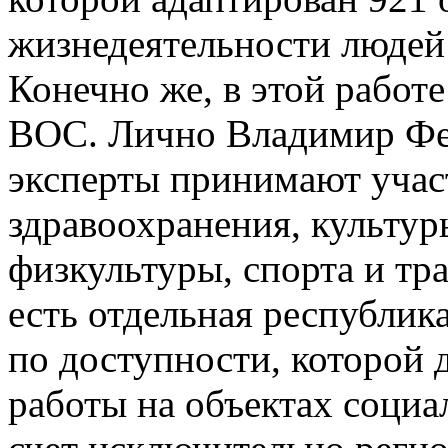
жизнедеятельности людей
Конечно же, в этой работ
ВОС. Лично Владимир Фе
эксперты принимают учас
здравоохранения, культур
физкультуры, спорта и тр
есть отдельная республик
по доступности, которой 
работы на объектах социа