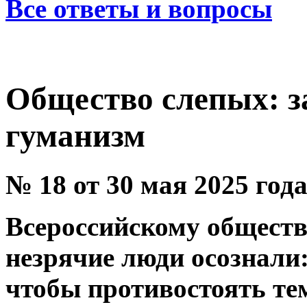
Все ответы и вопросы
Общество слепых: з
гуманизм
№ 18 от 30 мая 2025 год
Всероссийскому обществу
незрячие люди осознали
чтобы противостоять т