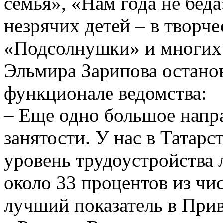
семья», «Нам года не бед
незрячих детей – в творч
«Подсолнушки» и многих 
Эльмира Зарипова остано
функционале ведомства:
– Еще одно большое напра
занятости. У нас в Татар
уровень трудоустройства 
около 33 процентов из чи
лучший показатель в При