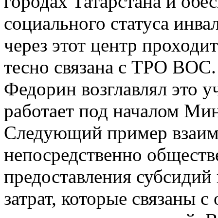
городах Татарстана и обе
социального статуса инва
через этот центр проходит
тесно связана с ТРО ВОС.
Федорин возглавлял это у
работает под началом Ми
Следующий пример взаимо
непосредственно обществ
предоставления субсидий
затрат, которые связаны 