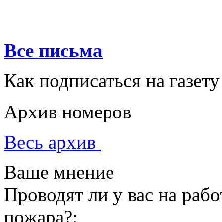
Все письма
Как подписаться на газету
Архив номеров
Весь архив
Ваше мнение
Проводят ли у вас на раб
пожара?: