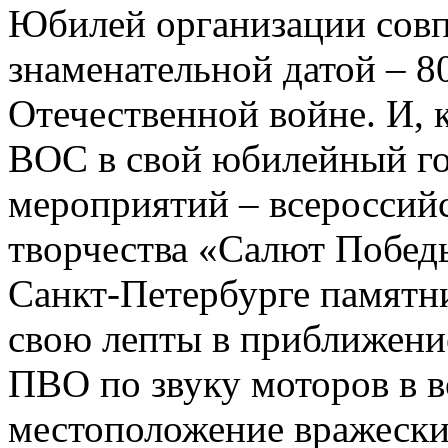
Юбилей организации совпа
знаменательной датой – 8
Отечественной войне. И, к
ВОС в свой юбилейный го
мероприятий – всероссий
творчества «Салют Побед
Санкт-Петербурге памятн
свою лепты в приближени
ПВО по звуку моторов в в
местоположение вражески