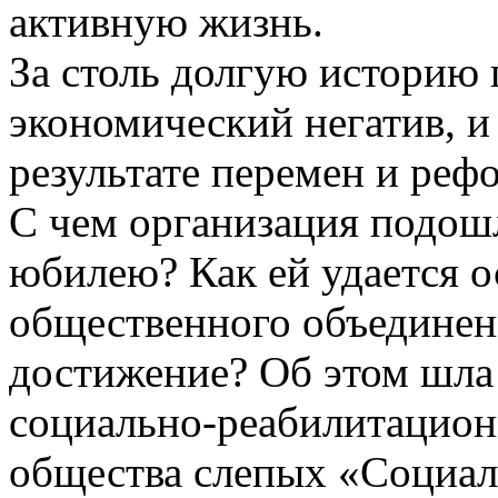
активную жизнь.
За столь долгую историю 
экономический негатив, и
результате перемен и реф
С чем организация подош
юбилею? Как ей удается ос
общественного объединен
достижение? Об этом шла 
социально-реабилитацион
общества слепых «Социаль