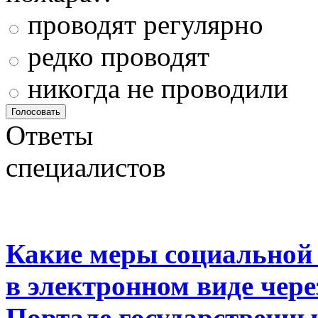
проводят регулярно
редко проводят
никогда не проводили
Ответы
специалистов
Какие меры социальной
в электронном виде чер
Портале государственны