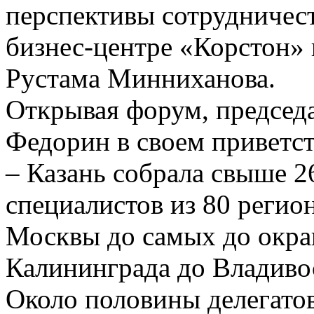
перспективы сотрудничес
бизнес-центре «Корстон»
Рустама Минниханова.
Открывая форум, предсе
Федорин в своем приветст
– Казань собрала свыше 2
специалистов из 80 реги
Москвы до самых до окраин
Калининграда до Владиво
Около половины делегатов