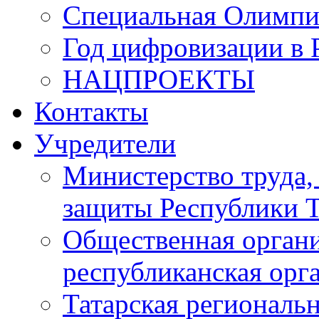
Специальная Олимпи
Год цифровизации в 
НАЦПРОЕКТЫ
Контакты
Учредители
Министерство труда,
защиты Республики Т
Общественная органи
республиканская ор
Татарская регионал