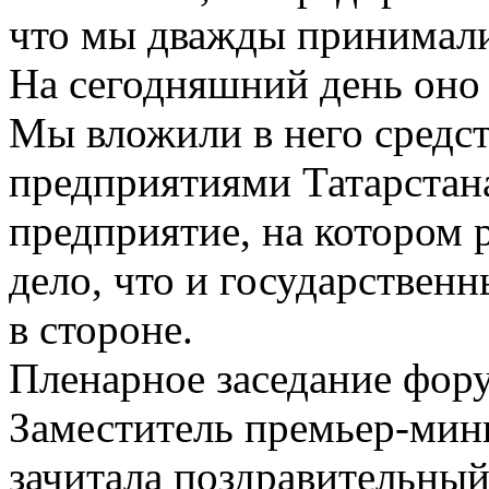
что мы дважды принимали
На сегодняшний день оно 
Мы вложили в него средст
предприятиями Татарстан
предприятие, на котором
дело, что и государственн
в стороне.
Пленарное заседание фору
Заместитель премьер-мин
зачитала поздравительный