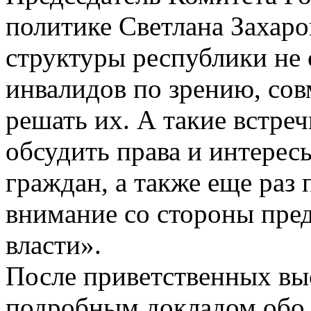
политике Светлана Захаро
структуры республики не
инвалидов по зрению, со
решать их. А такие встре
обсудить права и интере
граждан, а также еще раз
внимание со стороны пред
власти».
После приветственных вы
подробным докладом обо 