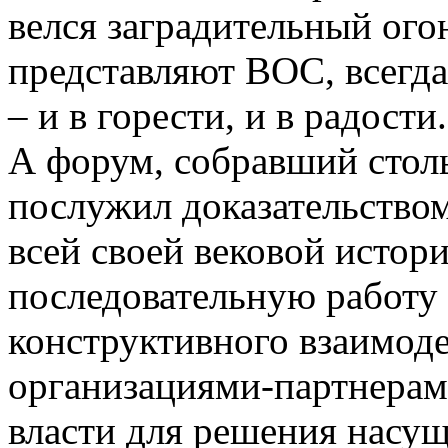
велся заградительный ого
представляют ВОС, всегда
– и в горести, и в радости.
А форум, собравший столь
послужил доказательство
всей своей вековой истори
последовательную работу
конструктивного взаимоде
организациями-партнерам
власти для решения насу