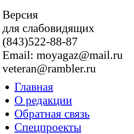
Версия
для слабовидящих
(843)
522-88-87
Email: moyagaz@mail.ru
veteran@rambler.ru
Главная
О редакции
Обратная связь
Спецпроекты