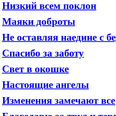
Низкий всем поклон
Маяки доброты
Не оставляя наедине с б
Спасибо за заботу
Свет в окошке
Настоящие ангелы
Изменения замечают все