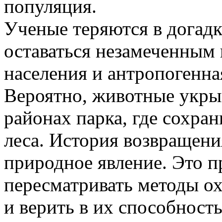
популяция.
Ученые теряются в догадк
оставаться незамеченным 
населения и антропогенна
Вероятно, животные укры
районах парка, где сохра
леса. История возвращения
природное явление. Это п
пересматривать методы ох
и верить в их способност