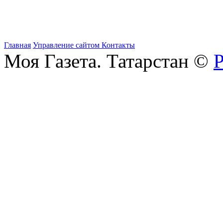
Главная
Управление сайтом
Контакты
Моя Газета. Татарстан ©
Р