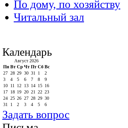
По дому, по хозяйству
Читальный зал
Календарь
Август 2026
Пн
Вт
Ср
Чт
Пт
Сб
Вс
27
28
29
30
31
1
2
3
4
5
6
7
8
9
10
11
12
13
14
15
16
17
18
19
20
21
22
23
24
25
26
27
28
29
30
31
1
2
3
4
5
6
Задать вопрос
Письма