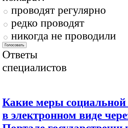
проводят регулярно
редко проводят
никогда не проводили
Ответы
специалистов
Какие меры социальной
в электронном виде чер
Портале государственны