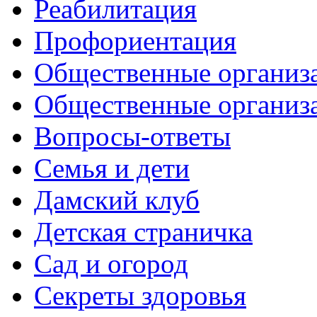
Реабилитация
Профориентация
Общественные организа
Общественные организ
Вопросы-ответы
Семья и дети
Дамский клуб
Детская страничка
Сад и огород
Секреты здоровья