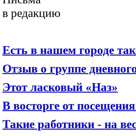
в редакцию
Есть в нашем городе тако
Отзыв о группе дневно
Этот ласковый «Наз»
В восторге от посещения
Такие работники - на вес