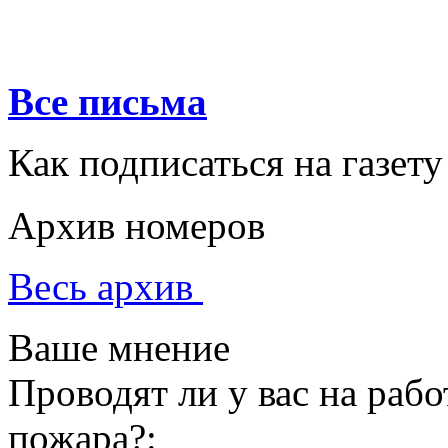
Все письма
Как подписаться на газету
Архив номеров
Весь архив
Ваше мнение
Проводят ли у вас на раб
пожара?: