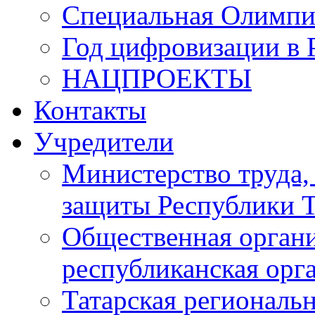
Специальная Олимпи
Год цифровизации в 
НАЦПРОЕКТЫ
Контакты
Учредители
Министерство труда,
защиты Республики Т
Общественная органи
республиканская ор
Татарская регионал