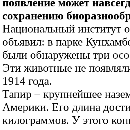
появление может навсегд
сохранению биоразнообр
Национальный институт 
объявил: в парке Кунхамб
были обнаружены три осо
Эти животные не появляли
1914 года.
Тапир – крупнейшее наз
Америки. Его длина достиг
килограммов. У этого ко