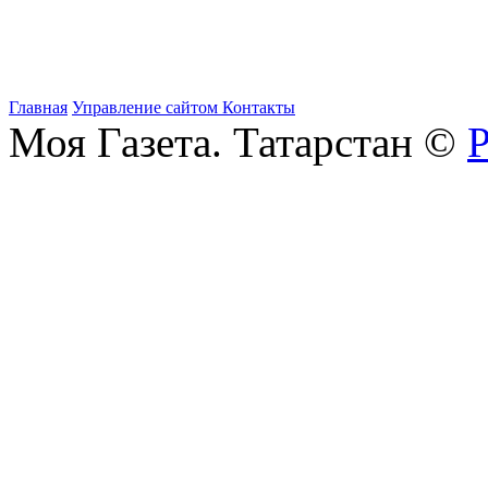
Главная
Управление сайтом
Контакты
Моя Газета. Татарстан ©
Р