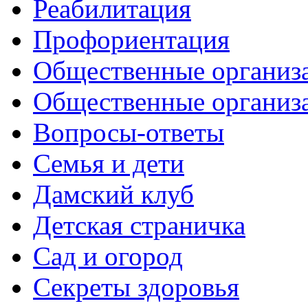
Реабилитация
Профориентация
Общественные организа
Общественные организ
Вопросы-ответы
Семья и дети
Дамский клуб
Детская страничка
Сад и огород
Секреты здоровья