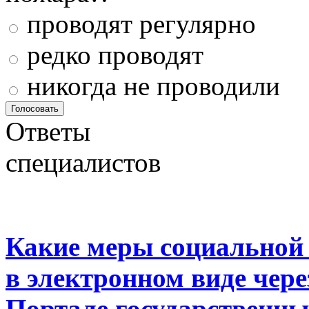
проводят регулярно
редко проводят
никогда не проводили
Ответы
специалистов
Какие меры социальной
в электронном виде чер
Портале государственны