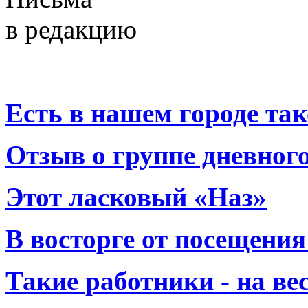
в редакцию
Есть в нашем городе тако
Отзыв о группе дневно
Этот ласковый «Наз»
В восторге от посещения
Такие работники - на вес