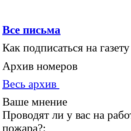
Все письма
Как подписаться на газету
Архив номеров
Весь архив
Ваше мнение
Проводят ли у вас на раб
пожара?: