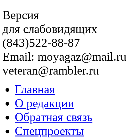
Версия
для слабовидящих
(843)
522-88-87
Email: moyagaz@mail.ru
veteran@rambler.ru
Главная
О редакции
Обратная связь
Спецпроекты