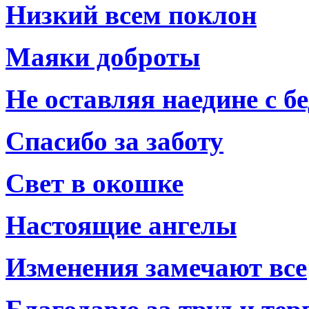
Низкий всем поклон
Маяки доброты
Не оставляя наедине с б
Спасибо за заботу
Свет в окошке
Настоящие ангелы
Изменения замечают все