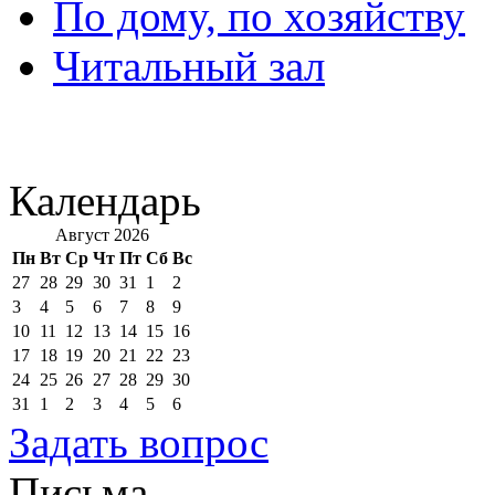
По дому, по хозяйству
Читальный зал
Календарь
Август 2026
Пн
Вт
Ср
Чт
Пт
Сб
Вс
27
28
29
30
31
1
2
3
4
5
6
7
8
9
10
11
12
13
14
15
16
17
18
19
20
21
22
23
24
25
26
27
28
29
30
31
1
2
3
4
5
6
Задать вопрос
Письма