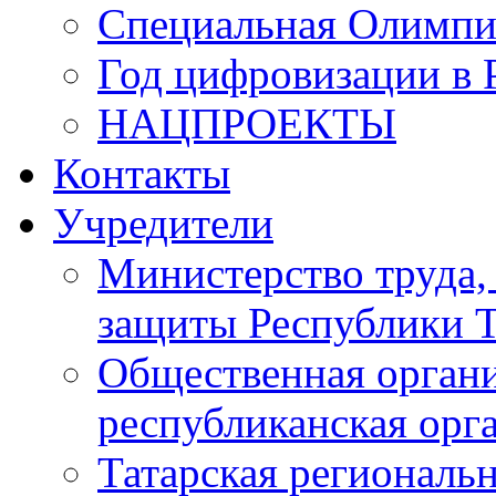
Специальная Олимпи
Год цифровизации в 
НАЦПРОЕКТЫ
Контакты
Учредители
Министерство труда,
защиты Республики Т
Общественная органи
республиканская ор
Татарская регионал