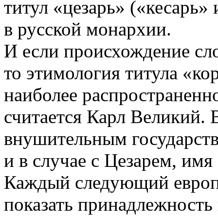
титул «цезарь» («кесарь»
в русской монархии.
И если происхождение сл
то этимология титула «кор
наиболее распространенно
считается Карл Великий. 
внушительным государств
и в случае с Цезарем, им
Каждый следующий европ
показать принадлежность 