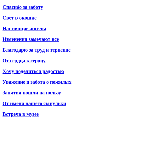
Спасибо за заботу
Свет в окошке
Настоящие ангелы
Изменения замечают все
Благодарю за труд и терпение
От сердца к сердцу
Хочу поделиться радостью
Уважение и забота о пожилых
Занятия пошли на пользу
От имени нашего сынульки
Встреча в музее