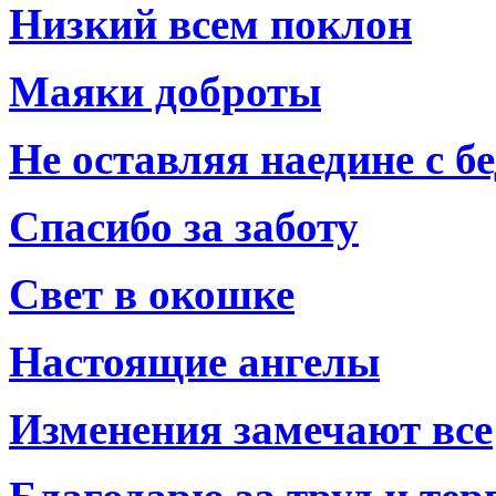
Низкий всем поклон
Маяки доброты
Не оставляя наедине с б
Спасибо за заботу
Свет в окошке
Настоящие ангелы
Изменения замечают все