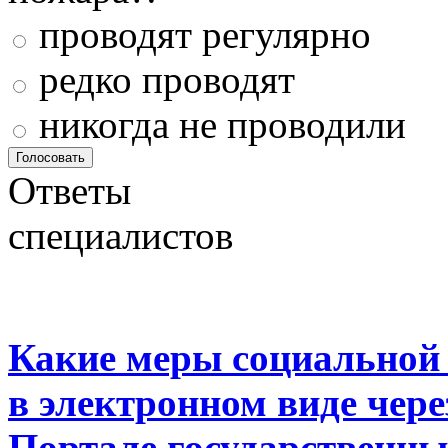
проводят регулярно
редко проводят
никогда не проводили
Ответы
специалистов
Какие меры социальной
в электронном виде чер
Портале государственны