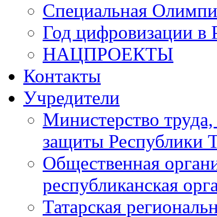
Специальная Олимпи
Год цифровизации в 
НАЦПРОЕКТЫ
Контакты
Учредители
Министерство труда,
защиты Республики Т
Общественная органи
республиканская ор
Татарская регионал