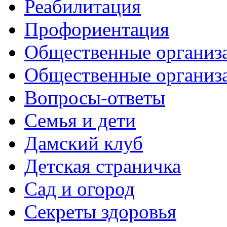
Реабилитация
Профориентация
Общественные организа
Общественные организ
Вопросы-ответы
Семья и дети
Дамский клуб
Детская страничка
Сад и огород
Секреты здоровья