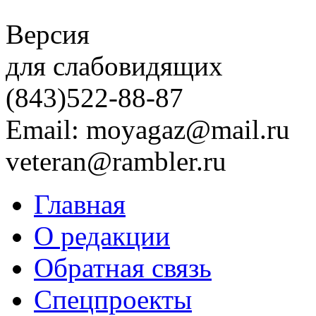
Версия
для слабовидящих
(843)
522-88-87
Email: moyagaz@mail.ru
veteran@rambler.ru
Главная
О редакции
Обратная связь
Спецпроекты