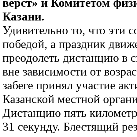
верст» и Комитетом физ
Казани.
Удивительно то, что эти с
победой, а праздник движ
преодолеть дистанцию в с
вне зависимости от возрас
забеге принял участие ак
Казанской местной орган
Дистанцию пять километр
31 секунду. Блестящий рез