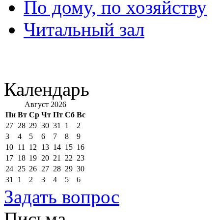
По дому, по хозяйству
Читальный зал
Календарь
Август 2026
Пн
Вт
Ср
Чт
Пт
Сб
Вс
27
28
29
30
31
1
2
3
4
5
6
7
8
9
10
11
12
13
14
15
16
17
18
19
20
21
22
23
24
25
26
27
28
29
30
31
1
2
3
4
5
6
Задать вопрос
Письма