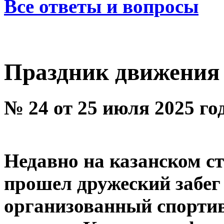
Все ответы и вопросы
Праздник движения
№ 24 от 25 июля 2025 го
Недавно на казанском с
прошел дружеский забег 
организованный спорти