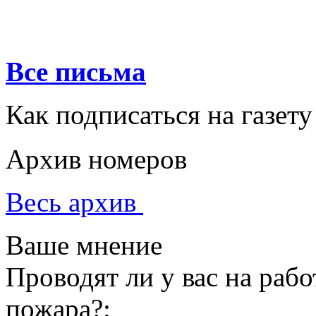
Все письма
Как подписаться на газету
Архив номеров
Весь архив
Ваше мнение
Проводят ли у вас на раб
пожара?: