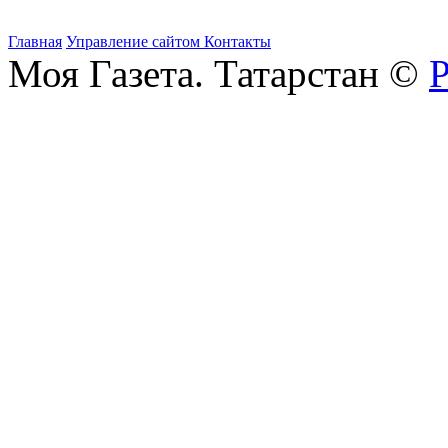
Главная
Управление сайтом
Контакты
Моя Газета. Татарстан ©
Р