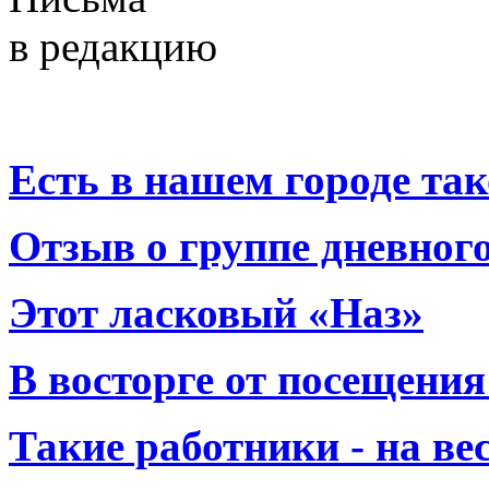
в редакцию
Есть в нашем городе тако
Отзыв о группе дневно
Этот ласковый «Наз»
В восторге от посещения
Такие работники - на вес