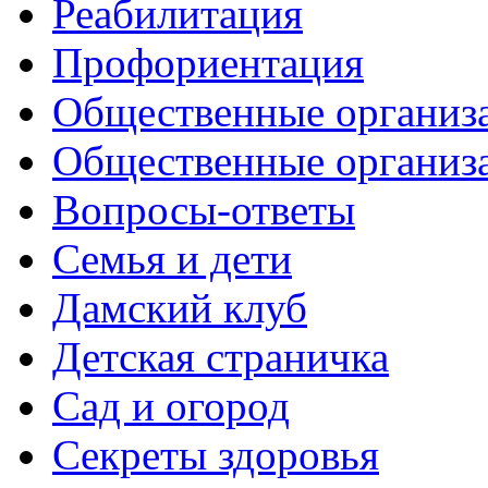
Реабилитация
Профориентация
Общественные организа
Общественные организ
Вопросы-ответы
Семья и дети
Дамский клуб
Детская страничка
Сад и огород
Секреты здоровья