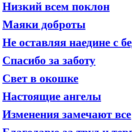
Низкий всем поклон
Маяки доброты
Не оставляя наедине с б
Спасибо за заботу
Свет в окошке
Настоящие ангелы
Изменения замечают все