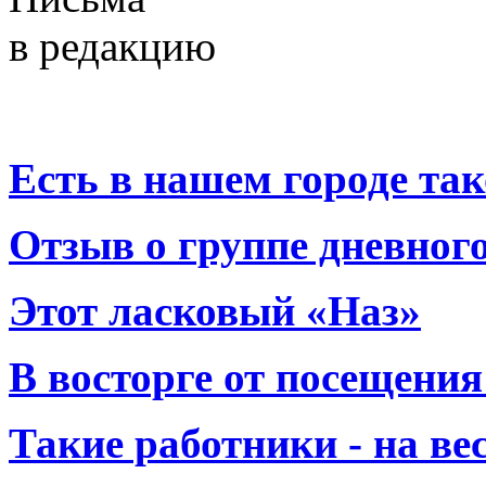
в редакцию
Есть в нашем городе тако
Отзыв о группе дневно
Этот ласковый «Наз»
В восторге от посещения
Такие работники - на вес