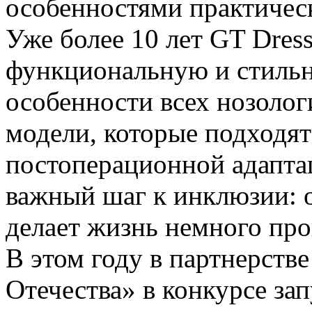
особенностями практичес
Уже более 10 лет GT Dres
функциональную и стильн
особенности всех нозолог
модели, которые подходят
постоперационной адаптац
важный шаг к инклюзии: о
делает жизнь немного пр
В этом году в партнерств
Отечества» в конкурсе за