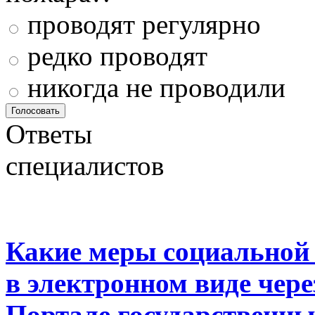
проводят регулярно
редко проводят
никогда не проводили
Ответы
специалистов
Какие меры социальной
в электронном виде чер
Портале государственны