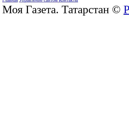
Главная
Управление сайтом
Контакты
Моя Газета. Татарстан ©
Р