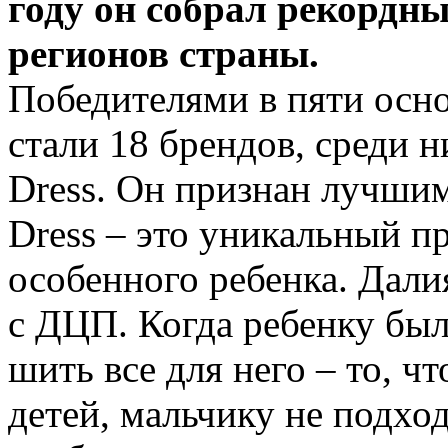
году он собрал рекордны
регионов страны.
Победителями в пяти осн
стали 18 брендов, среди 
Dress. Он признан лучши
Dress – это уникальный п
особенного ребенка. Дали
с ДЦП. Когда ребенку было
шить все для него – то, ч
детей, мальчику не подход