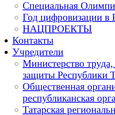
Специальная Олимпи
Год цифровизации в 
НАЦПРОЕКТЫ
Контакты
Учредители
Министерство труда,
защиты Республики Т
Общественная органи
республиканская ор
Татарская регионал