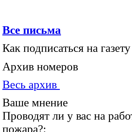
Все письма
Как подписаться на газету
Архив номеров
Весь архив
Ваше мнение
Проводят ли у вас на раб
пожара?: