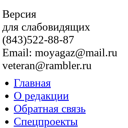
Версия
для слабовидящих
(843)
522-88-87
Email: moyagaz@mail.ru
veteran@rambler.ru
Главная
О редакции
Обратная связь
Спецпроекты