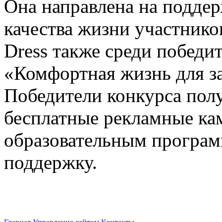
Она направлена на подде
качества жизни участнико
Dress также среди победи
«Комфортная жизнь для з
Победители конкурса полу
бесплатные рекламные ка
образовательным програ
поддержку.