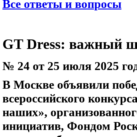
Все ответы и вопросы
GT Dress: важный ш
№ 24 от 25 июля 2025 го
В Москве объявили побед
всероссийского конкурс
наших», организованног
инициатив, Фондом Роск