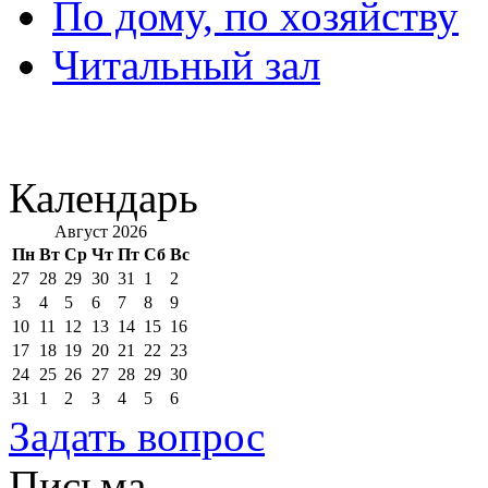
По дому, по хозяйству
Читальный зал
Календарь
Август 2026
Пн
Вт
Ср
Чт
Пт
Сб
Вс
27
28
29
30
31
1
2
3
4
5
6
7
8
9
10
11
12
13
14
15
16
17
18
19
20
21
22
23
24
25
26
27
28
29
30
31
1
2
3
4
5
6
Задать вопрос
Письма