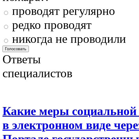
проводят регулярно
редко проводят
никогда не проводили
Ответы
специалистов
Какие меры социальной
в электронном виде чер
Портале государственны