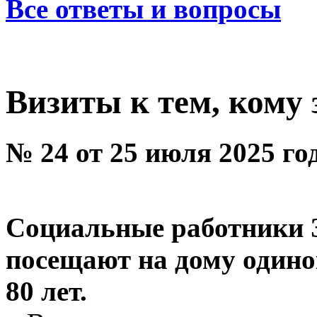
Все ответы и вопросы
Визиты к тем, кому 
№ 24 от 25 июля 2025 го
Социальные работники 
посещают на дому один
80 лет.