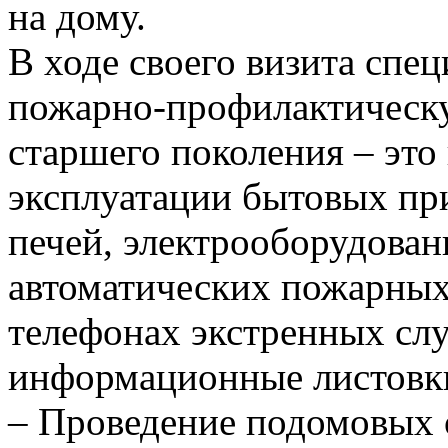
на дому.
В ходе своего визита спе
пожарно-профилактическу
старшего поколения – это
эксплуатации бытовых при
печей, электрооборудован
автоматических пожарных
телефонах экстренных сл
информационные листовк
– Проведение подомовых 