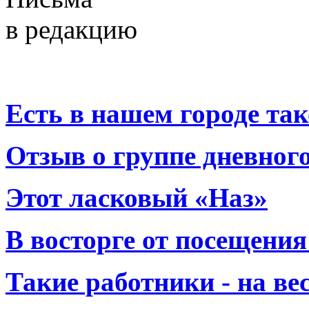
в редакцию
Есть в нашем городе тако
Отзыв о группе дневно
Этот ласковый «Наз»
В восторге от посещения
Такие работники - на вес