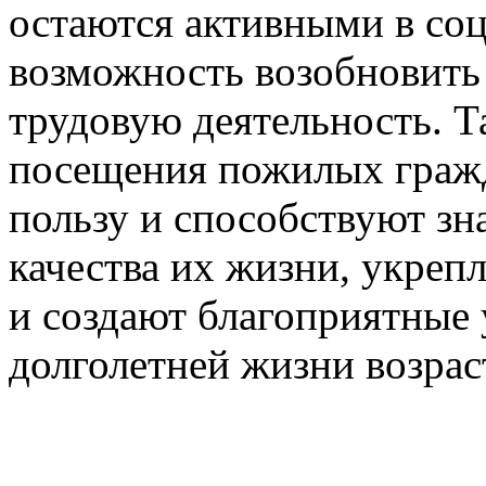
остаются активными в со
возможность возобновить
трудовую деятельность. Т
посещения пожилых граж
пользу и способствуют з
качества их жизни, укреп
и создают благоприятные 
долголетней жизни возрас