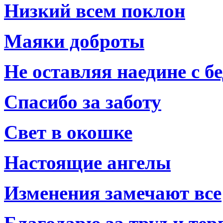
Низкий всем поклон
Маяки доброты
Не оставляя наедине с б
Спасибо за заботу
Свет в окошке
Настоящие ангелы
Изменения замечают все