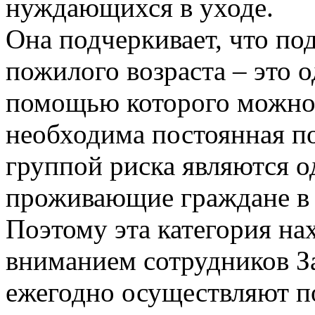
нуждающихся в уходе.
Она подчеркивает, что п
пожилого возраста – это о
помощью которого можно
необходима постоянная п
группой риска являются о
проживающие граждане в в
Поэтому эта категория на
вниманием сотрудников 
ежегодно осуществляют 