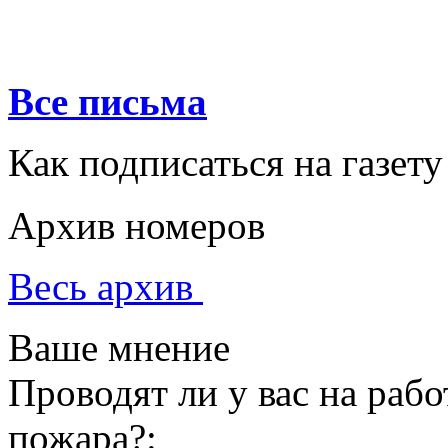
Все письма
Как подписаться на газету
Архив номеров
Весь архив
Ваше мнение
Проводят ли у вас на раб
пожара?: