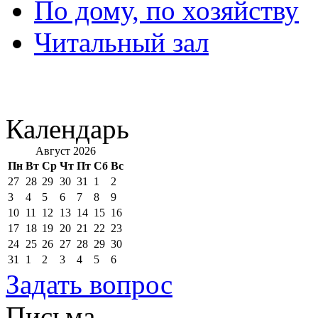
По дому, по хозяйству
Читальный зал
Календарь
Август 2026
Пн
Вт
Ср
Чт
Пт
Сб
Вс
27
28
29
30
31
1
2
3
4
5
6
7
8
9
10
11
12
13
14
15
16
17
18
19
20
21
22
23
24
25
26
27
28
29
30
31
1
2
3
4
5
6
Задать вопрос
Письма