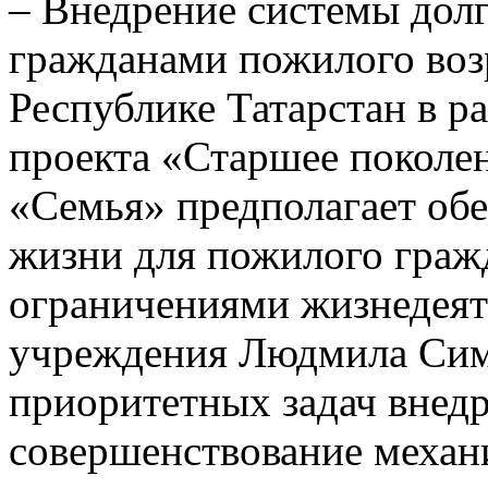
– Внедрение системы долг
гражданами пожилого воз
Республике Татарстан в р
проекта «Старшее поколе
«Семья» предполагает обе
жизни для пожилого гражд
ограничениями жизнедеяте
учреждения Людмила Сим
приоритетных задач внедр
совершенствование механ