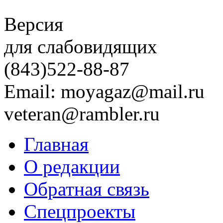
Версия
для слабовидящих
(843)
522-88-87
Email: moyagaz@mail.ru
veteran@rambler.ru
Главная
О редакции
Обратная связь
Спецпроекты