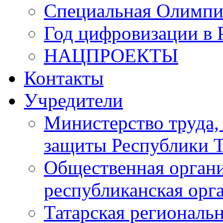
Специальная Олимпи
Год цифровизации в 
НАЦПРОЕКТЫ
Контакты
Учредители
Министерство труда,
защиты Республики Т
Общественная органи
республиканская ор
Татарская регионал