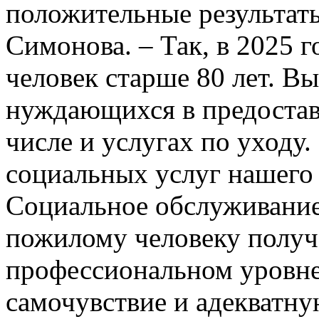
положительные результат
Симонова. – Так, в 2025 
человек старше 80 лет. Вы
нуждающихся в предостав
числе и услугах по уходу.
социальных услуг нашего
Социальное обслуживание
пожилому человеку получ
профессиональном уровне
самочувствие и адекватную