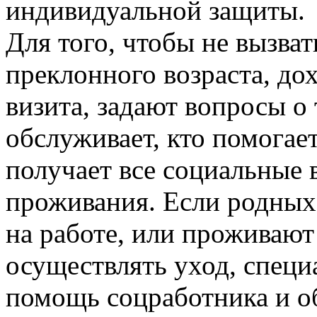
индивидуальной защиты.
Для того, чтобы не вызват
преклонного возраста, до
визита, задают вопросы о 
обслуживает, кто помогает
получает все социальные 
проживания. Если родных 
на работе, или проживают
осуществлять уход, специ
помощь соцработника и о