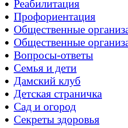
Реабилитация
Профориентация
Общественные организа
Общественные организ
Вопросы-ответы
Семья и дети
Дамский клуб
Детская страничка
Сад и огород
Секреты здоровья