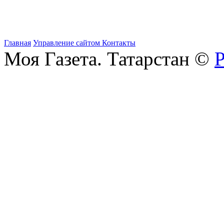
Главная
Управление сайтом
Контакты
Моя Газета. Татарстан ©
Р