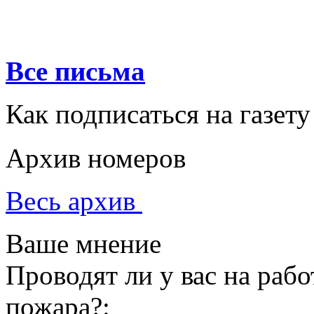
Все письма
Как подписаться на газету
Архив номеров
Весь архив
Ваше мнение
Проводят ли у вас на раб
пожара?: