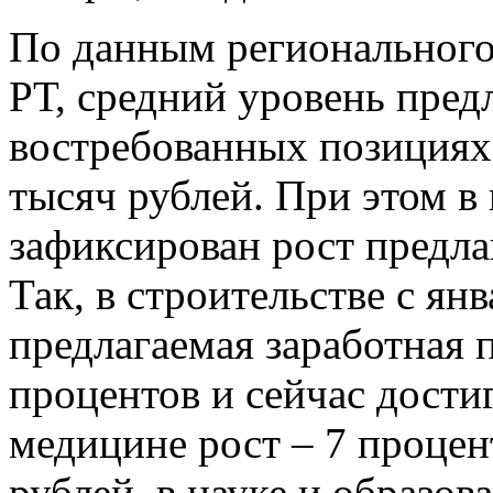
По данным регионального
РТ, средний уровень пред
востребованных позициях 
тысяч рублей. При этом в
зафиксирован рост предла
Так, в строительстве с ян
предлагаемая заработная п
процентов и сейчас достиг
медицине рост – 7 процен
рублей, в науке и образов