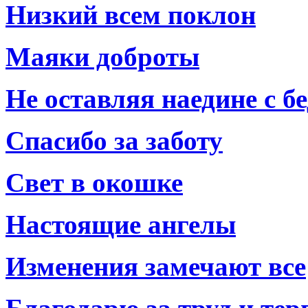
Низкий всем поклон
Маяки доброты
Не оставляя наедине с б
Спасибо за заботу
Свет в окошке
Настоящие ангелы
Изменения замечают все