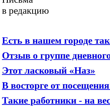
в редакцию
Есть в нашем городе тако
Отзыв о группе дневно
Этот ласковый «Наз»
В восторге от посещения
Такие работники - на вес