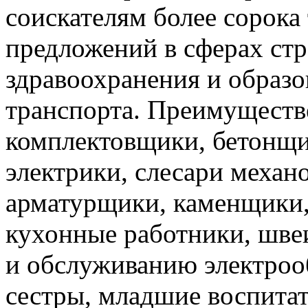
соискателям более сорока
предложений в сферах ст
здравоохранения и образо
транспорта. Преимуществ
комплектовщики, бетонщи
электрики, слесари механ
арматурщики, каменщики,
кухонные работники, шве
и обслуживанию электроо
сестры, младшие воспитат