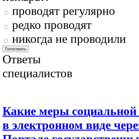
проводят регулярно
редко проводят
никогда не проводили
Ответы
специалистов
Какие меры социальной
в электронном виде чер
Портале государственны