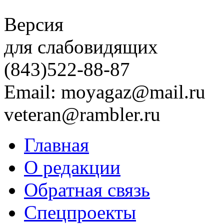
Версия
для слабовидящих
(843)
522-88-87
Email: moyagaz@mail.ru
veteran@rambler.ru
Главная
О редакции
Обратная связь
Спецпроекты