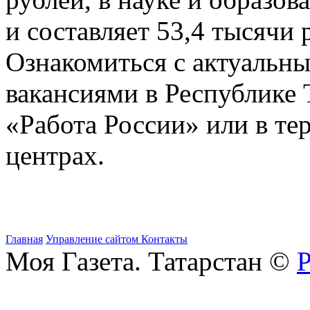
и составляет 53,4 тысячи 
Ознакомиться с актуальн
вакансиями в Республике 
«Работа России» или в т
центрах.
Главная
Управление сайтом
Контакты
Моя Газета. Татарстан ©
Р