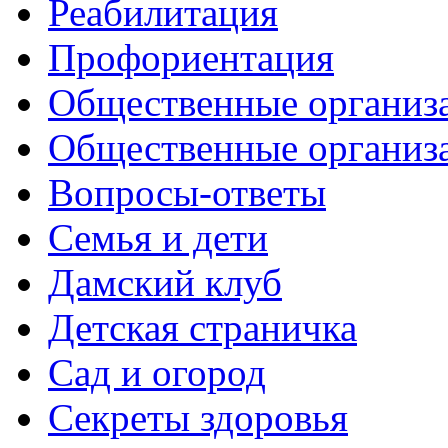
Реабилитация
Профориентация
Общественные организа
Общественные организ
Вопросы-ответы
Семья и дети
Дамский клуб
Детская страничка
Сад и огород
Секреты здоровья