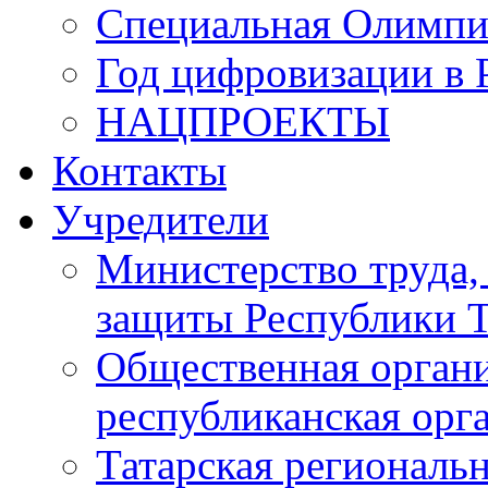
Специальная Олимпи
Год цифровизации в 
НАЦПРОЕКТЫ
Контакты
Учредители
Министерство труда,
защиты Республики Т
Общественная органи
республиканская ор
Татарская регионал