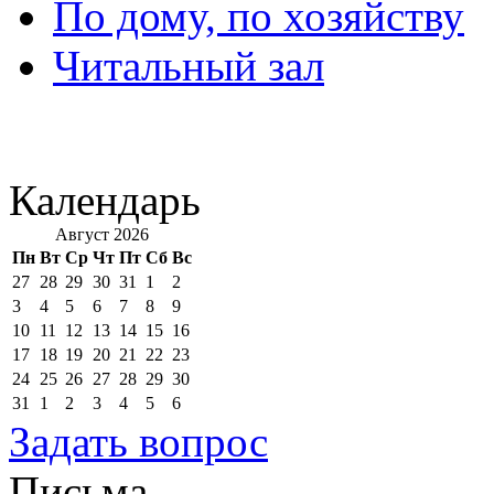
По дому, по хозяйству
Читальный зал
Календарь
Август 2026
Пн
Вт
Ср
Чт
Пт
Сб
Вс
27
28
29
30
31
1
2
3
4
5
6
7
8
9
10
11
12
13
14
15
16
17
18
19
20
21
22
23
24
25
26
27
28
29
30
31
1
2
3
4
5
6
Задать вопрос
Письма