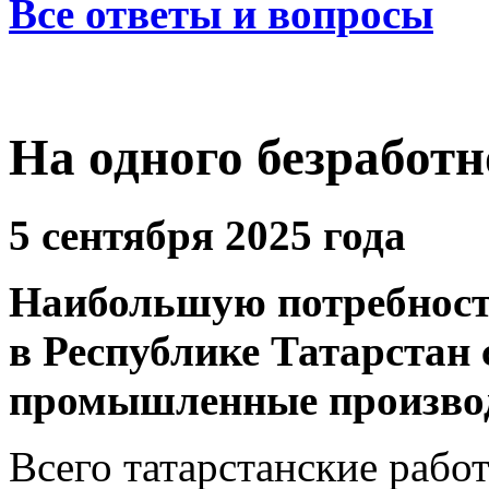
Все ответы и вопросы
На одного безработн
5 сентября 2025 года
Наибольшую потребность
в Республике Татарстан
промышленные производ
Всего татарстанские рабо