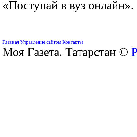
«Поступай в вуз онлайн».
Главная
Управление сайтом
Контакты
Моя Газета. Татарстан ©
Р