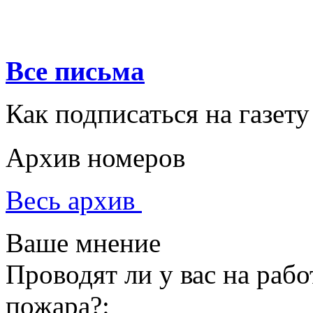
Все письма
Как подписаться на газету
Архив номеров
Весь архив
Ваше мнение
Проводят ли у вас на раб
пожара?: