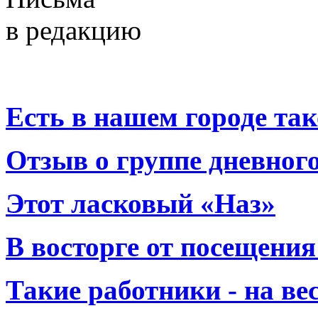
в редакцию
Есть в нашем городе тако
Отзыв о группе дневно
Этот ласковый «Наз»
В восторге от посещения
Такие работники - на вес