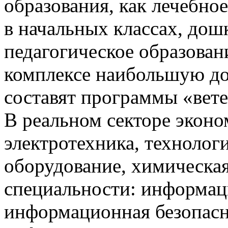
образования, как лечебное
в начальных классах, дош
педагогическое образова
комплексе наибольшую до
составят программы «вет
В реальном секторе эконо
электротехника, техноло
оборудование, химическая 
специальности: информац
информационная безопасн