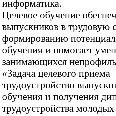
информатика.
Целевое обучение обеспе
выпускников в трудовую с
формированию потенциаль
обучения и помогает умен
занимающихся непрофиль
«Задача целевого приема 
трудоустройство выпускн
обучения и получения дип
трудоустройства молодых 