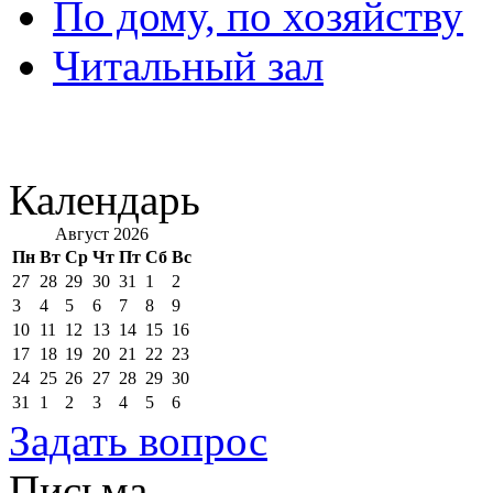
По дому, по хозяйству
Читальный зал
Календарь
Август 2026
Пн
Вт
Ср
Чт
Пт
Сб
Вс
27
28
29
30
31
1
2
3
4
5
6
7
8
9
10
11
12
13
14
15
16
17
18
19
20
21
22
23
24
25
26
27
28
29
30
31
1
2
3
4
5
6
Задать вопрос
Письма