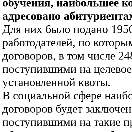
обучения, наибольшее к
адресовано абитуриентам
Для них было подано 195
работодателей, по котор
договоров, в том числе 24
поступившими на целевое
установленной квоты.
В социальной сфере наиб
договоров будет заключен
поступившими на такие 