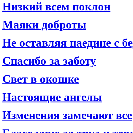
Низкий всем поклон
Маяки доброты
Не оставляя наедине с б
Спасибо за заботу
Свет в окошке
Настоящие ангелы
Изменения замечают все