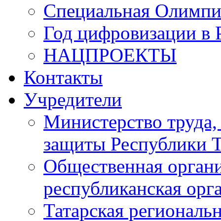
Специальная Олимпи
Год цифровизации в 
НАЦПРОЕКТЫ
Контакты
Учредители
Министерство труда,
защиты Республики Т
Общественная органи
республиканская ор
Татарская регионал