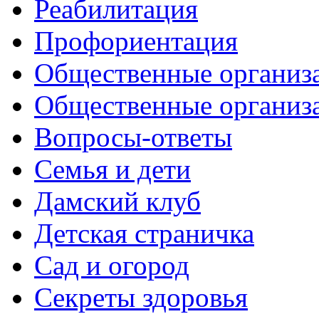
Реабилитация
Профориентация
Общественные организа
Общественные организ
Вопросы-ответы
Семья и дети
Дамский клуб
Детская страничка
Сад и огород
Секреты здоровья