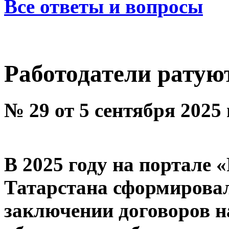
Все ответы и вопросы
Работодатели ратуют
№ 29 от 5 сентября 2025
В 2025 году на портале 
Татарстана сформировал
заключении договоров н