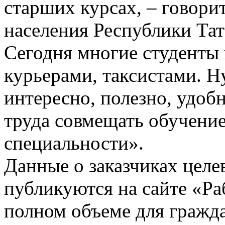
старших курсах, – говори
населения Республики Та
Сегодня многие студенты
курьерами, таксистами. 
интересно, полезно, удоб
труда совмещать обучение
специальности».
Данные о заказчиках целе
публикуются на сайте «Ра
полном объеме для гражда