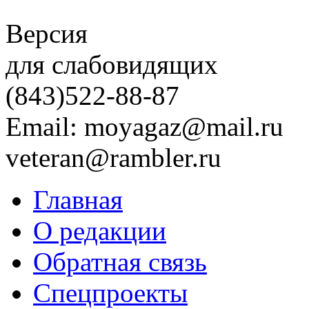
Версия
для слабовидящих
(843)
522-88-87
Email: moyagaz@mail.ru
veteran@rambler.ru
Главная
О редакции
Обратная связь
Спецпроекты