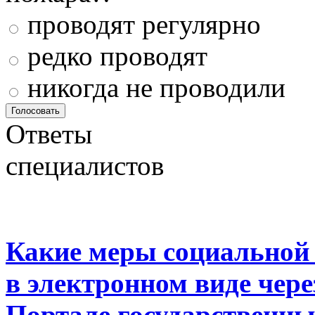
проводят регулярно
редко проводят
никогда не проводили
Ответы
специалистов
Какие меры социальной
в электронном виде чер
Портале государственны