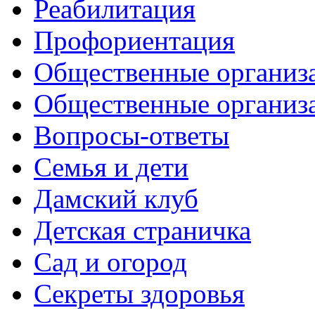
Реабилитация
Профориентация
Общественные организа
Общественные организ
Вопросы-ответы
Семья и дети
Дамский клуб
Детская страничка
Сад и огород
Секреты здоровья