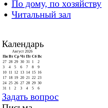
По дому, по хозяйству
Читальный зал
Календарь
Август 2026
Пн
Вт
Ср
Чт
Пт
Сб
Вс
27
28
29
30
31
1
2
3
4
5
6
7
8
9
10
11
12
13
14
15
16
17
18
19
20
21
22
23
24
25
26
27
28
29
30
31
1
2
3
4
5
6
Задать вопрос
Письма