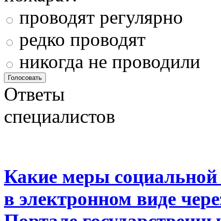
проводят регулярно
редко проводят
никогда не проводили
Ответы
специалистов
Какие меры социальной
в электронном виде чер
Портале государственны