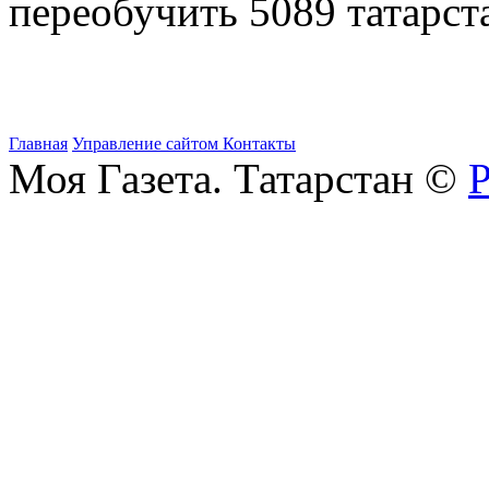
переобучить 5089 татарст
Главная
Управление сайтом
Контакты
Моя Газета. Татарстан ©
Р