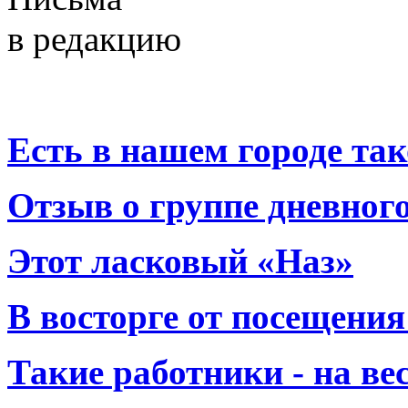
в редакцию
Есть в нашем городе тако
Отзыв о группе дневно
Этот ласковый «Наз»
В восторге от посещения
Такие работники - на вес