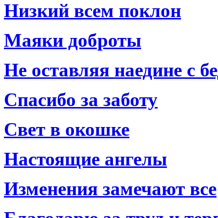
Низкий всем поклон
Маяки доброты
Не оставляя наедине с б
Спасибо за заботу
Свет в окошке
Настоящие ангелы
Изменения замечают все