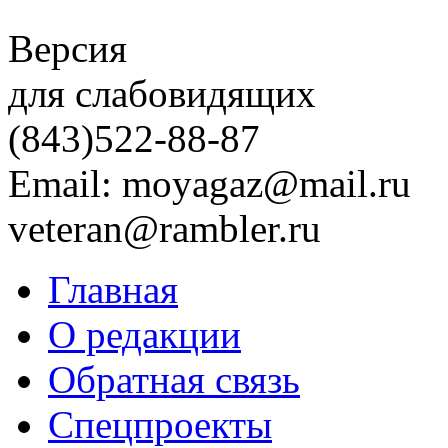
Версия
для слабовидящих
(843)
522-88-87
Email: moyagaz@mail.ru
veteran@rambler.ru
Главная
О редакции
Обратная связь
Спецпроекты