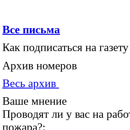
Все письма
Как подписаться на газету
Архив номеров
Весь архив
Ваше мнение
Проводят ли у вас на раб
пожара?: