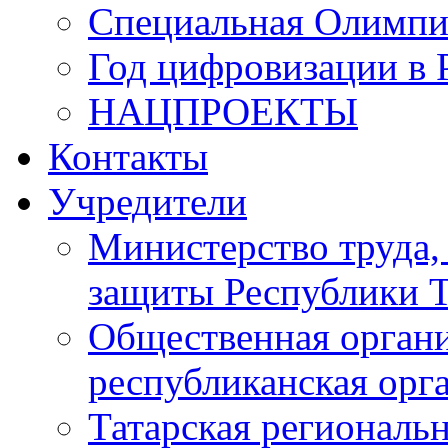
Специальная Олимпи
Год цифровизации в 
НАЦПРОЕКТЫ
Контакты
Учредители
Министерство труда,
защиты Республики Т
Общественная органи
республиканская ор
Татарская регионал