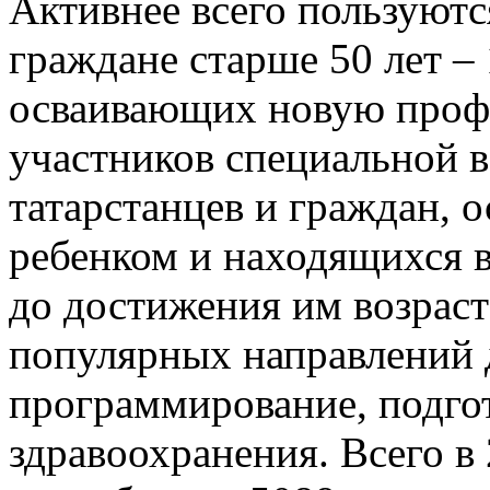
Активнее всего пользуют
граждане старше 50 лет –
осваивающих новую профе
участников специальной 
татарстанцев и граждан, 
ребенком и находящихся в
до достижения им возраст
популярных направлений д
программирование, подго
здравоохранения. Всего в