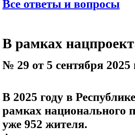
Все ответы и вопросы
В рамках нацпроект
№ 29 от 5 сентября 2025
В 2025 году в Республик
рамках национального 
уже 952 жителя.