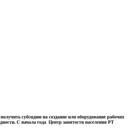
получить субсидию на создание или оборудование рабочих
идности. С начала года Центр занятости населения РТ