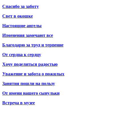
Спасибо за заботу
Свет в окошке
Настоящие ангелы
Изменения замечают все
Благодарю за труд и терпение
От сердца к сердцу
Хочу поделиться радостью
Уважение и забота о пожилых
Занятия пошли на пользу
От имени нашего сынульки
Встреча в музее