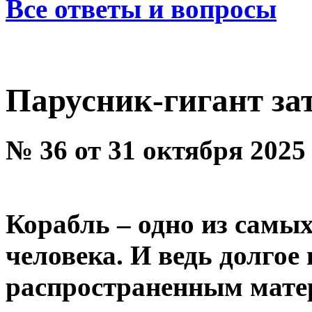
Все ответы и вопросы
Парусник-гигант за
№ 36 от 31 октября 2025
Корабль – одно из самы
человека. И ведь долго
распространенным мате