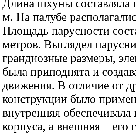
Длина шхуны составляла ц
м. На палубе располагалис
Площадь парусности сост
метров. Выглядел парусни
грандиозные размеры, элег
была приподнята и созда
движения. В отличие от др
конструкции было примен
внутренняя обеспечивала
корпуса, а внешняя – его