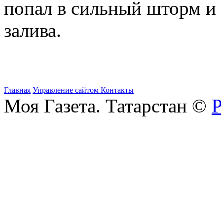
попал в сильный шторм и 
залива.
Главная
Управление сайтом
Контакты
Моя Газета. Татарстан ©
Р