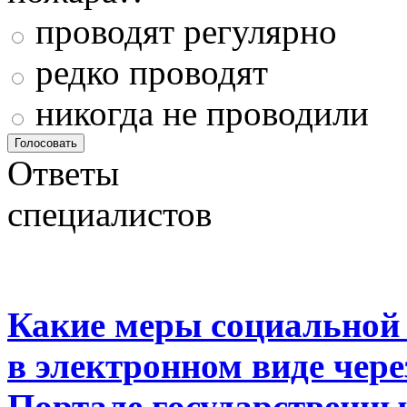
проводят регулярно
редко проводят
никогда не проводили
Ответы
специалистов
Какие меры социальной
в электронном виде чер
Портале государственны