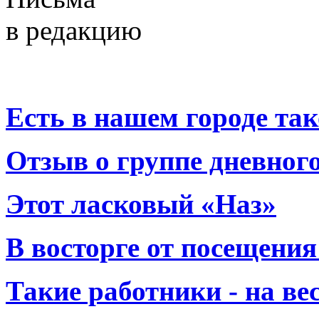
в редакцию
Есть в нашем городе тако
Отзыв о группе дневно
Этот ласковый «Наз»
В восторге от посещения
Такие работники - на вес