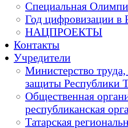
Специальная Олимпи
Год цифровизации в 
НАЦПРОЕКТЫ
Контакты
Учредители
Министерство труда,
защиты Республики Т
Общественная органи
республиканская ор
Татарская регионал