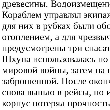
древесины. Водоизмещени
Кораблем управлял экипа
для них в рубках были о
отоплением, а для чрезвы
предусмотрены три спас
Шхуна использовалась по
мировой войны, затем на н
заброшенной. После окон
снова вышло в рейсы, но 
корпус потерял прочность