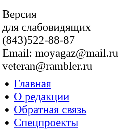
Версия
для слабовидящих
(843)
522-88-87
Email: moyagaz@mail.ru
veteran@rambler.ru
Главная
О редакции
Обратная связь
Спецпроекты