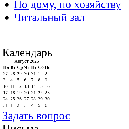
По дому, по хозяйству
Читальный зал
Календарь
Август 2026
Пн
Вт
Ср
Чт
Пт
Сб
Вс
27
28
29
30
31
1
2
3
4
5
6
7
8
9
10
11
12
13
14
15
16
17
18
19
20
21
22
23
24
25
26
27
28
29
30
31
1
2
3
4
5
6
Задать вопрос
Письма