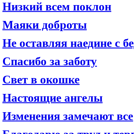
Низкий всем поклон
Маяки доброты
Не оставляя наедине с б
Спасибо за заботу
Свет в окошке
Настоящие ангелы
Изменения замечают все