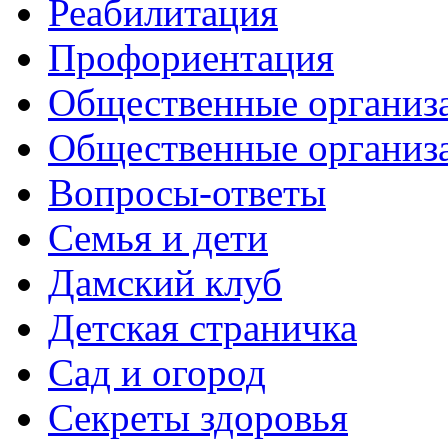
Реабилитация
Профориентация
Общественные организа
Общественные организ
Вопросы-ответы
Семья и дети
Дамский клуб
Детская страничка
Сад и огород
Секреты здоровья