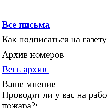
Все письма
Как подписаться на газету
Архив номеров
Весь архив
Ваше мнение
Проводят ли у вас на раб
пожара?: