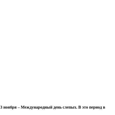
3 ноября – Международный день слепых. В это период в