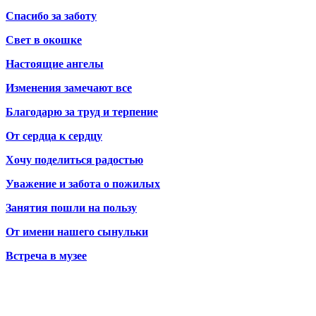
Спасибо за заботу
Свет в окошке
Настоящие ангелы
Изменения замечают все
Благодарю за труд и терпение
От сердца к сердцу
Хочу поделиться радостью
Уважение и забота о пожилых
Занятия пошли на пользу
От имени нашего сынульки
Встреча в музее