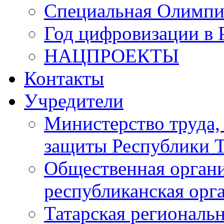
Специальная Олимпи
Год цифровизации в 
НАЦПРОЕКТЫ
Контакты
Учредители
Министерство труда,
защиты Республики Т
Общественная органи
республиканская ор
Татарская регионал