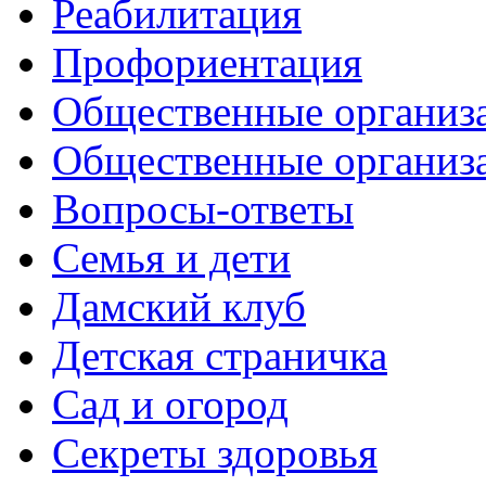
Реабилитация
Профориентация
Общественные организа
Общественные организ
Вопросы-ответы
Семья и дети
Дамский клуб
Детская страничка
Сад и огород
Секреты здоровья