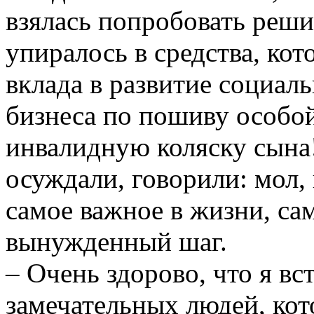
взялась попробовать решит
упиралось в средства, кот
вклада в развитие социал
бизнеса по пошиву особо
инвалидную коляску сына!
осуждали, говорили: мол, 
самое важное в жизни, са
вынужденный шаг.
– Очень здорово, что я вс
замечательных людей, кот