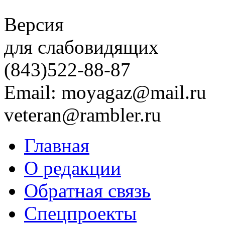
Версия
для слабовидящих
(843)
522-88-87
Email: moyagaz@mail.ru
veteran@rambler.ru
Главная
О редакции
Обратная связь
Спецпроекты