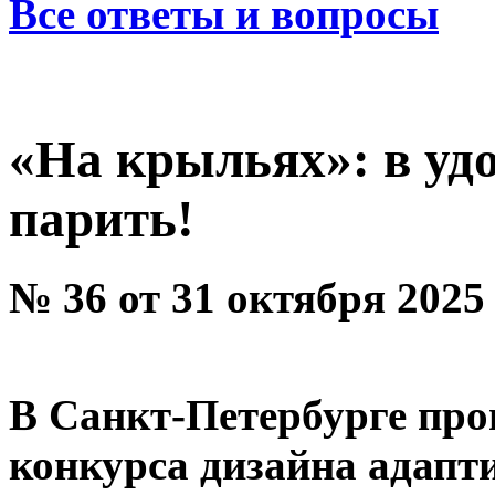
Все ответы и вопросы
«На крыльях»: в уд
парить!
№ 36 от 31 октября 2025
В Санкт-Петербурге пр
конкурса дизайна адапт