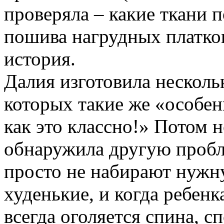
проверяла – какие ткани п
пошива нагрудных платков
история.
Далия изготовила несколь
которых такие же «особен
как это классно!» Потом
обнаружила другую пробл
просто не набирают нужну
худенькие, и когда ребенк
всегда оголяется спина, 