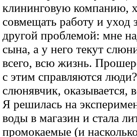
клининговую компанию, х
совмещать работу и уход з
другой проблемой: мне на
сына, а у него текут слюни
всего, всю жизнь. Прошер
с этим справляются люди?
слюнявчик, оказывается, 
Я решилась на эксперимен
воды в магазин и стала ли
промокаемые (и насколько