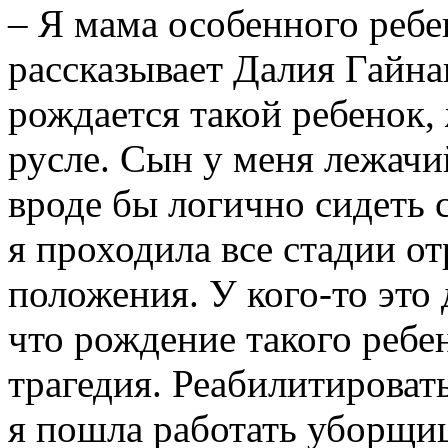
– Я мама особенного ре­­бе
рассказывает Далия Гайна
рождается такой ребенок,
русле. Сын у меня лежачи
вроде бы логично сидеть 
я проходила все стадии о
положения. У кого-то это
что рождение такого ребе
трагедия. Реабилитировать
я пошла работать уборщи