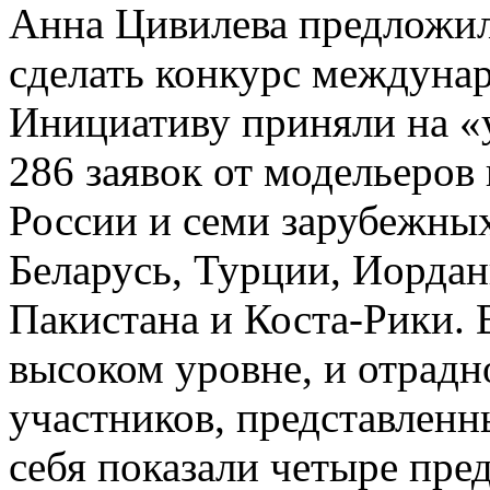
Анна Цивилева предложил
сделать конкурс междуна
Инициативу приняли на «у
286 заявок от модельеров
России и семи зарубежных
Беларусь, Турции, Иордан
Пакистана и Коста-Рики.
высоком уровне, и отрадно
участников, представленн
себя показали четыре пре