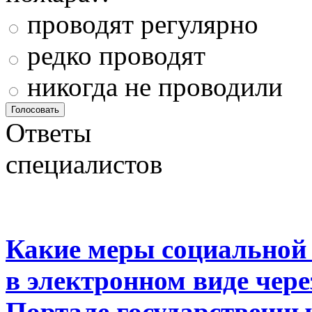
проводят регулярно
редко проводят
никогда не проводили
Ответы
специалистов
Какие меры социальной
в электронном виде чер
Портале государственны