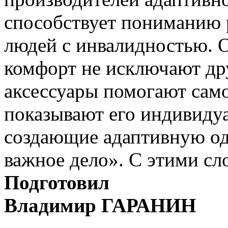
способствует пониманию 
людей с инвалидностью. О
комфорт не исключают дру
аксессуары помогают сам
показывают его индивиду
создающие адаптивную од
важное дело». С этими сл
Подготовил
Владимир ГАРАНИН