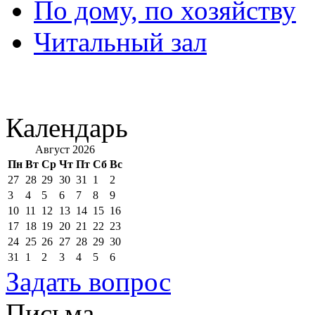
По дому, по хозяйству
Читальный зал
Календарь
Август 2026
Пн
Вт
Ср
Чт
Пт
Сб
Вс
27
28
29
30
31
1
2
3
4
5
6
7
8
9
10
11
12
13
14
15
16
17
18
19
20
21
22
23
24
25
26
27
28
29
30
31
1
2
3
4
5
6
Задать вопрос
Письма