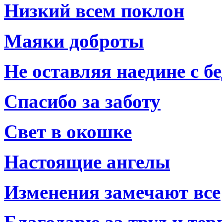
Низкий всем поклон
Маяки доброты
Не оставляя наедине с б
Спасибо за заботу
Свет в окошке
Настоящие ангелы
Изменения замечают все