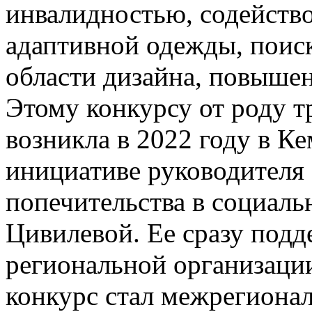
инвалидностью, содейств
адаптивной одежды, поиск
области дизайна, повышен
Этому конкурсу от роду т
возникла в 2022 году в К
инициативе руководителя
попечительства в социаль
Цивилевой. Ее сразу под
региональной организаци
конкурс стал межрегионал