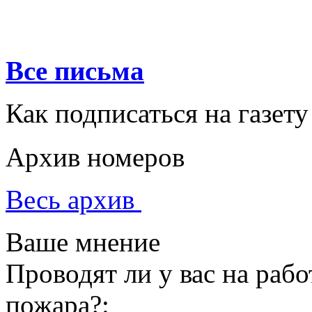
Все письма
Как подписаться на газету
Архив номеров
Весь архив
Ваше мнение
Проводят ли у вас на раб
пожара?: