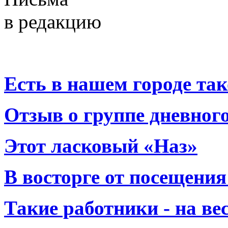
в редакцию
Есть в нашем городе тако
Отзыв о группе дневно
Этот ласковый «Наз»
В восторге от посещения
Такие работники - на вес